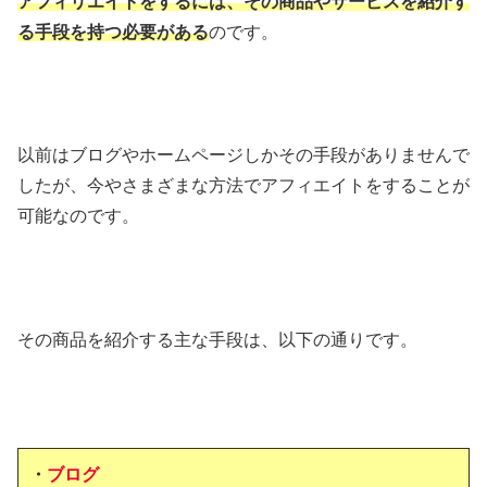
アフィリエイトをするには、その商品やサービスを紹介す
る手段を持つ必要がある
のです。
以前はブログやホームページしかその手段がありませんで
したが、今やさまざまな方法でアフィエイトをすることが
可能なのです。
その商品を紹介する主な手段は、以下の通りです。
・
ブログ