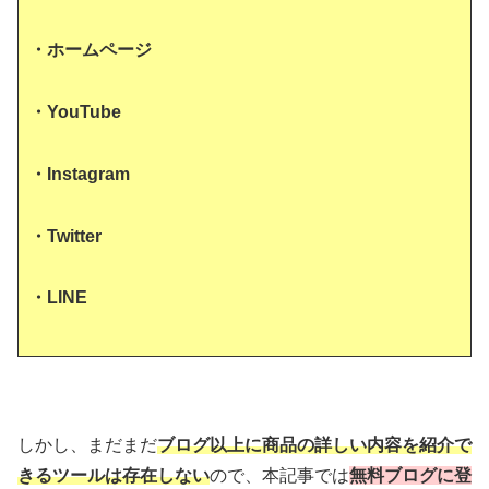
・ホームページ
・YouTube
・Instagram
・Twitter
・LINE
しかし、まだまだ
ブログ以上に商品の詳しい内容を紹介で
きるツールは存在しない
ので、本記事では
無料ブログに登