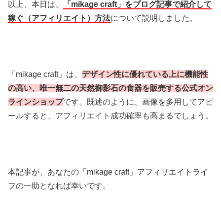
以上、本日は、
「mikage craft」をブログ記事で紹介して
稼ぐ（アフィリエイト）方法
について説明しました。
「mikage craft」は、
デザイン性に優れている上に機能性
の高い、唯一無二の天然御影石の食器を販売する公式オン
ラインショップ
です。既述のように、画像を多用してアピ
ールすると、アフィリエイト成功確率も高まるでしょう。
本記事が、あなたの「mikage craft」アフィリエイトライ
フの一助となれば幸いです。