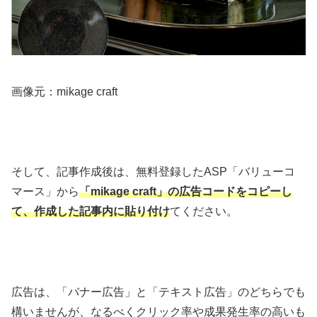
画像元：mikage craft
そして、記事作成後は、無料登録したASP「バリューコ
マース」から
「mikage craft」の広告コードをコピーし
て、作成した記事内に貼り付け
てください。
広告は、「バナー広告」と「テキスト広告」のどちらでも
構いませんが、なるべくクリック率や成果発生率の高いも