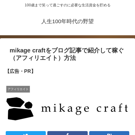
100歳まで笑って過ごすのに必要な生活資金を貯める
人生100年時代の野望
mikage craftをブログ記事で紹介して稼ぐ
（アフィリエイト）方法
【広告・PR】
アフィリエイト