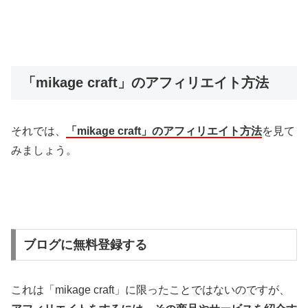
「mikage craft」のアフィリエイト方法
それでは、
「mikage craft」のアフィリエイト方法
を見て
みましょう。
ブログに無料登録する
これは「mikage craft」に限ったことではないのですが、