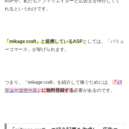
ASPが、私たちアフィリエイターと広告主を仲介してく
れるというわけです。
「mikage craft」と提携しているASP
としては、「バリュ
ーコマース」が挙げられます。
つまり、「mikage craft」を紹介して稼ぐためには、
「
バ
リューコマース
」に
無料登録する
必要があるのです。