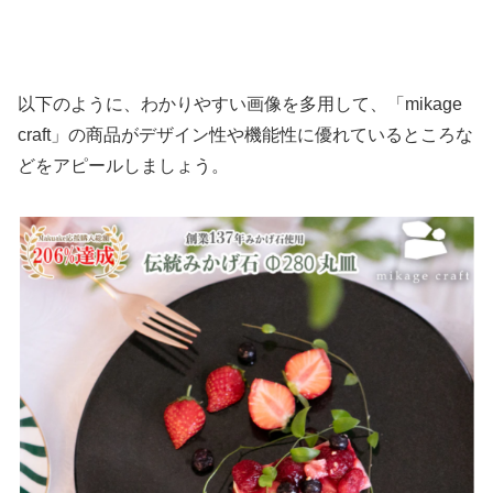
以下のように、わかりやすい画像を多用して、「mikage
craft」の商品がデザイン性や機能性に優れているところな
どをアピールしましょう。