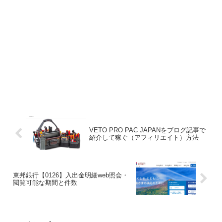
VETO PRO PAC JAPANをブログ記事で
紹介して稼ぐ（アフィリエイト）方法
東邦銀行【0126】入出金明細web照会・
閲覧可能な期間と件数