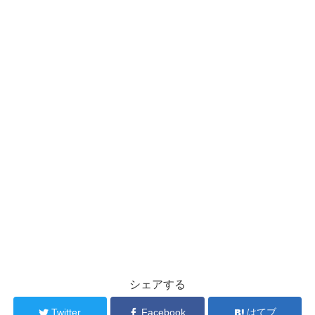
シェアする
Twitter
Facebook
はてブ