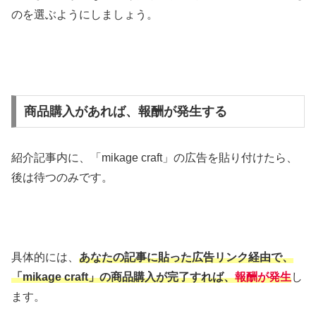
のを選ぶようにしましょう。
商品購入があれば、報酬が発生する
紹介記事内に、「mikage craft」の広告を貼り付けたら、
後は待つのみです。
具体的には、
あなたの記事に貼った広告リンク経由で、
「mikage craft」の商品購入が完了
すれば、
報酬が発生
し
ます。