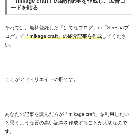
「mikage craft」の紹介記事を作成し、広告コ
ードを貼る
それでは、無料登録した「はてなブログ」or「Seesaaブ
ログ」で
「mikage craft」
の紹介記事を作成
してくださ
い。
ここがアフィリエイトの肝です。
あなたの記事を読んだ方が「mikage craft」を利用したい
と思うような質の高い記事を作成することが大切なので
す。