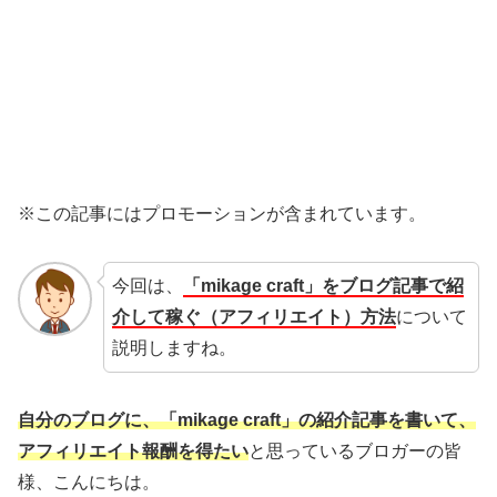
※この記事にはプロモーションが含まれています。
今回は、
「mikage craft」をブログ記事で紹
介して稼ぐ（アフィリエイト）方法
について
説明しますね。
自分のブログに、「mikage craft」の紹介記事を書いて、
アフィリエイト報酬を得たい
と思っているブロガーの皆
様、こんにちは。