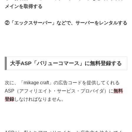
メインを取得する
②「エックスサーバー」などで、サーバーをレンタルする
大手ASP「バリューコマース」に無料登録する
次に、「mikage craft」の広告コードを提供してくれる
ASP（アフィリエイト・サービス・プロバイダ）に
無料
登録
しなければなりません。