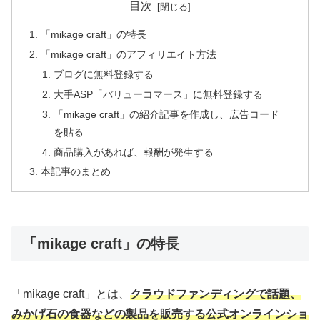
目次
「mikage craft」の特長
「mikage craft」のアフィリエイト方法
ブログに無料登録する
大手ASP「バリューコマース」に無料登録する
「mikage craft」の紹介記事を作成し、広告コード
を貼る
商品購入があれば、報酬が発生する
本記事のまとめ
「mikage craft」の特長
「mikage craft」とは、
クラウドファンディングで話題、
みかげ石の食器などの製品を販売する公式オンラインショ