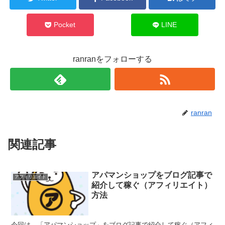
Pocket
LINE
ranranをフォローする
ranran
関連記事
アパマンショップをブログ記事で
アフィリエイト
紹介して稼ぐ（アフィリエイト）
方法
今回は、「アパマンショップ」をブログ記事で紹介して稼ぐ（アフィ