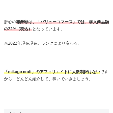
肝心の
報酬額は、「バリューコマース」では、購入商品額
の22%（税込）
となっています。
※2022年現在現在。ランクにより変わる。
「mikage craft」のアフィリエイトに人数制限はない
です
から、どんどん紹介して、稼いでいきましょう。