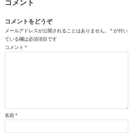
コメント
コメントをどうぞ
メールアドレスが公開されることはありません。
*
が付い
ている欄は必須項目です
コメント
*
名前
*