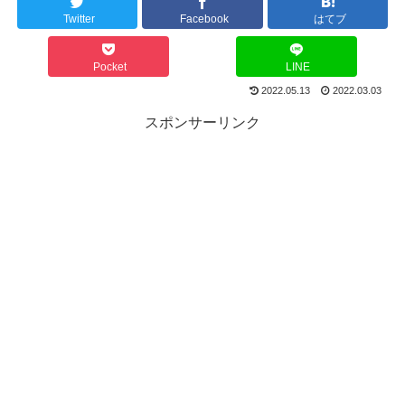
Twitter
Facebook
はてブ
Pocket
LINE
2022.05.13
2022.03.03
スポンサーリンク