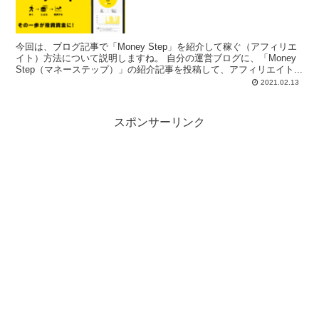
今回は、ブログ記事で「Money Step」を紹介して稼ぐ（アフィリエ
イト）方法について説明しますね。 自分の運営ブログに、「Money
Step（マネーステップ）」の紹介記事を投稿して、アフィリエイト...
2021.02.13
スポンサーリンク