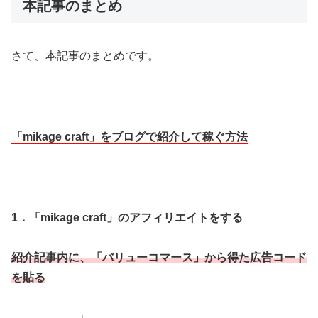
本記事のまとめ
さて、本記事のまとめです。
「mikage craft」をブログで紹介して稼ぐ方法
1．
「mikage craft」
のアフィリエイトをする
紹介記事内に、「バリューコマース」から得た広告コード
を貼る
↓