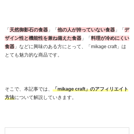
「
天然御影石の食器
」「
他の人が持っていない食器
」「
デ
ザイン性と機能性を兼ね備えた食器
」「
料理が冷めにくい
食器
」などに興味のある方にとって、「mikage craft」は
とても魅力的な商品です。
そこで、本記事では、
「mikage craft」のアフィリエイト
方法
について解説していきます。