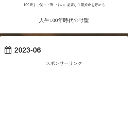
100歳まで笑って過ごすのに必要な生活資金を貯める
人生100年時代の野望
2023-06
スポンサーリンク