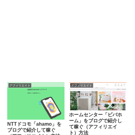
アフィリエイト
アフィリエイト
ホームセンター「ビバホ
ーム」をブログで紹介し
NTTドコモ「ahamo」を
て稼ぐ（アフィリエイ
ブログで紹介して稼ぐ
ト）方法