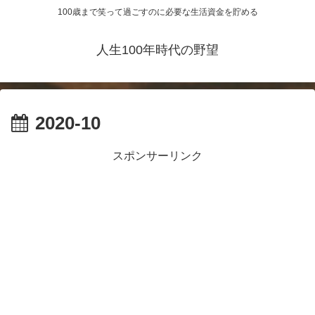
100歳まで笑って過ごすのに必要な生活資金を貯める
人生100年時代の野望
2020-10
スポンサーリンク