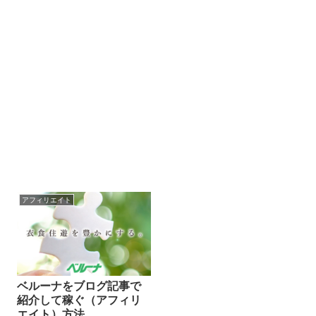
アフィリエイト
ベルーナをブログ記事で
紹介して稼ぐ（アフィリ
エイト）方法