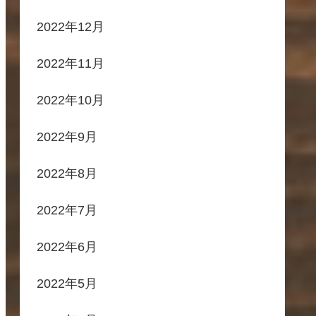
2022年12月
2022年11月
2022年10月
2022年9月
2022年8月
2022年7月
2022年6月
2022年5月