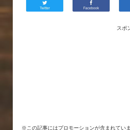
Twitter
Facebook
スポ
※この記事にはプロモーションが含まれてい