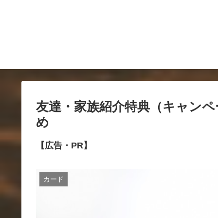
友達・家族紹介特典（キャンペ
め
【広告・PR】
カード