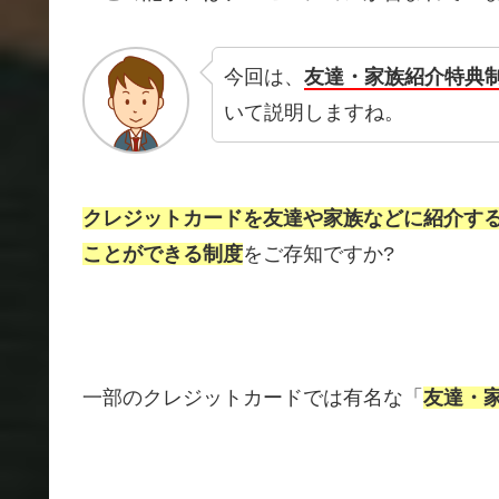
今回は、
友達・家族紹介特典
いて説明しますね。
クレジットカードを友達や家族などに紹介す
ことができる制度
をご存知ですか?
一部のクレジットカードでは有名な「
友達・