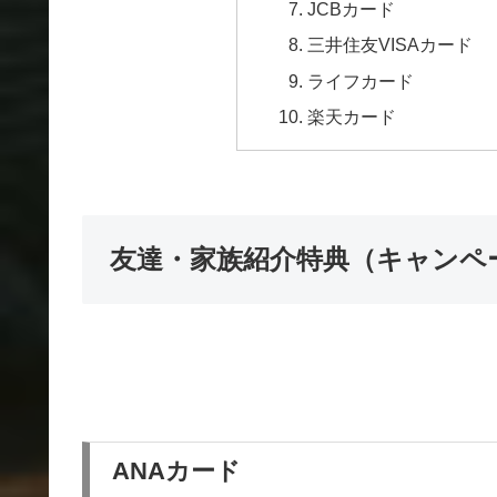
JCBカード
三井住友VISAカード
ライフカード
楽天カード
友達・家族紹介特典（キャンペ
ANAカード