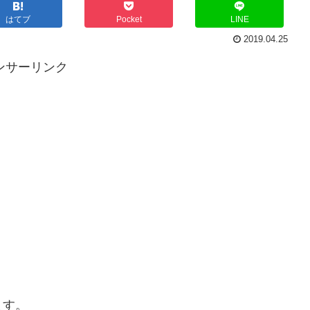
はてブ
Pocket
LINE
2019.04.25
ンサーリンク
ます。