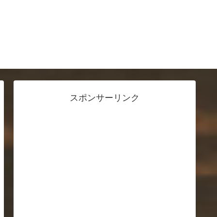
スポンサーリンク