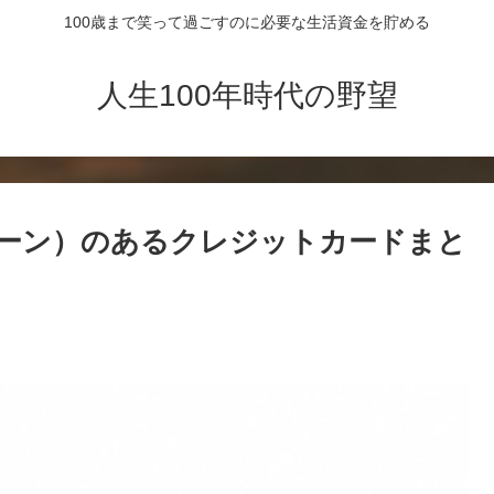
100歳まで笑って過ごすのに必要な生活資金を貯める
人生100年時代の野望
ーン）のあるクレジットカードまと