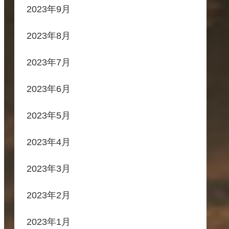
2023年9月
2023年8月
2023年7月
2023年6月
2023年5月
2023年4月
2023年3月
2023年2月
2023年1月