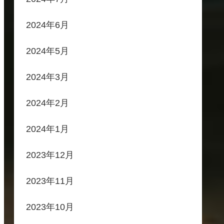
2024年6月
2024年5月
2024年3月
2024年2月
2024年1月
2023年12月
2023年11月
2023年10月