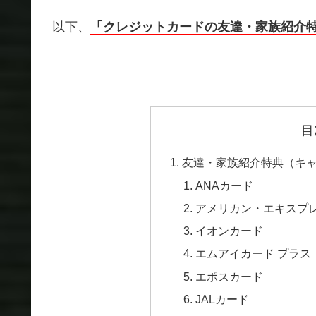
以下、
「クレジットカードの友達・家族紹介
目
友達・家族紹介特典（キ
ANAカード
アメリカン・エキスプ
イオンカード
エムアイカード プラス
エポスカード
JALカード