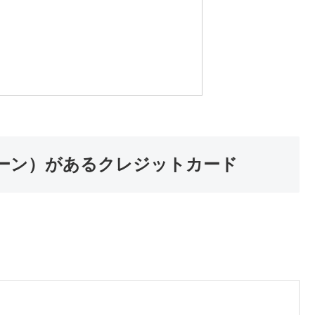
ーン）があるクレジットカード