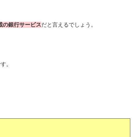
載の銀行サービス
だと言えるでしょう。
です。