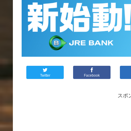
Twitter
Facebook
スポ