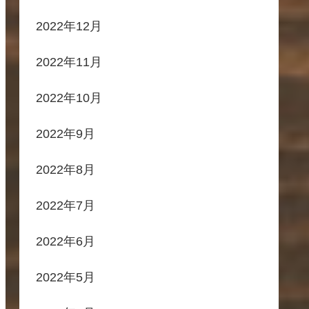
2022年12月
2022年11月
2022年10月
2022年9月
2022年8月
2022年7月
2022年6月
2022年5月