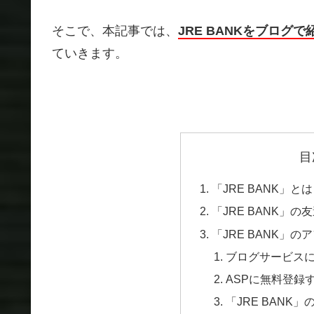
そこで、本記事では、
JRE BANKをブロ
ていきます。
目
「JRE BANK」とは
「JRE BANK」の
「JRE BANK」
ブログサービス
ASPに無料登録
「JRE BANK