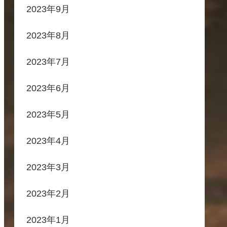
2023年9月
2023年8月
2023年7月
2023年6月
2023年5月
2023年4月
2023年3月
2023年2月
2023年1月