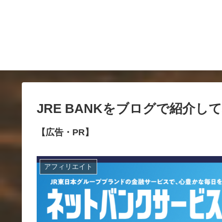
JRE BANKをブログで紹介
【広告・PR】
アフィリエイト