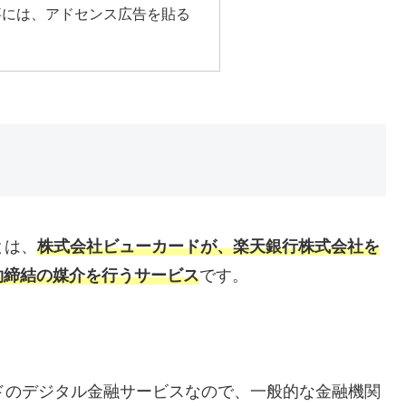
事には、アドセンス広告を貼る
とは、
株式会社ビューカードが、楽天銀行株式会社を
約締結の媒介を行うサービス
です。
ランドのデジタル金融サービスなので、一般的な金融機関