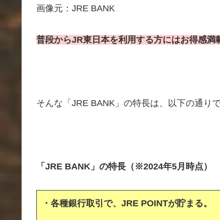
画像元：JRE BANK
普段からJR東日本を利用する方にはお得感満
そんな「JRE BANK」の特長は、以下の通り
「JRE BANK」の特長（※2024年5月時点）
・各種銀行取引で、JRE POINTが貯まる。