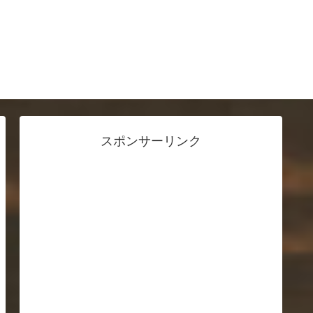
スポンサーリンク