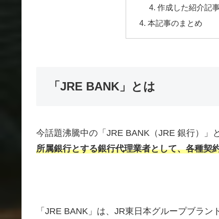
作成した紹介記
本記事のまとめ
「JRE BANK」とは
今話題沸騰中の「JRE BANK（JRE 銀行）」
所属銀行とする銀行代理業者として、
各種契
「JRE BANK」は、JR東日本グループブ