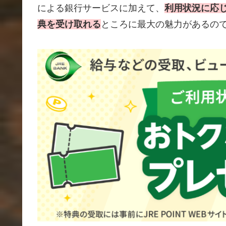
による銀行サービスに加えて、
利用状況に応
典を受け取れる
ところに最大の魅力があるの