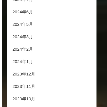
2024年6月
2024年5月
2024年3月
2024年2月
2024年1月
2023年12月
2023年11月
2023年10月