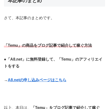
本記事のまとめ
さて、本記事のまとめです。
「Temu」の商品をブログ記事で紹介して稼ぐ方法
●
「A8.net」に無料登録して、
「Temu」
のアフィリエイ
トをする
→
A8.netの申し込みページはこちら
以上、本日は、
「Temu」をブログ記事で紹介して稼ぐ