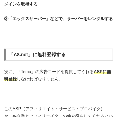
メインを取得する
②「エックスサーバー」などで、サーバーをレンタルする
「A8.net」に無料登録する
次に、「Temu」の広告コードを提供してくれる
ASPに
無
料登録
しなければなりません。
このASP（アフィリエイト・サービス・プロバイダ）
が、各企業とアフィリエイターの仲介役をしてくれるとい