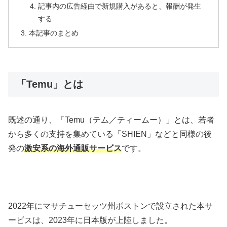
記事内の広告経由で新規購入があると、報酬が発生
する
本記事のまとめ
「Temu」とは
既述の通り、「Temu（テム／ティームー）」とは、若者
から多くの支持を集めている「SHIEN」などと同様の後
発の
激安系の海外通販サービス
です。
2022年にマサチューセッツ州ボストンで設立された本サ
ービスは、2023年に日本版が上陸しました。