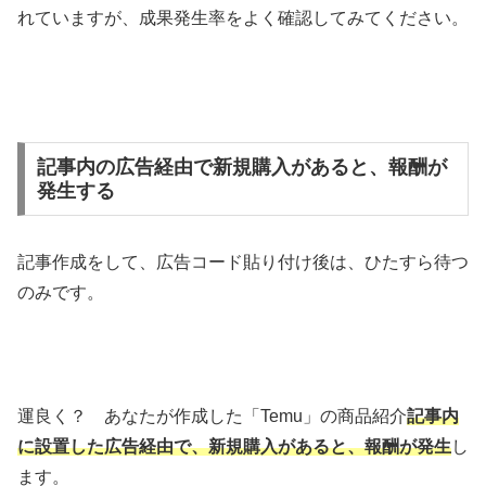
れていますが、成果発生率をよく確認してみてください。
記事内の広告経由で新規購入があると、報酬が
発生する
記事作成をして、広告コード貼り付け後は、ひたすら待つ
のみです。
運良く？ あなたが作成した「Temu」の商品紹介
記事内
に設置した広告経由で、新規購入がある
と、報酬が発生
し
ます。