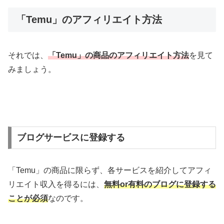
「Temu」のアフィリエイト方法
それでは、
「Temu」の商品のアフィリエイト方法
を見て
みましょう。
ブログサービスに登録する
「Temu」の商品に限らず、各サービスを紹介してアフィ
リエイト収入を得るには、
無料or有料のブログに登録する
ことが必須
なのです。