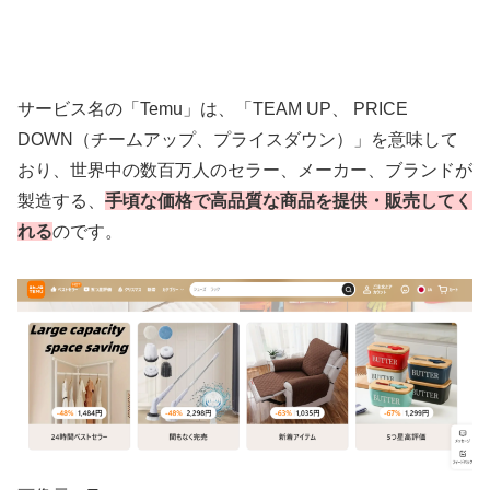
サービス名の「Temu」は、「TEAM UP、 PRICE
DOWN（チームアップ、プライスダウン）」を意味して
おり、世界中の数百万人のセラー、メーカー、ブランドが
製造する、
手頃な価格で高品質な商品を提供・販売してく
れる
のです。