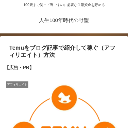
100歳まで笑って過ごすのに必要な生活資金を貯める
人生100年時代の野望
Temuをブログ記事で紹介して稼ぐ（アフ
ィリエイト）方法
【広告・PR】
アフィリエイト