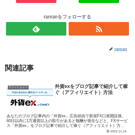
ranranをフォローする
ranran
関連記事
外貨exをブログ記事で紹介して稼
アフィリエイト
ぐ（アフィリエイト）方法
あなたのブログ記事内の「外貨ex」広告経由で新規FX口座開設後、
60日以内に1万通貨以上の取引があると報酬が発生などと、FXサービ
ス「外貨ex」をブログ記事で紹介して稼ぐ（アフィリエイト）方法
について具体的に説明しています。
2022.11.14