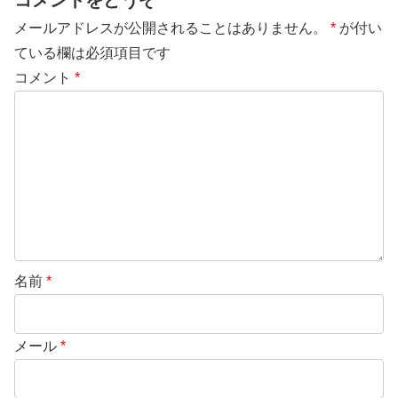
メールアドレスが公開されることはありません。
*
が付い
ている欄は必須項目です
コメント
*
名前
*
メール
*