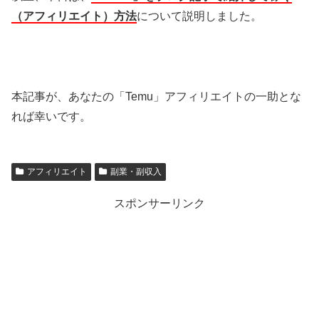
（アフィリエイト）方法
について説明しました。
本記事が、あなたの「Temu」アフィリエイトの一助とな
れば幸いです。
アフィリエイト
副業・副収入
スポンサーリンク