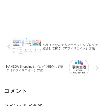
ペライチなんでもマーケットをブログで
紹介して稼ぐ（アフィリエイト）方法
HANEDA Shoppingをブログで紹介して稼
ぐ（アフィリエイト）方法
コメント
コメントをどうぞ