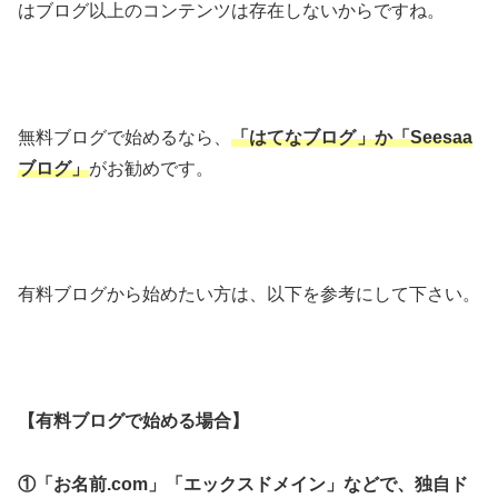
はブログ以上のコンテンツは存在しないからですね。
無料ブログで始めるなら、
「はてなブログ
」か「Seesaa
ブログ」
がお勧めです。
有料ブログから始めたい方は、以下を参考にして下さい。
【有料ブログで始める場合】
①「お名前.com」「エックスドメイン」などで、独自ド