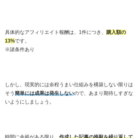
具体的なアフィリエイト報酬は、1件につき、
購入額の
13%
です。
※諸条件あり
しかし、現実的には余程うまい仕組みを構築しない限りは
そう
簡単には成果は発生しない
ので、あまり期待しすぎな
いようにしましょう。
時間に余裕がある限り、
作成した記事の推敲を繰り返して