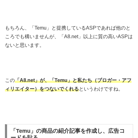
もちろん、「Temu」と提携しているASPであれば他のと
ころでも構いませんが、「A8.net」以上に質の高いASPは
ないと思います。
この
「A8.net」が、「Temu」と私たち（ブロガー・アフ
ィリエイター）をつないでくれる
というわけですね。
「Temu」の商品の紹介記事を作成し、広告コ
ードを貼る