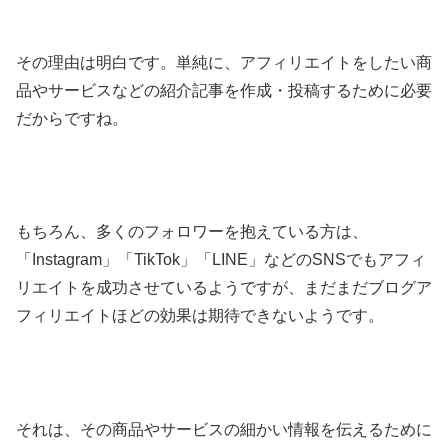
その理由は明白です。単純に、アフィリエイトをしたい商
品やサービスなどの紹介記事を作成・投稿するために必要
だからですね。
もちろん、多くのフォロワーを抱えている方は、
「Instagram」「TikTok」「LINE」などのSNSでもアフィ
リエイトを成功させているようですが、まだまだブログア
フィリエイトほどの効果は期待できないようです。
それは、その商品やサービスの細かい情報を伝えるために