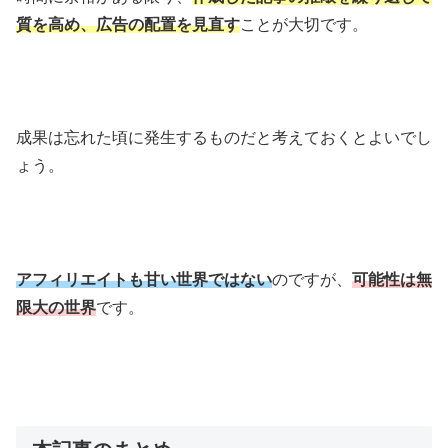
質を高め、広告の配置を見直す
ことが大切です。
成果は忘れた頃に発生するものだと考えておくとよいでし
ょう。
アフィリエイトも甘い世界ではない
のですが、
可能性は無
限大の世界
です。