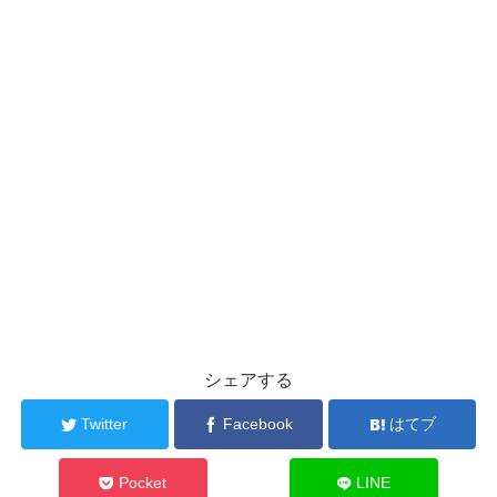
シェアする
Twitter
Facebook
はてブ
Pocket
LINE