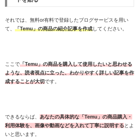
それでは、無料or有料で登録したブログサービスを用い
て、
「Temu」
の商品の紹介記事を作成
してください。
ここで
「Temu」の商品を購入して使用したいと思わせる
ような、読者視点に立った、わかりやすく詳しい記事を作
成することが大切
です。
できるならば、
あなたの具体的な「Temu」の商品購入・
利用体験を、画像や動画などを入れて丁寧に説明する
とよ
いと思います。