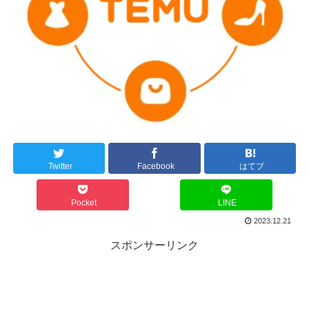
Twitter
Facebook
はてブ
Pocket
LINE
2023.12.21
スポンサーリンク