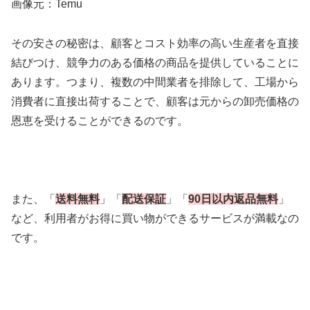
画像元：Temu
その安さの秘密は、顧客とコスト効率の高い生産者を直接
結びつけ、競争力のある価格の商品を提供していることに
あります。つまり、複数の中間業者を排除して、工場から
消費者に直接出荷することで、顧客は元からの卸売価格の
恩恵を受けることができるのです。
また、「
送料無料
」「
配送保証
」「
90日以内返品無料
」
など、利用者がお得に買い物ができるサービスが満載なの
です。