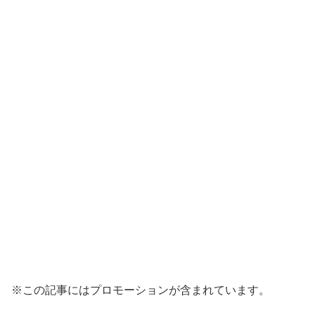
※この記事にはプロモーションが含まれています。