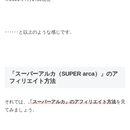
･･････と以上のような感じです。
「スーパーアルカ（SUPER arca）」のア
フィリエイト方法
それでは、
「スーパーアルカ」のアフィリエイト方法
を見
てみましょう。