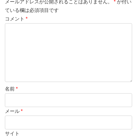
メールアドレスが公開されることはありません。
*
が付い
ている欄は必須項目です
コメント
*
名前
*
メール
*
サイト