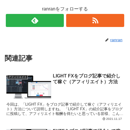
ranranをフォローする
ranran
関連記事
LIGHT FXをブログ記事で紹介し
アフィリエイト
て稼ぐ（アフィリエイト）方法
今回は、「LIGHT FX」をブログ記事で紹介して稼ぐ（アフィリエイ
ト）方法について説明しますね。 「LIGHT FX」の紹介記事をブログ
に投稿して、アフィリエイト報酬を得たいと思っている皆様、こんに
ち...
2021.11.17