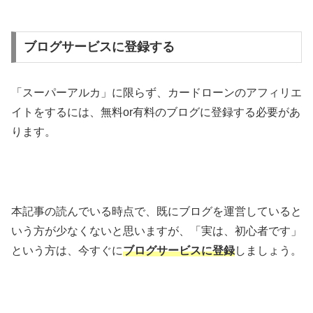
ブログサービスに登録する
「スーパーアルカ」に限らず、カードローンのアフィリエ
イトをするには、無料or有料のブログに登録する必要があ
ります。
本記事の読んでいる時点で、既にブログを運営していると
いう方が少なくないと思いますが、「実は、初心者です」
という方は、今すぐに
ブログサービスに登録
しましょう。