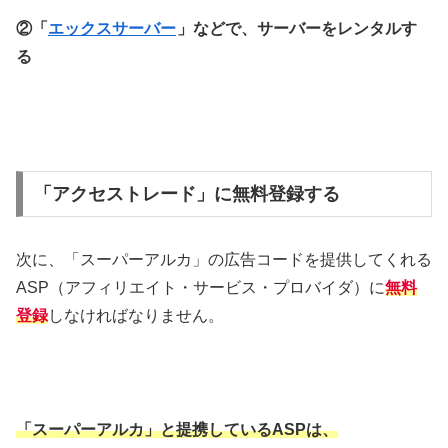
②「
エックスサーバー
」などで、サーバーをレンタルす
る
「アクセストレード」に無料登録する
次に、「スーパーアルカ」の広告コードを提供してくれる
ASP（アフィリエイト・サービス・プロバイダ）に
無料
登録
しなければなりません。
「スーパーアルカ」と提携しているASP
は、