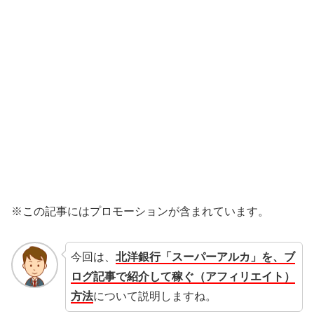
※この記事にはプロモーションが含まれています。
今回は、
北洋銀行「スーパーアルカ」を、ブ
ログ記事で紹介して稼ぐ（アフィリエイト）
方法
について説明しますね。