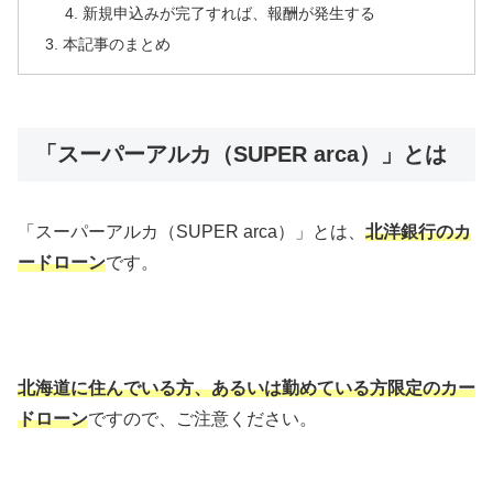
新規申込みが完了すれば、報酬が発生する
本記事のまとめ
「スーパーアルカ（SUPER arca）」とは
「スーパーアルカ（SUPER arca）」とは、
北洋銀行のカ
ードローン
です。
北海道に住んでいる方、あるいは勤めている方限定のカー
ドローン
ですので、ご注意ください。