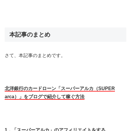
本記事のまとめ
さて、本記事のまとめです。
北洋銀行のカードローン「スーパーアルカ（SUPER
arca）」をブログで紹介して稼ぐ方法
1．
「スーパーアルカ」
のアフィリエイトをする