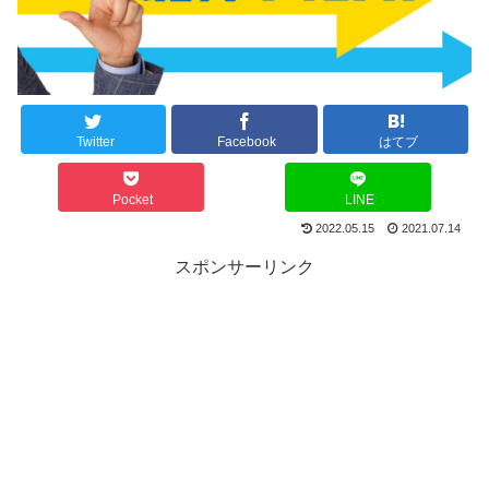
Twitter
Facebook
はてブ
Pocket
LINE
2022.05.15
2021.07.14
スポンサーリンク