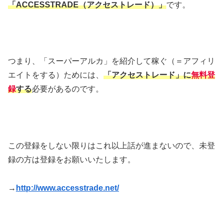
「ACCESSTRADE（アクセストレード）」
です。
つまり、「スーパーアルカ」を紹介して稼ぐ（＝アフィリ
エイトをする）ためには、
「アクセストレード」に
無料登
録
する
必要があるのです。
この登録をしない限りはこれ以上話が進まないので、未登
録の方は登録をお願いいたします。
→
http://www.accesstrade.net/