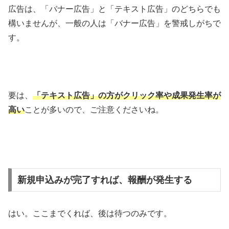
広告は、「バナー広告」と「テキスト広告」のどちらでも
構いませんが、一般の人は「バナー広告」を警戒しがちで
す。
要は、
「テキスト広告」の方がクリック率や成果発生率が
高い
ことが多いので、ご注意くださいね。
新規申込みが完了すれば、報酬が発生する
はい。ここまでくれば、後は待つのみです。