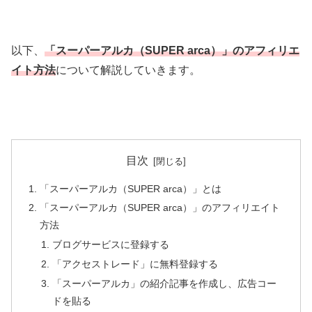
以下、
「スーパーアルカ（SUPER arca）」のアフィリエ
イト方法
について解説していきます。
目次
「スーパーアルカ（SUPER arca）」とは
「スーパーアルカ（SUPER arca）」のアフィリエイト
方法
ブログサービスに登録する
「アクセストレード」に無料登録する
「スーパーアルカ」の紹介記事を作成し、広告コー
ドを貼る