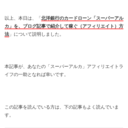
以上、本日は、「
北洋銀行のカードローン「スーパーアル
カ」を、ブログ記事で紹介して稼ぐ（アフィリエイト）方
法
」について説明しました。
本記事が、あなたの「スーパーアルカ」アフィリエイトラ
イフの一助となれば幸いです。
この記事を読んでいる方は、下の記事もよく読んでいま
す。