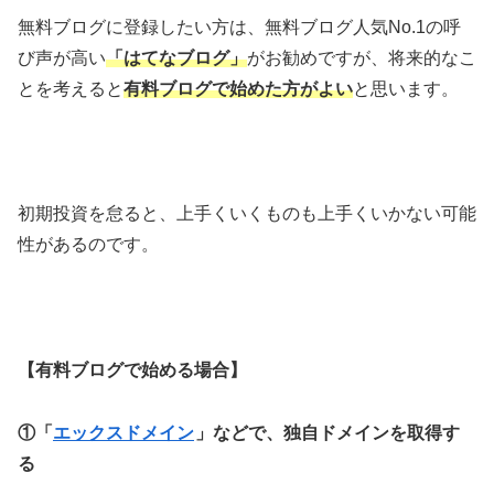
無料ブログに登録したい方は、無料ブログ人気No.1の呼
び声が高い
「はてなブログ」
がお勧めですが、将来的なこ
とを考えると
有料ブログで始めた方がよい
と思います。
初期投資を怠ると、上手くいくものも上手くいかない可能
性があるのです。
【有料ブログで始める場合】
①「
エックスドメイン
」などで、独自ドメインを取得す
る