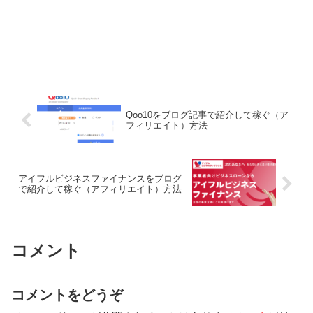
Qoo10をブログ記事で紹介して稼ぐ（ア
フィリエイト）方法
アイフルビジネスファイナンスをブログ
で紹介して稼ぐ（アフィリエイト）方法
コメント
コメントをどうぞ