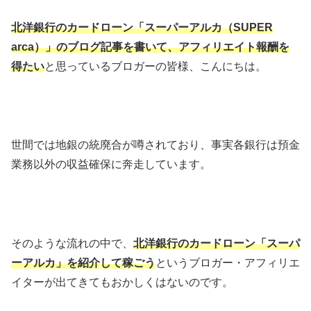
北洋銀行のカードローン「スーパーアルカ（SUPER
arca）」のブログ記事を書いて、アフィリエイト報酬を
得たい
と思っているブロガーの皆様、こんにちは。
世間では地銀の統廃合が噂されており、事実各銀行は預金
業務以外の収益確保に奔走しています。
そのような流れの中で、
北洋銀行のカードローン「スーパ
ーアルカ」を紹介して稼ごう
というブロガー・アフィリエ
イターが出てきてもおかしくはないのです。