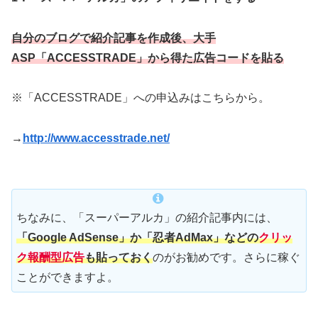
自分のブログで紹介記事を作成後、大手
ASP「ACCESSTRADE」から得た広告コードを貼る
※「ACCESSTRADE」への申込みはこちらから。
→
http://www.accesstrade.net/
ちなみに、「スーパーアルカ」の紹介記事内には、
「Google AdSense」か「忍者AdMax」などの
クリッ
ク報酬型広告
も貼っておく
のがお勧めです。さらに稼ぐ
ことができますよ。