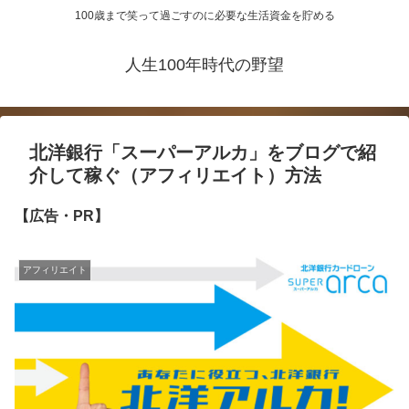
100歳まで笑って過ごすのに必要な生活資金を貯める
人生100年時代の野望
北洋銀行「スーパーアルカ」をブログで紹
介して稼ぐ（アフィリエイト）方法
【広告・PR】
アフィリエイト