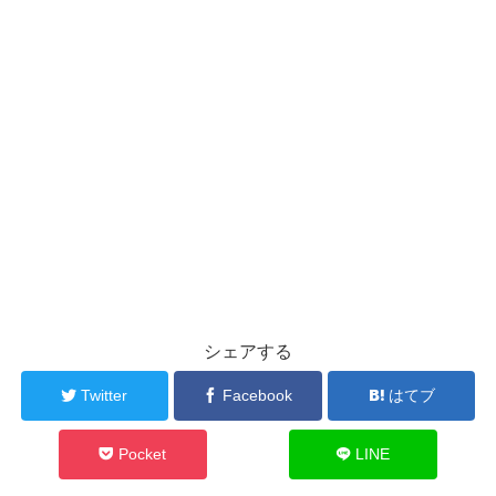
シェアする
Twitter
Facebook
はてブ
Pocket
LINE