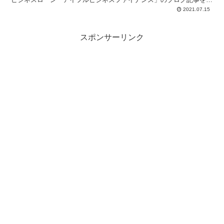
いて、アフィリエ...
2021.07.15
スポンサーリンク