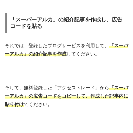
「スーパーアルカ」の紹介記事を作成し、広告
コードを貼る
それでは、登録したブログサービスを利用して、
「スーパ
ーアルカ」
の紹介記事を作成
してください。
そして、無料登録した「アクセストレード」から
「スーパ
ーアルカ」の広告コードをコピーして、作成した記事内に
貼り付け
てください。