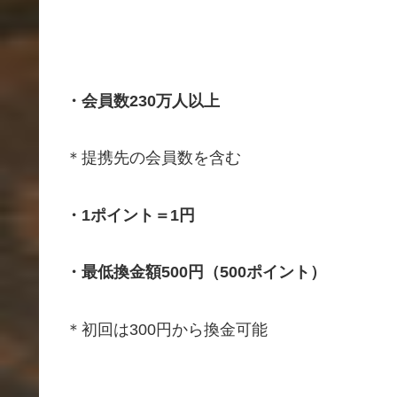
・会員数230万人以上
＊提携先の会員数を含む
・1ポイント＝1円
・最低換金額500円（500ポイント）
＊初回は300円から換金可能