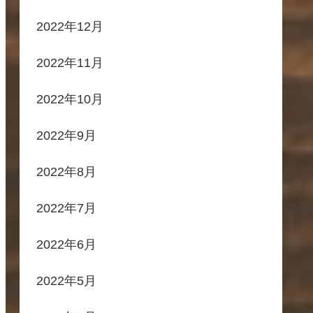
2022年12月
2022年11月
2022年10月
2022年9月
2022年8月
2022年7月
2022年6月
2022年5月