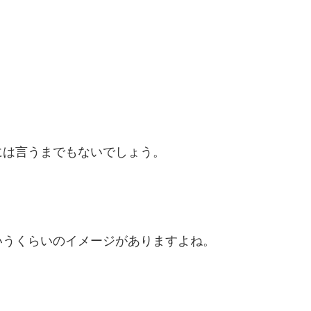
には言うまでもないでしょう。
いうくらいのイメージがありますよね。