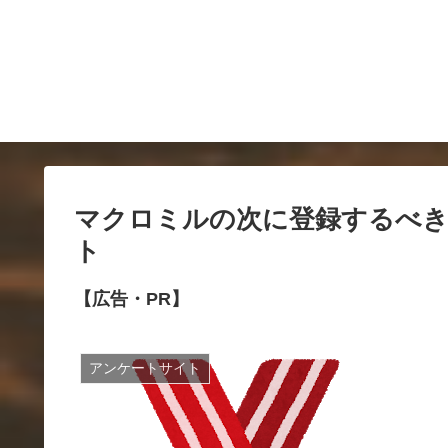
マクロミルの次に登録するべ
ト
【広告・PR】
アンケートサイト