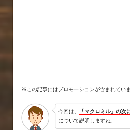
※この記事にはプロモーションが含まれてい
今回は、
「マクロミル」の次
について説明しますね。