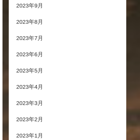
2023年9月
2023年8月
2023年7月
2023年6月
2023年5月
2023年4月
2023年3月
2023年2月
2023年1月