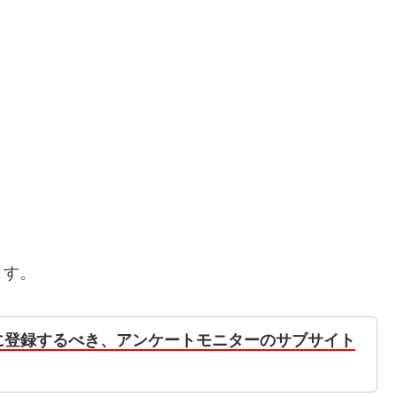
ます。
に登録するべき、アンケートモニターのサブサイト