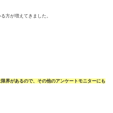
いる方が増えてきました。
は限界があるので、その他のアンケートモニターにも