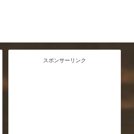
スポンサーリンク