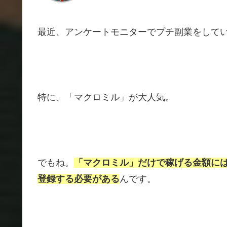
最近、アンケートモニターでプチ副業をして
特に、「マクロミル」が大人気。
でもね。
「マクロミル」だけで稼げる金額に
登録する必要がある
んです。