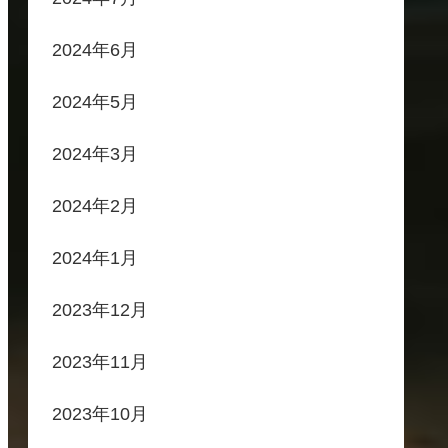
2024年6月
2024年5月
2024年3月
2024年2月
2024年1月
2023年12月
2023年11月
2023年10月