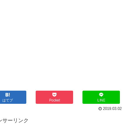
はてブ
Pocket
LINE
2019.03.02
ンサーリンク