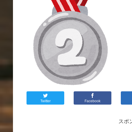
Twitter
Facebook
スポ