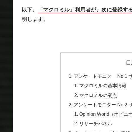
以下、
「マクロミル」利用者が、次に登録す
明します。
目
アンケートモニター No.1
マクロミルの基本情報
マクロミルの弱点
アンケートモニター No.2
Opinion World（オ
リサーチパネル