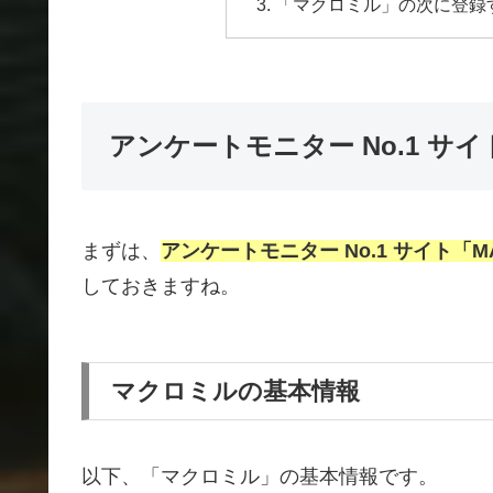
「マクロミル」の次に登録
アンケートモニター No.1 サ
まずは、
アンケートモニター No.1 サイト「M
しておきますね。
マクロミルの基本情報
以下、「マクロミル」の基本情報です。