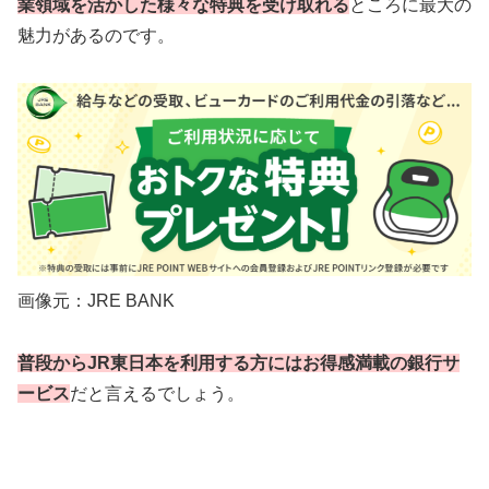
業領域を活かした様々な特典を受け取れる
ところに最大の
魅力があるのです。
画像元：JRE BANK
普段からJR東日本を利用する方にはお得感満載の銀行サ
ービス
だと言えるでしょう。