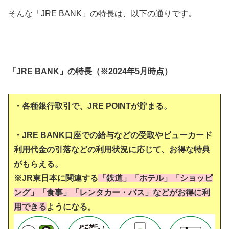
そんな「JRE BANK」の特長は、以下の通りです。
「JRE BANK」の特長（※2024年5月時点）
・各種銀行取引で、JRE POINTが貯まる。
・JRE BANK口座での給与などの受取やビューカード
利用代金の引落などの利用状況に応じて、お得な特典
がもらえる。
※JR東日本に関連する
「鉄道」「ホテル」「ショッピ
ング」「食事」「レンタカー・バス」などがお得に利
用できる
ようになる。