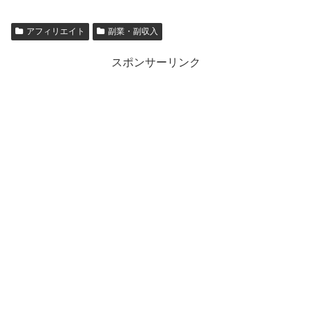
アフィリエイト
副業・副収入
スポンサーリンク