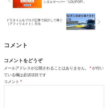
ンタルサーバー「LOLIPOP!」
ドラタイムをブログ記事で紹介して稼ぐ
（アフィリエイト）方法
コメント
コメントをどうぞ
メールアドレスが公開されることはありません。
*
が付い
ている欄は必須項目です
コメント
*