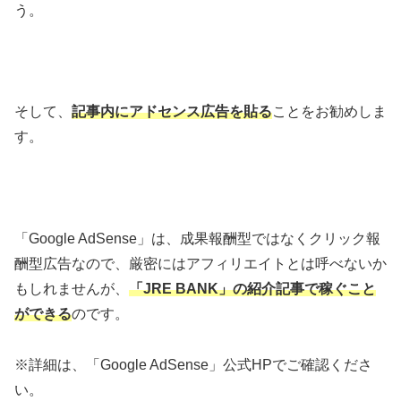
う。
そして、
記事内にアドセンス広告を貼る
ことをお勧めしま
す。
「Google AdSense」は、成果報酬型ではなくクリック報
酬型広告なので、厳密にはアフィリエイトとは呼べないか
もしれませんが、
「JRE BANK」の紹介記事で稼ぐこと
ができる
のです。
※詳細は、「Google AdSense」公式HPでご確認くださ
い。