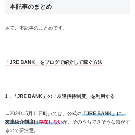
本記事のまとめ
さて、本記事のまとめです。
「JRE BANK」をブログで紹介して稼ぐ方法
1．「JRE BANK」の「友達招待制度」を利用する
→2024年5月11日時点では、公式の
「JRE BANK」に、
友達紹介制度は
存在しない
が、そのうちできそうな気がす
るので要注意。