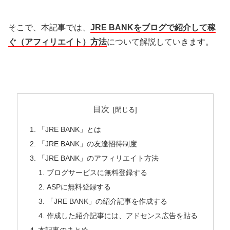
そこで、本記事では、
JRE BANKをブログで紹介して稼
ぐ（アフィリエイト）方法
について解説していきます。
目次
「JRE BANK」とは
「JRE BANK」の友達招待制度
「JRE BANK」のアフィリエイト方法
ブログサービスに無料登録する
ASPに無料登録する
「JRE BANK」の紹介記事を作成する
作成した紹介記事には、アドセンス広告を貼る
本記事のまとめ