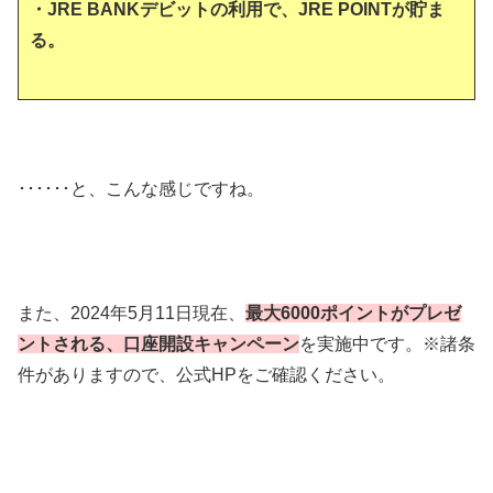
・JRE BANKデビットの利用で、JRE POINTが貯ま
る。
･･････と、こんな感じですね。
また、2024年5月11日現在、
最大6000ポイントがプレゼ
ントされる、口座開設キャンペーン
を実施中です。※諸条
件がありますので、公式HPをご確認ください。