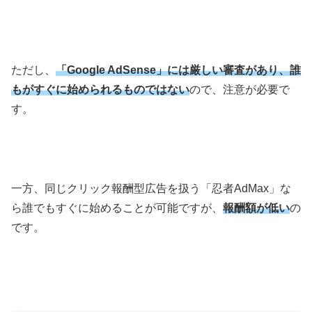
ただし、
「Google AdSense」には厳しい審査があり、誰
もがすぐに始められるものではない
ので、注意が必要で
す。
一方、同じクリック報酬型広告を扱う「忍者AdMax」な
ら誰でもすぐに始めることが可能ですが、
報酬額が低い
の
です。