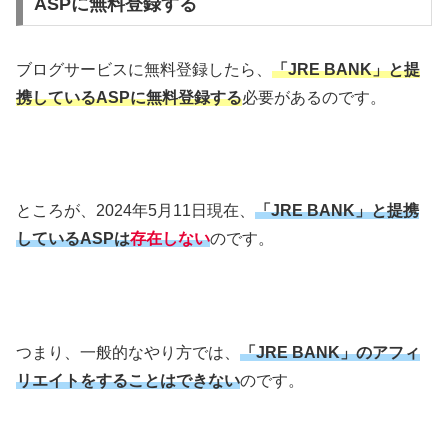
ASPに無料登録する
ブログサービスに無料登録したら、
「JRE BANK」と提
携しているASPに無料登録する
必要があるのです。
ところが、2024年5月11日現在、
「
JRE BANK」と提携
しているASPは
存在しない
のです。
つまり、一般的なやり方では、
「JRE BANK」のアフィ
リエイトをすることはできない
のです。