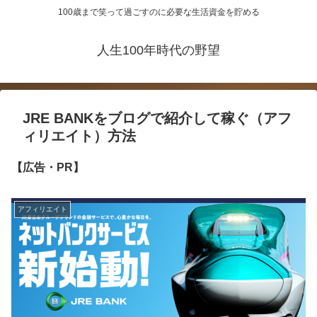
100歳まで笑って過ごすのに必要な生活資金を貯める
人生100年時代の野望
JRE BANKをブログで紹介して稼ぐ（アフ
ィリエイト）方法
【広告・PR】
アフィリエイト