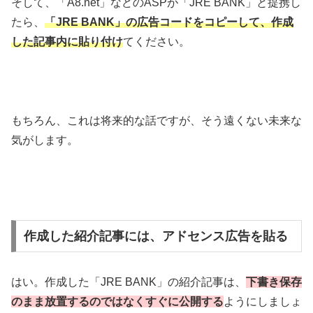
そして、「A8.net」などのASPが「JRE BANK」と提携し
たら、
「JRE BANK」の広告コードをコピーして、作成
した記事内に貼り付け
てください。
もちろん、これは将来的な話ですが、そう遠くない未来な
気がします。
作成した紹介記事には、アドセンス広告を貼る
はい。作成した「JRE BANK」の紹介記事は、
下書き保存
のまま放置するのではなくすぐに公開する
ようにしましょ