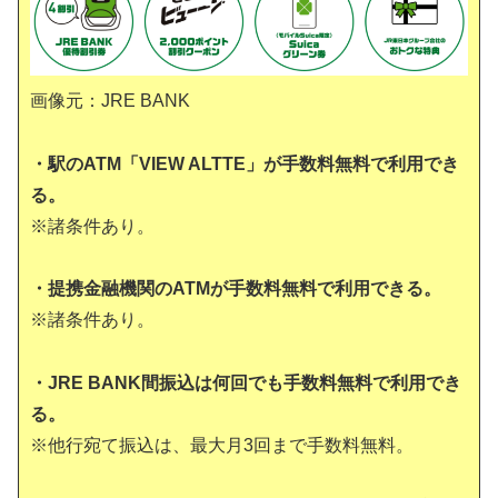
画像元：JRE BANK
・駅のATM「VIEW ALTTE」が手数料無料で利用でき
る。
※諸条件あり。
・提携金融機関のATMが手数料無料で利用できる。
※諸条件あり。
・JRE BANK間振込は何回でも手数料無料で利用でき
る。
※他行宛て振込は、最大月3回まで手数料無料。