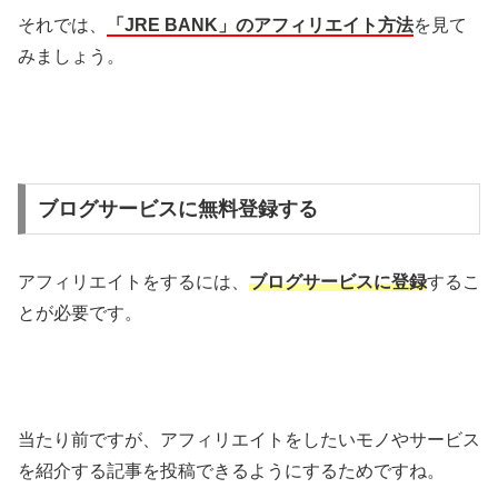
それでは、
「JRE BANK」のアフィリエイト方法
を見て
みましょう。
ブログサービスに無料登録する
アフィリエイトをするには、
ブログサービスに登録
するこ
とが必要です。
当たり前ですが、アフィリエイトをしたいモノやサービス
を紹介する記事を投稿できるようにするためですね。