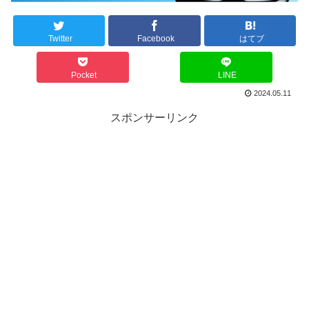
Twitter
Facebook
はてブ
Pocket
LINE
2024.05.11
スポンサーリンク