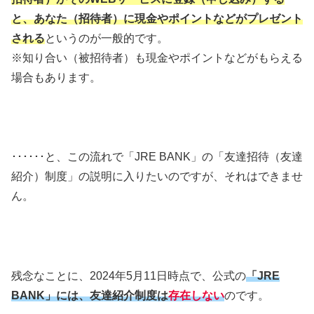
と、あなた（招待者）に現金やポイントなどがプレゼント
される
というのが一般的です。
※知り合い（被招待者）も現金やポイントなどがもらえる
場合もあります。
･･････と、この流れで「JRE BANK」の「友達招待（友達
紹介）制度」の説明に入りたいのですが、それはできませ
ん。
残念なことに、2024年5月11日時点で、公式の
「JRE
BANK」には、友達紹介制度は
存在しない
のです。