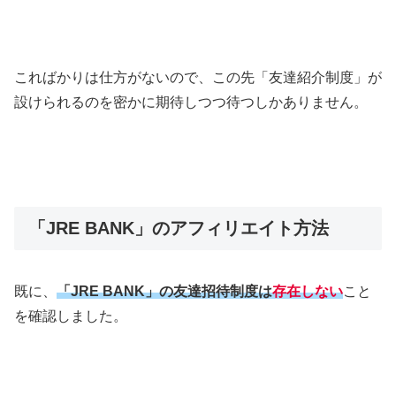
こればかりは仕方がないので、この先「友達紹介制度」が
設けられるのを密かに期待しつつ待つしかありません。
「JRE BANK」のアフィリエイト方法
既に、
「JRE BANK」の友達招待制度は
存在しない
こと
を確認しました。