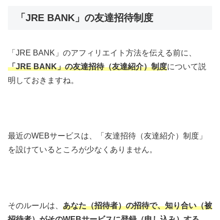
「JRE BANK」の友達招待制度
「JRE BANK」のアフィリエイト方法を伝える前に、
「JRE BANK」の友達招待（友達紹介）制度
について説
明しておきますね。
最近のWEBサービスは、「友達招待（友達紹介）制度」
を設けているところが少なくありません。
そのルールは、
あなた（招待者）の招待で、知り合い（被
招待者）がそのWEBサービスに登録（申し込み）する