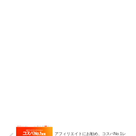
アフィリエイトにお勧め、コスパNo.1レ