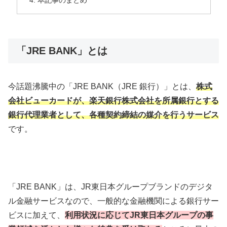
「JRE BANK」とは
今話題沸騰中の「JRE BANK（JRE 銀行）」とは、
株式
会社ビューカードが、楽天銀行株式会社を所属銀行とする
銀行代理業者として、
各種契約締結の媒介を行うサービス
です。
「JRE BANK」は、JR東日本グループブランドのデジタ
ル金融サービスなので、一般的な金融機関による銀行サー
ビスに加えて、
利用状況に応じてJR東日本グループの事