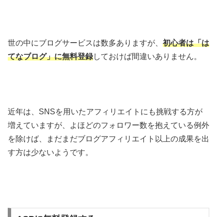
世の中にブログサービスは数多ありますが、
初心者は「は
てなブログ」に無料登録
しておけば間違いありません。
近年は、SNSを用いたアフィリエイトにも挑戦する方が
増えていますが、よほどのフォロワー数を抱えている例外
を除けば、まだまだブログアフィリエイト以上の成果を出
す方は少ないようです。