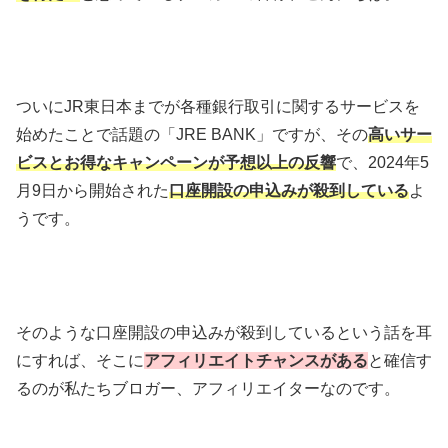
ついにJR東日本までが各種銀行取引に関するサービスを
始めたことで話題の「JRE BANK」ですが、その
高いサー
ビスとお得なキャンペーンが予想以上の反響
で、2024年5
月9日から開始された
口座開設の申込みが殺到している
よ
うです。
そのような口座開設の申込みが殺到しているという話を耳
にすれば、そこに
アフィリエイトチャンスがある
と確信す
るのが私たちブロガー、アフィリエイターなのです。