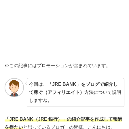
※この記事にはプロモーションが含まれています。
今回は、
「JRE BANK」をブログで紹介し
て稼ぐ（アフィリエイト）方法
について説明
しますね。
「JRE BANK（JRE 銀行）」の紹介記事を作成して報酬
を得たい
と思っているブロガーの皆様、こんにちは。