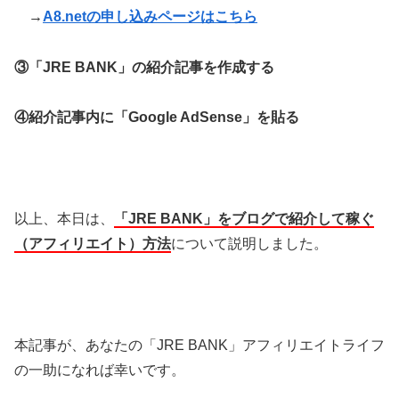
→
A8.netの申し込みページはこちら
③「JRE BANK」の紹介記事を作成する
④紹介記事内に「Google AdSense」を貼る
以上、本日は、
「JRE BANK」をブログで紹介して稼ぐ
（アフィリエイト）方法
について説明しました。
本記事が、あなたの「JRE BANK」アフィリエイトライフ
の一助になれば幸いです。