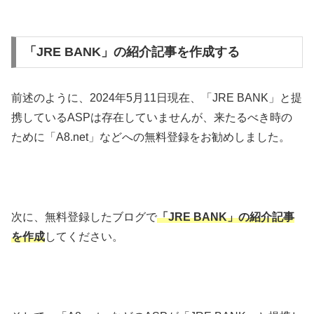
「JRE BANK」の紹介記事を作成する
前述のように、2024年5月11日現在、「JRE BANK」と提
携しているASPは存在していませんが、来たるべき時の
ために「A8.net」などへの無料登録をお勧めしました。
次に、無料登録したブログで
「JRE BANK」
の紹介記事
を作成
してください。