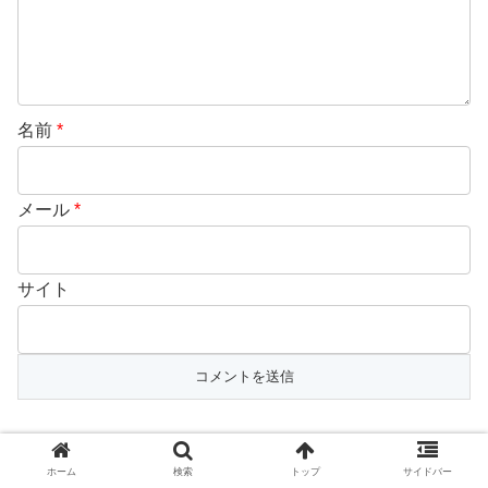
名前
*
メール
*
サイト
ホーム
副業・副収入
アフィリエイト
ホーム
検索
トップ
サイドバー