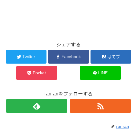
シェアする
Twitter
Facebook
はてブ
Pocket
LINE
ranranをフォローする
ranran