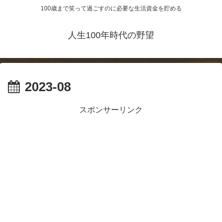
100歳まで笑って過ごすのに必要な生活資金を貯める
人生100年時代の野望
2023-08
スポンサーリンク