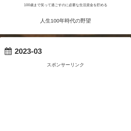
100歳まで笑って過ごすのに必要な生活資金を貯める
人生100年時代の野望
2023-03
スポンサーリンク