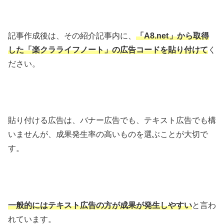
記事作成後は、その紹介記事内に、
「A8.net
」から取得
した
「楽クラライフノート」の広告コードを貼り付けて
く
ださい。
貼り付ける広告は、バナー広告でも、テキスト広告でも構
いませんが、成果発生率の高いものを選ぶことが大切で
す。
一般的にはテキスト広告の方が成果が発生しやすい
と言わ
れています。