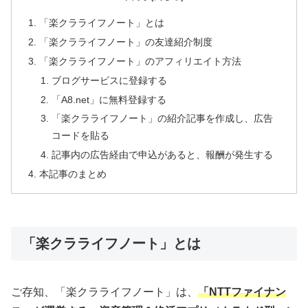
「楽クラライフノート」とは
「楽クラライフノート」の友達紹介制度
「楽クラライフノート」のアフィリエイト方法
ブログサービスに登録する
「A8.net」に無料登録する
「楽クラライフノート」の紹介記事を作成し、広告
コードを貼る
記事内の広告経由で申込があると、報酬が発生する
本記事のまとめ
「楽クラライフノート」とは
ご存知、「楽クラライフノート」は、
「NTTファイナン