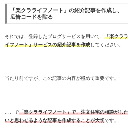
「楽クラライフノート」の紹介記事を作成し、
広告コードを貼る
それでは、登録したブログサービスを用いて、
「楽クララ
イフノート」サービス
の紹介記事を作成
してください。
当たり前ですが、この記事の内容が極めて重要です。
ここで
「楽クラライフノート」で、注文住宅の相談がした
いと思わせるような記事を作成することが大切
です。