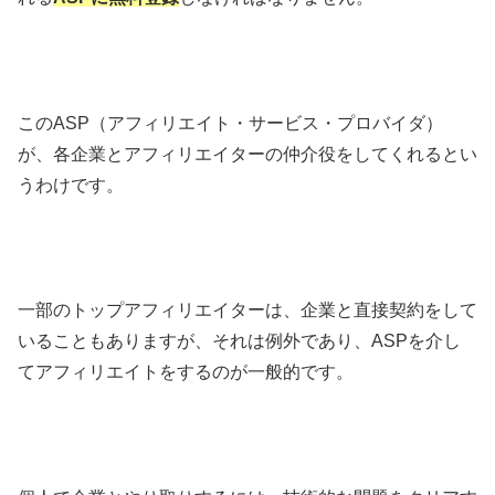
このASP（アフィリエイト・サービス・プロバイダ）
が、各企業とアフィリエイターの仲介役をしてくれるとい
うわけです。
一部のトップアフィリエイターは、企業と直接契約をして
いることもありますが、それは例外であり、ASPを介し
てアフィリエイトをするのが一般的です。