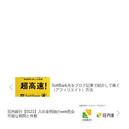
SoftBank光をブログ記事で紹介して稼ぐ
（アフィリエイト）方法
荘内銀行【0121】入出金明細のweb照会
可能な期間と件数