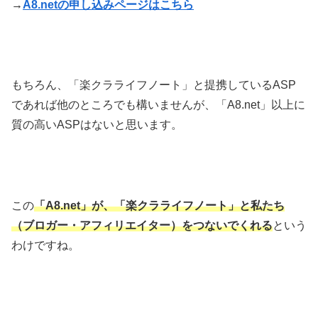
→
A8.netの申し込みページはこちら
もちろん、「楽クラライフノート」と提携しているASP
であれば他のところでも構いませんが、「A8.net」以上に
質の高いASPはないと思います。
この
「A8.net」が、「楽クラライフノート」と私たち
（ブロガー・アフィリエイター）をつないでくれる
という
わけですね。