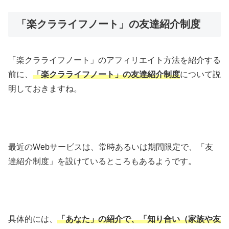
「楽クラライフノート」の友達紹介制度
「楽クラライフノート」のアフィリエイト方法を紹介する
前に、
「楽クラライフノート」の友達紹介制度
について説
明しておきますね。
最近のWebサービスは、常時あるいは期間限定で、「友
達紹介制度」を設けているところもあるようです。
具体的には、
「あなた」の紹介で、「知り合い（家族や友