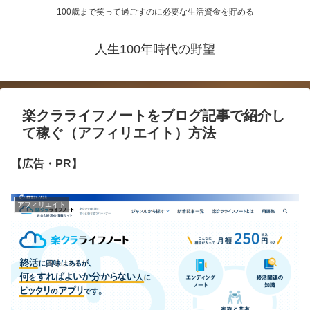
100歳まで笑って過ごすのに必要な生活資金を貯める
人生100年時代の野望
楽クラライフノートをブログ記事で紹介し
て稼ぐ（アフィリエイト）方法
【広告・PR】
アフィリエイト