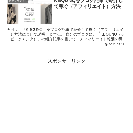
KBQUNQをブログ記事で紹介し
アフィリエイト
て稼ぐ（アフィリエイト）方法
今回は、「KBQUNQ」をブログ記事で紹介して稼ぐ（アフィリエイ
ト）方法について説明しますね。 自分のブログに、「KBQUNQ（ケ
ービークアンク）」の紹介記事を書いて、アフィリエイト報酬を得た
いと思って...
2022.04.18
スポンサーリンク