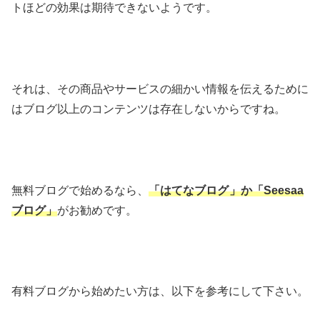
トほどの効果は期待できないようです。
それは、その商品やサービスの細かい情報を伝えるために
はブログ以上のコンテンツは存在しないからですね。
無料ブログで始めるなら、
「はてなブログ
」か「Seesaa
ブログ」
がお勧めです。
有料ブログから始めたい方は、以下を参考にして下さい。