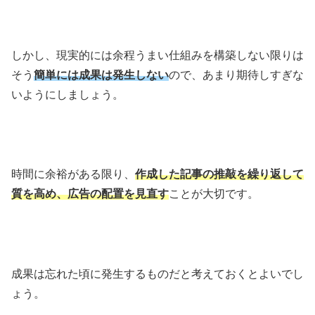
しかし、現実的には余程うまい仕組みを構築しない限りは
そう
簡単には成果は発生しない
ので、あまり期待しすぎな
いようにしましょう。
時間に余裕がある限り、
作成した記事の推敲を繰り返して
質を高め、広告の配置を見直す
ことが大切です。
成果は忘れた頃に発生するものだと考えておくとよいでし
ょう。