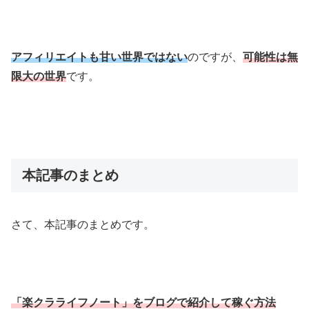
アフィリエイトも甘い世界ではない
のですが、
可能性は無
限大の世界
です。
本記事のまとめ
さて、本記事のまとめです。
「楽クラライフノート」をブログで紹介して稼ぐ方法