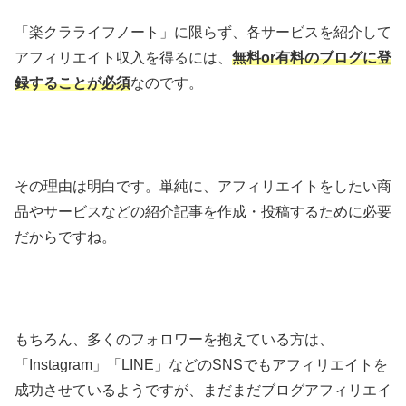
「楽クラライフノート」に限らず、各サービスを紹介して
アフィリエイト収入を得るには、
無料or有料のブログに登
録することが必須
なのです。
その理由は明白です。単純に、アフィリエイトをしたい商
品やサービスなどの紹介記事を作成・投稿するために必要
だからですね。
もちろん、多くのフォロワーを抱えている方は、
「Instagram」「LINE」などのSNSでもアフィリエイトを
成功させているようですが、まだまだブログアフィリエイ