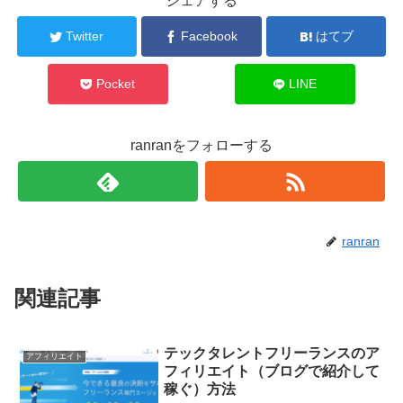
シェアする
Twitter
Facebook
はてブ
Pocket
LINE
ranranをフォローする
ranran
関連記事
テックタレントフリーランスのア
アフィリエイト
フィリエイト（ブログで紹介して
稼ぐ）方法