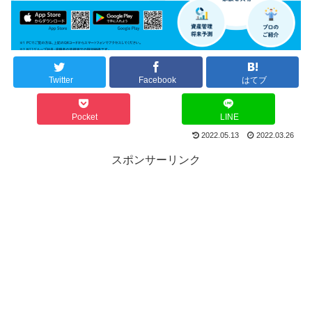
Twitter
Facebook
はてブ
Pocket
LINE
2022.05.13
2022.03.26
スポンサーリンク