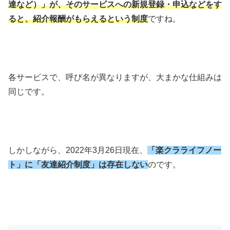
達など）」が、そのサービスへの新規登録・申込などをす
ると、紹介報酬がもらえるという制度
ですね。
各サービスで、呼び名が異なりますが、大まかな仕組みは
同じです。
しかしながら、2022年3月26日現在、
「楽クラライフノー
ト」に「友達紹介制度」は存在しない
のです。