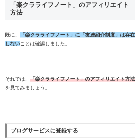
「楽クラライフノート」のアフィリエイト
方法
既に、
「楽クラライフノート」に「友達紹介制度」は存在
しない
ことは確認しました。
それでは、
「楽クラライフノート」のアフィリエイト方法
を見てみましょう。
ブログサービスに登録する