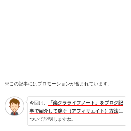
※この記事にはプロモーションが含まれています。
今回は、
「楽クラライフノート」をブログ記
事で紹介して稼ぐ（アフィリエイト）方法
に
ついて説明しますね。