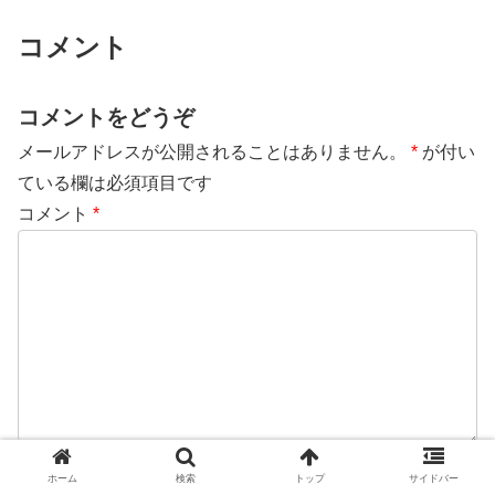
コメント
コメントをどうぞ
メールアドレスが公開されることはありません。
*
が付い
ている欄は必須項目です
コメント
*
名前
*
ホーム
検索
トップ
サイドバー