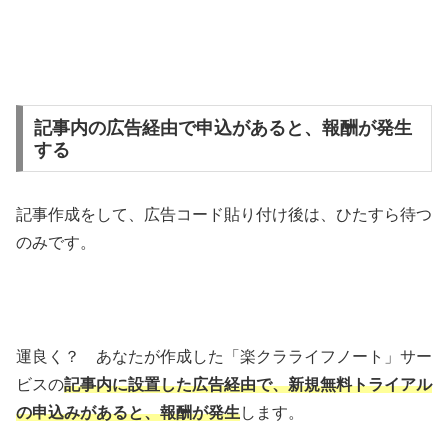
記事内の広告経由で申込があると、報酬が発生
する
記事作成をして、広告コード貼り付け後は、ひたすら待つ
のみです。
運良く？ あなたが作成した「楽クラライフノート」サー
ビスの
記事内に設置した広告経由で、新規無料トライアル
の申込みがある
と、報酬が発生
します。