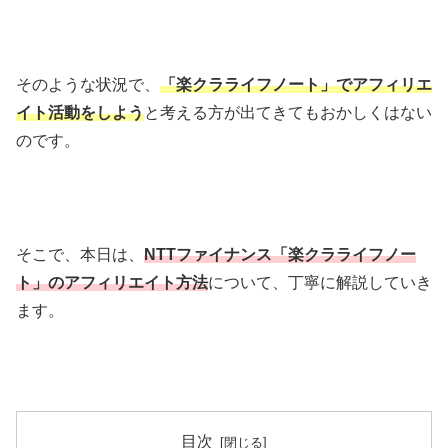
そのような状況で、
「楽クラライフノート」でアフィリエ
イト活動をしよう
と考える方が出てきてもおかしくはない
のです。
そこで、本日は、
NTTファイナンス「楽クラライフノー
ト」のアフィリエイト方法
について、丁寧に解説していき
ます。
目次