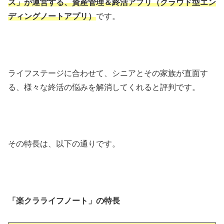
ス」が運営する、資産管理＆終活アプリ（クラウド型エン
ディングノートアプリ）
です。
ライフステージに合わせて、シニアとその家族が直面す
る、様々な終活の悩みを解消してくれると評判です。
その特長は、以下の通りです。
「楽クラライフノート」の特長