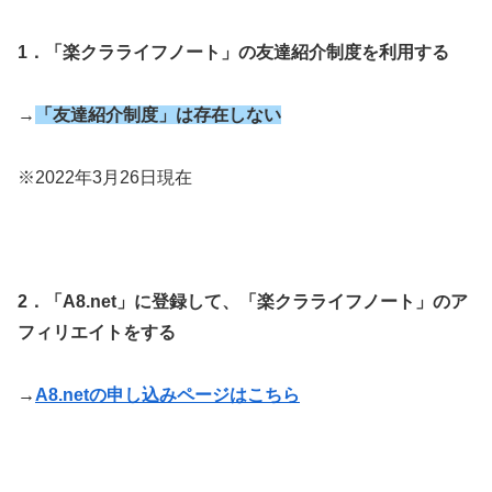
1．
「楽クラライフノート」
の友達紹介制度を利用する
→
「友達紹介制度」は存在しない
※2022年3月26日現在
2．「A8.net」に登録して、
「楽クラライフノート」
のア
フィリエイトをする
→
A8.netの申し込みページはこちら