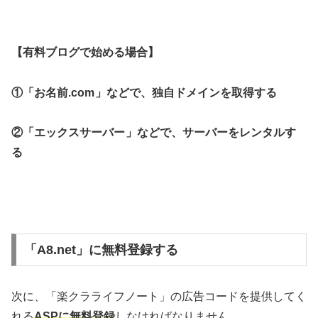
【有料ブログで始める場合】
①「お名前.com
」などで、独自ドメインを取得する
②「エックスサーバー
」などで、サーバーをレンタルす
る
「A8.net」に無料登録する
次に、「楽クラライフノート」の広告コードを提供してく
れる
ASPに
無料登録
しなければなりません。