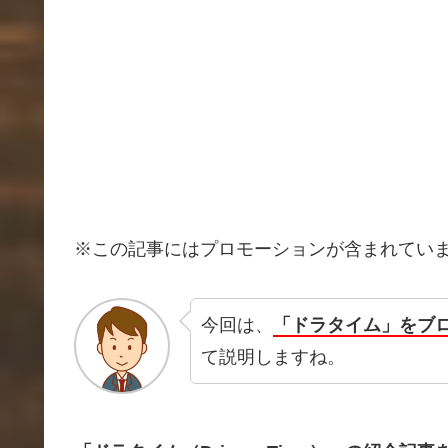
※この記事にはプロモーションが含まれてい
今回は、
「ドラタイム」をブ
て説明しますね。