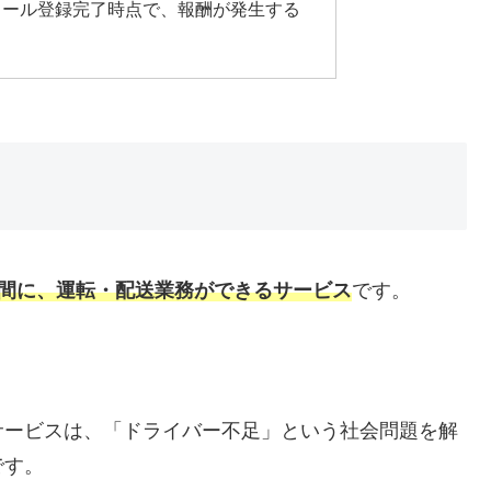
ィール登録完了時点で、報酬が発生する
間に、運転・配送業務ができるサービス
です。
サービスは、「ドライバー不足」という社会問題を解
です。