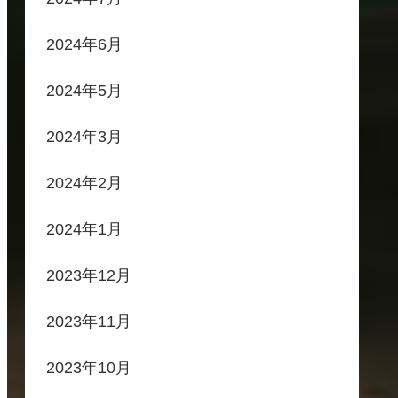
2024年6月
2024年5月
2024年3月
2024年2月
2024年1月
2023年12月
2023年11月
2023年10月