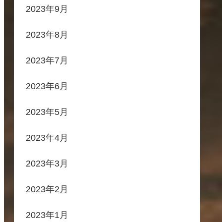
2023年9月
2023年8月
2023年7月
2023年6月
2023年5月
2023年4月
2023年3月
2023年2月
2023年1月