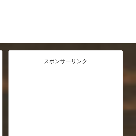
スポンサーリンク