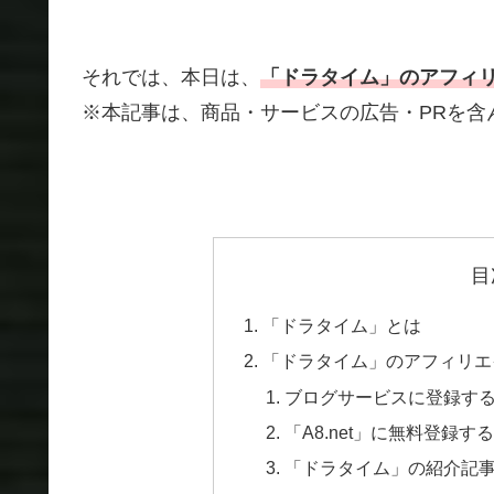
それでは、本日は、
「ドラタイム」のアフィ
※本記事は、商品・サービスの広告・PRを含
目
「ドラタイム」とは
「ドラタイム」のアフィリエ
ブログサービスに登録す
「A8.net」に無料登録する
「ドラタイム」の紹介記