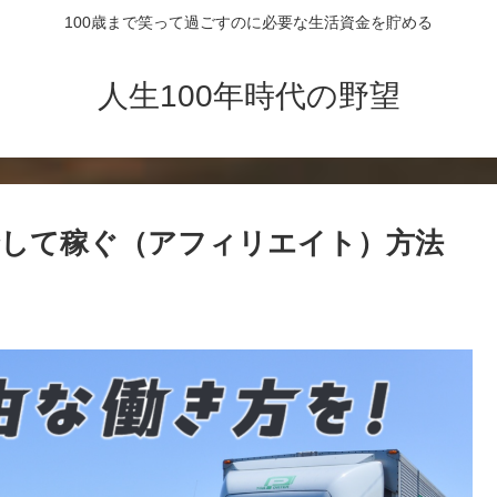
100歳まで笑って過ごすのに必要な生活資金を貯める
人生100年時代の野望
して稼ぐ（アフィリエイト）方法