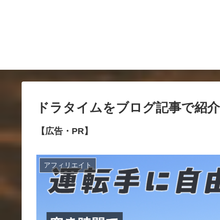
ドラタイムをブログ記事で紹介
【広告・PR】
アフィリエイト