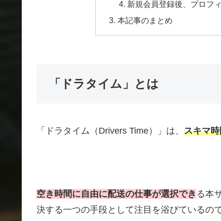
新規会員登録後、プロフ
本記事のまとめ
「ドラタイム」とは
「ドラタイム（Drivers Time）」は、
スキマ時
空き時間に自由に配送の仕事が選択でき
る本
決する一つの手段として注目を浴びているの