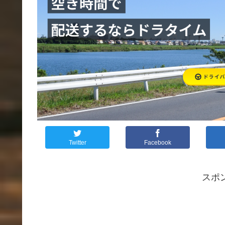
Twitter
Facebook
スポ