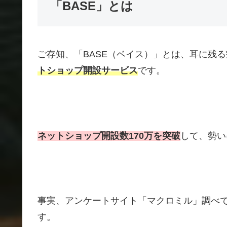
「BASE」とは
ご存知、「BASE（ベイス）」とは、耳に残
トショップ開設サービス
です。
ネットショップ開設数170万を突破
して、勢い
事実、アンケートサイト「マクロミル」調べ
す。