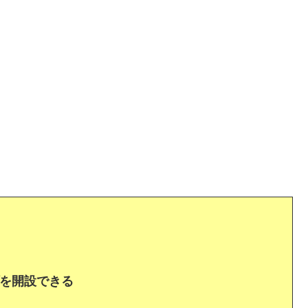
を開設できる