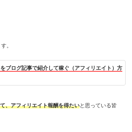
ます。
」をブログ記事で紹介して稼ぐ（アフィリエイト）方
して、アフィリエイト報酬を得たい
と思っている皆