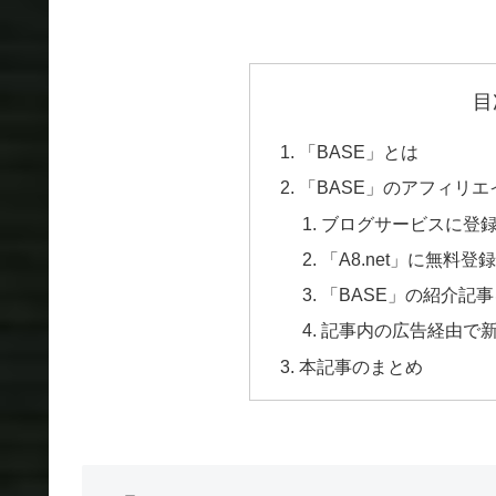
目
「BASE」とは
「BASE」のアフィリエ
ブログサービスに登
「A8.net」に無料登
「BASE」の紹介記
記事内の広告経由で
本記事のまとめ