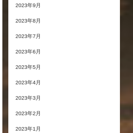
2023年9月
2023年8月
2023年7月
2023年6月
2023年5月
2023年4月
2023年3月
2023年2月
2023年1月