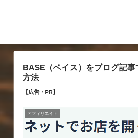
BASE（ベイス）をブログ記
方法
【広告・PR】
アフィリエイト