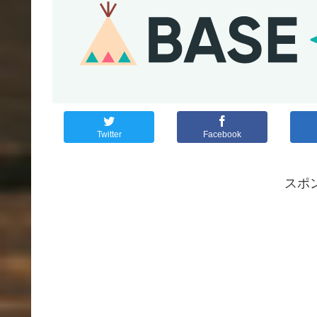
Twitter
Facebook
スポ