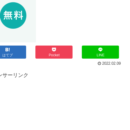
はてブ
Pocket
LINE
2022.02.09
ンサーリンク