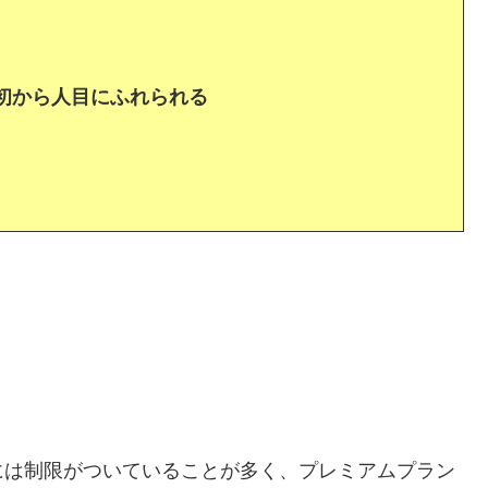
当初から人目にふれられる
には制限がついていることが多く、プレミアムプラン