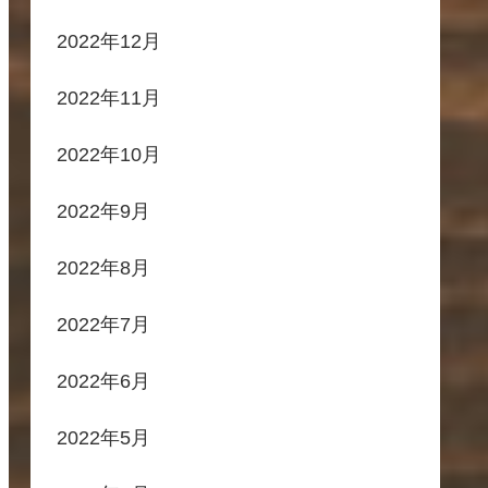
2022年12月
2022年11月
2022年10月
2022年9月
2022年8月
2022年7月
2022年6月
2022年5月