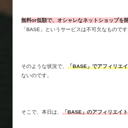
無料or低額で、オシャレなネットショップを
「BASE」というサービスは不可欠なものです
そのような状況で、
「BASE」でアフィリエ
ないのです。
そこで、本日は、
「BASE」のアフィリエイ