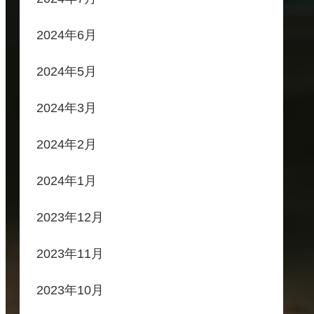
2024年6月
2024年5月
2024年3月
2024年2月
2024年1月
2023年12月
2023年11月
2023年10月