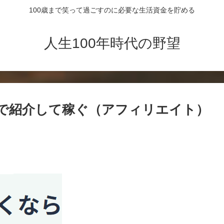
100歳まで笑って過ごすのに必要な生活資金を貯める
人生100年時代の野望
事で紹介して稼ぐ（アフィリエイト）