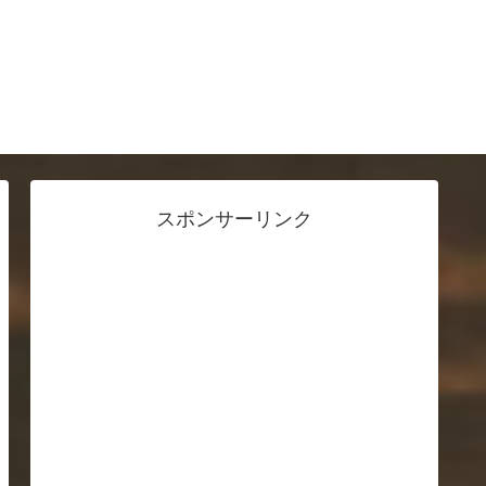
スポンサーリンク