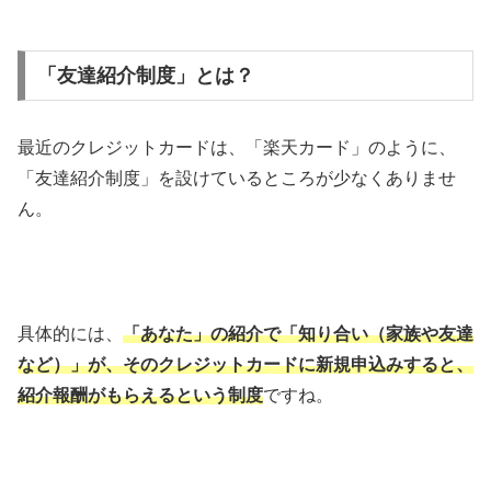
「友達紹介制度」とは？
最近のクレジットカードは、「楽天カード」のように、
「友達紹介制度」を設けているところが少なくありませ
ん。
具体的には、
「あなた」の紹介で「知り合い（家族や友達
など）」が、そのクレジットカードに新規申込みすると、
紹介報酬がもらえるという制度
ですね。