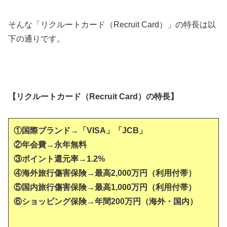
そんな「リクルートカード（Recruit Card）」の特長は以
下の通りです。
【リクルートカード（Recruit Card）の特長】
①国際ブランド→「VISA」「JCB」
②年会費→永年無料
③ポイント還元率→1.2%
④海外旅行傷害保険→最高2,000万円（利用付帯）
⑤国内旅行傷害保険→最高1,000万円（利用付帯）
⑥ショッピング保険→年間200万円（海外・国内）