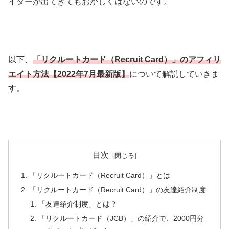
イターが出てきてもおかしくはないのです。
以下、
「リクルートカード（Recruit Card）」のアフィリ
エイト方法【2022年7月最新版】
について解説していきま
す。
目次
「リクルートカード（Recruit Card）」とは
「リクルートカード（Recruit Card）」の友達紹介制度
「友達紹介制度」とは？
「リクルートカード（JCB）」の紹介で、2000円分