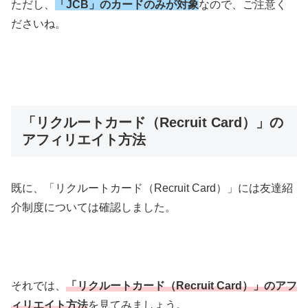
ただし、
「JCB」のカードのみが対象
なので、ご注意く
ださいね。
「リクルートカード（Recruit Card）」の
アフィリエイト方法
既に、「リクルートカード（Recruit Card）」には友達紹
介制度については確認しました。
それでは、
「リクルートカード（Recruit Card）」のアフ
ィリエイト方法
を見てみましょう。