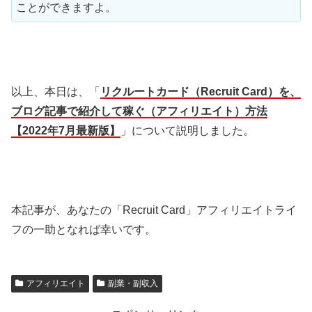
ことができますよ。
以上、本日は、「
リクルートカード（Recruit Card）を、
ブログ記事で紹介して稼ぐ（アフィリエイト）方法
【2022年7月最新版】
」について説明しました。
本記事が、あなたの「Recruit Card」アフィリエイトライ
フの一助となれば幸いです。
アフィリエイト
副業・副収入