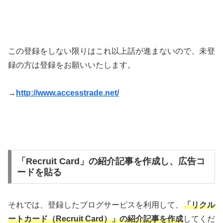
この登録をしない限りはこれ以上話が進まないので、未登
録の方は登録をお願いいたします。
→
http://www.accesstrade.net/
「Recruit Card」の紹介記事を作成し、広告コ
ードを貼る
それでは、登録したブログサービスを利用して、
「リクル
ートカード（Recruit Card）」
の紹介記事を作成
してくだ