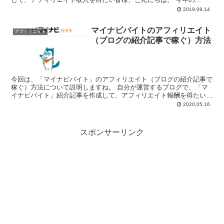
2019.09.14
マイナビバイトのアフィリエイト
アフィリエイト
（ブログの紹介記事で稼ぐ）方法
今回は、「マイナビバイト」のアフィリエイト（ブログの紹介記事で
稼ぐ）方法について説明しますね。 自分が運営するブログで、「マ
イナビバイト」紹介記事を作成して、アフィリエイト報酬を得たいと
思っているブロガ...
2020.05.16
スポンサーリンク