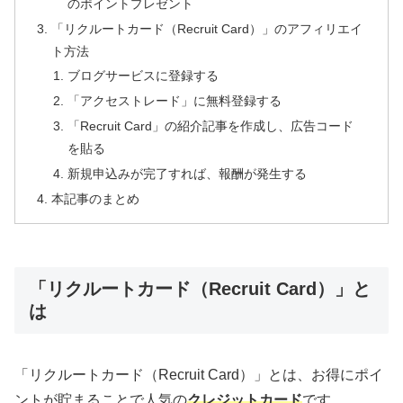
のポイントプレゼント
「リクルートカード（Recruit Card）」のアフィリエイ
ト方法
ブログサービスに登録する
「アクセストレード」に無料登録する
「Recruit Card」の紹介記事を作成し、広告コード
を貼る
新規申込みが完了すれば、報酬が発生する
本記事のまとめ
「リクルートカード（Recruit Card）」と
は
「リクルートカード（Recruit Card）」とは、お得にポイ
ントが貯まることで人気の
クレジットカード
です。