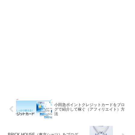
小田急ポイントクレジットカードをブロ
グで紹介して稼ぐ（アフィリエイト）方
法
BRICK HOUSE（東京シャツ）をブログ