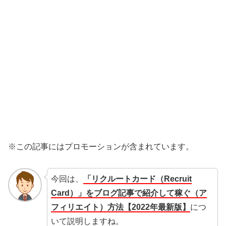
※この記事にはプロモーションが含まれています。
今回は、
「リクルートカード（Recruit
Card）」をブログ記事で紹介して稼ぐ（ア
フィリエイト）方法【2022年最新版】
につ
いて説明しますね。