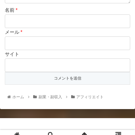
名前
*
メール
*
サイト
ホーム
副業・副収入
アフィリエイト