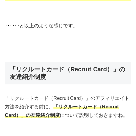
･･････と以上のような感じです。
「リクルートカード（Recruit Card）」の
友達紹介制度
「リクルートカード（Recruit Card）」のアフィリエイト
方法を紹介する前に、
「リクルートカード（Recruit
Card）」の友達紹介制度
について説明しておきますね。