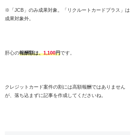
※「JCB」のみ成果対象。「リクルートカードプラス」は
成果対象外。
肝心の
報酬額は、
1,100
円
です。
クレジットカード案件の割には高額報酬ではありません
が、落ち込まずに記事を作成してくださいね。