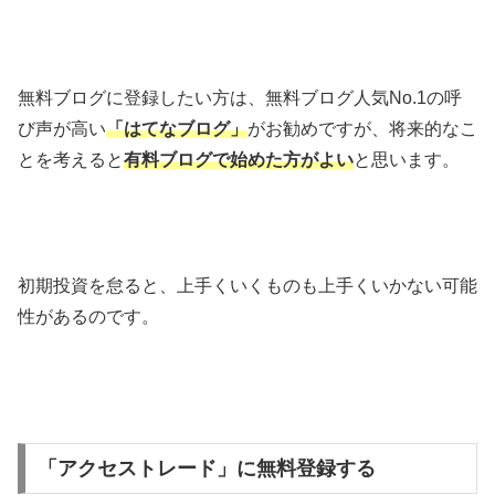
無料ブログに登録したい方は、無料ブログ人気No.1の呼
び声が高い
「はてなブログ」
がお勧めですが、将来的なこ
とを考えると
有料ブログで始めた方がよい
と思います。
初期投資を怠ると、上手くいくものも上手くいかない可能
性があるのです。
「アクセストレード」に無料登録する