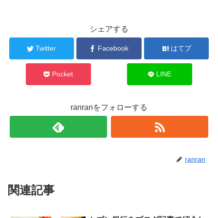
シェアする
Twitter
Facebook
はてブ
Pocket
LINE
ranranをフォローする
ranran
関連記事