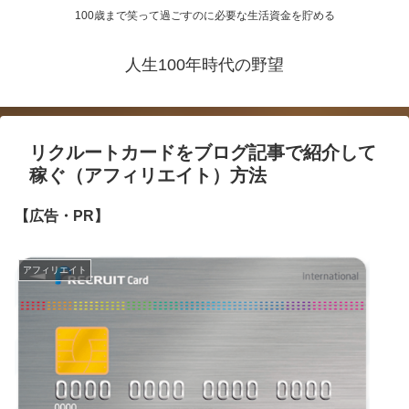
100歳まで笑って過ごすのに必要な生活資金を貯める
人生100年時代の野望
リクルートカードをブログ記事で紹介して
稼ぐ（アフィリエイト）方法
【広告・PR】
アフィリエイト