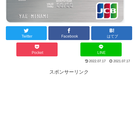
Twitter
Facebook
はてブ
Pocket
LINE
2022.07.17
2021.07.17
スポンサーリンク