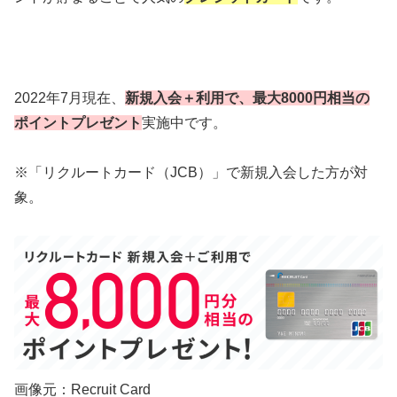
2022年7月現在、
新規入会＋利用で、最大8000円相当の
ポイントプレゼント
実施中です。
※「リクルートカード（JCB）」で新規入会した方が対
象。
画像元：Recruit Card