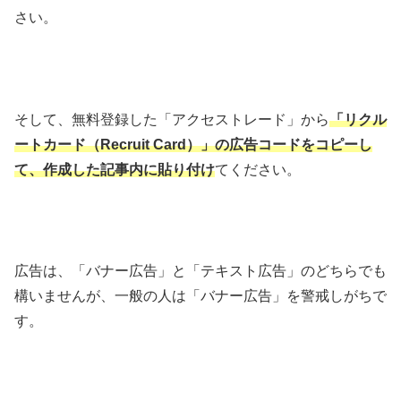
さい。
そして、無料登録した「アクセストレード」から
「リクル
ートカード（Recruit Card）」の広告コードをコピーし
て、作成した記事内に貼り付け
てください。
広告は、「バナー広告」と「テキスト広告」のどちらでも
構いませんが、一般の人は「バナー広告」を警戒しがちで
す。