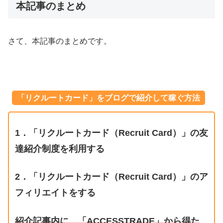
本記事のまとめ
さて、本記事のまとめです。
「リクルートカード」をブログで紹介して稼ぐ方法
1．「リクルートカード（Recruit Card）」の友
達紹介制度を利用する
2．「リクルートカード（Recruit Card）」
のア
フィリエイトをする
紹介記事内に、「ACCESSTRADE」から得た