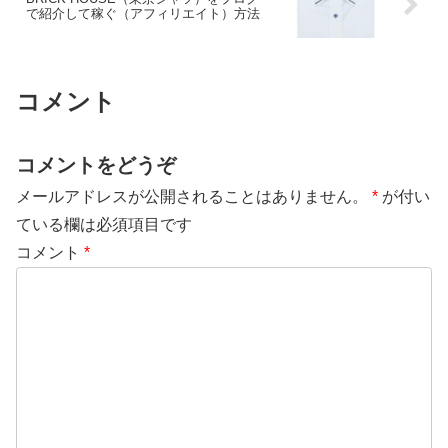
で紹介して稼ぐ（アフィリエイト）方法
コメント
コメントをどうぞ
メールアドレスが公開されることはありません。
*
が付い
ている欄は必須項目です
コメント
*