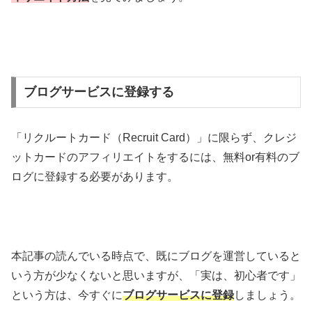
ブログサービスに登録する
「リクルートカード（Recruit Card）」に限らず、クレジ
ットカードのアフィリエイトをするには、無料or有料のブ
ログに登録する必要があります。
本記事の読んでいる時点で、既にブログを運営していると
いう方が少なくないと思いますが、「実は、初心者です」
という方は、今すぐに
ブログサービスに登録
しましょう。