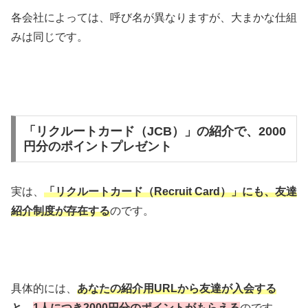
各会社によっては、呼び名が異なりますが、大まかな仕組
みは同じです。
「リクルートカード（JCB）」の紹介で、2000
円分のポイントプレゼント
実は、
「リクルートカード（Recruit Card）」にも、友達
紹介制度が存在する
のです。
具体的には、
あなたの紹介用URLから友達が入会する
と、
1人につき2000円分のポイントがもらえる
のです。