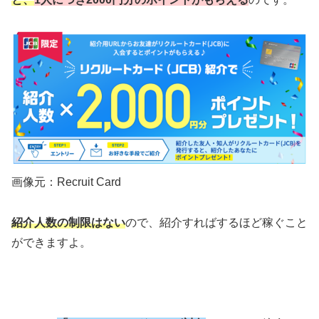
画像元：Recruit Card
紹介人数の制限はない
ので、紹介すればするほど稼ぐこと
ができますよ。