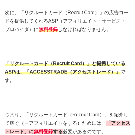
次に、「リクルートカード（Recruit Card）」の広告コー
ドを提供してくれるASP（アフィリエイト・サービス・
プロバイダ）に
無料登録
しなければなりません。
「リクルートカード（Recruit Card）」と提携している
ASP
は、「ACCESSTRADE（アクセストレード）」
で
す。
つまり、「リクルートカード（Recruit Card）」を紹介し
て稼ぐ（＝アフィリエイトをする）ためには、
「アクセス
トレード」に
無料登録
する
必要があるのです。