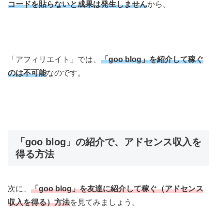
コードを貼らないと成果は発生しません
から。
「アフィリエイト」では、
「goo blog」を紹介して稼ぐ
のは不可能
なのです。
「goo blog」の紹介で、アドセンス収入を
得る方法
次に、
「goo blog」を友達に紹介して稼ぐ（アドセンス
収入を得る）方法
を見てみましょう。