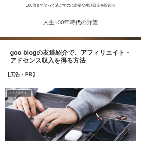
100歳まで笑って過ごすのに必要な生活資金を貯める
人生100年時代の野望
goo blogの友達紹介で、アフィリエイト・
アドセンス収入を得る方法
【広告・PR】
アフィリエイト