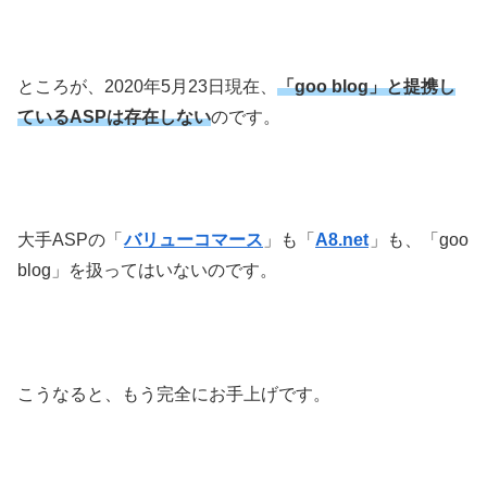
ところが、2020年5月23日現在、
「goo blog」と提携し
ているASPは存在しない
のです。
大手ASPの「
バリューコマース
」も「
A8.net
」も、「goo
blog」を扱ってはいないのです。
こうなると、もう完全にお手上げです。