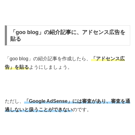
「goo blog」の紹介記事に、アドセンス広告を
貼る
「goo blog」の紹介記事を作成したら、
「アドセンス広
告」を貼る
ようにしましょう。
ただし、
「Google AdSense」には審査があり、審査を通
過しないと扱うことができない
のです。