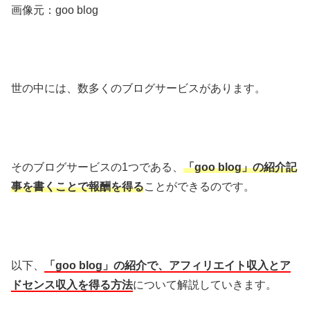
画像元：goo blog
世の中には、数多くのブログサービスがあります。
そのブログサービスの1つである、
「goo blog」の紹介記
事を書くことで報酬を得る
ことができるのです。
以下、
「goo blog」の紹介で、アフィリエイト収入とア
ドセンス収入を得る方法
について解説していきます。