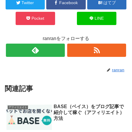
Twitter
Facebook
はてブ
Pocket
LINE
ranranをフォローする
ranran
関連記事
BASE（ベイス）をブログ記事で
アフィリエイト
紹介して稼ぐ（アフィリエイト）
方法