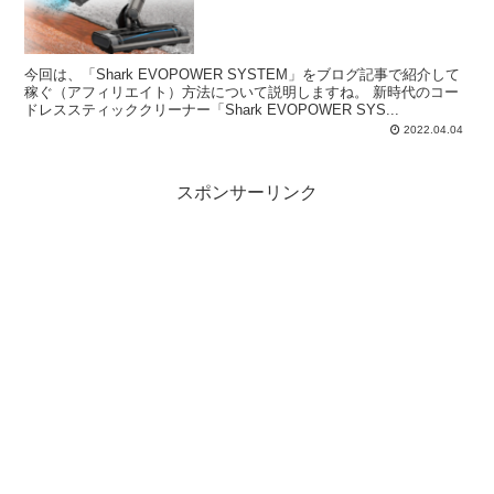
今回は、「Shark EVOPOWER SYSTEM」をブログ記事で紹介して
稼ぐ（アフィリエイト）方法について説明しますね。 新時代のコー
ドレススティッククリーナー「Shark EVOPOWER SYS...
2022.04.04
スポンサーリンク