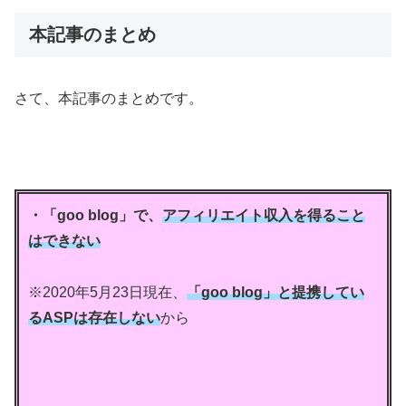
本記事のまとめ
さて、本記事のまとめです。
・「goo blog」で、
アフィリエイト収入を得ること
はできない
※2020年5月23日現在、
「goo blog」と提携してい
るASPは存在しない
から