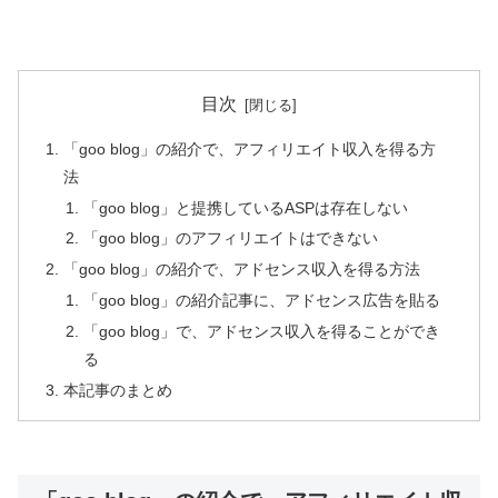
目次
「goo blog」の紹介で、アフィリエイト収入を得る方
法
「goo blog」と提携しているASPは存在しない
「goo blog」のアフィリエイトはできない
「goo blog」の紹介で、アドセンス収入を得る方法
「goo blog」の紹介記事に、アドセンス広告を貼る
「goo blog」で、アドセンス収入を得ることができ
る
本記事のまとめ