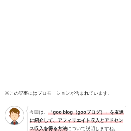
※この記事にはプロモーションが含まれています。
今回は、
「goo blog（gooブログ）」を友達
に紹介して、アフィリエイト収入とアドセン
ス収入を得る方法
について説明しますね。