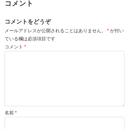
コメント
コメントをどうぞ
メールアドレスが公開されることはありません。
*
が付い
ている欄は必須項目です
コメント
*
名前
*