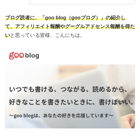
ブログ読者に、「goo blog（gooブログ）」の紹介し
て、アフィリエイト報酬やグーグルアドセンス報酬を得た
い
と思っている皆様、こんにちは。