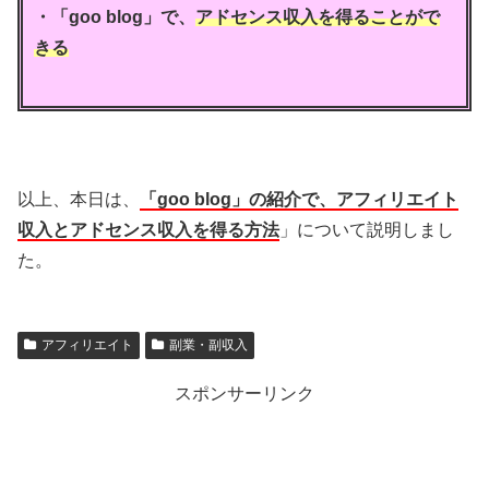
・
「goo blog」で、
アドセンス収入を得ることがで
きる
以上、本日は、
「goo blog」の紹介で、アフィリエイト
収入とアドセンス収入を得る方法
」について説明しまし
た。
アフィリエイト
副業・副収入
スポンサーリンク