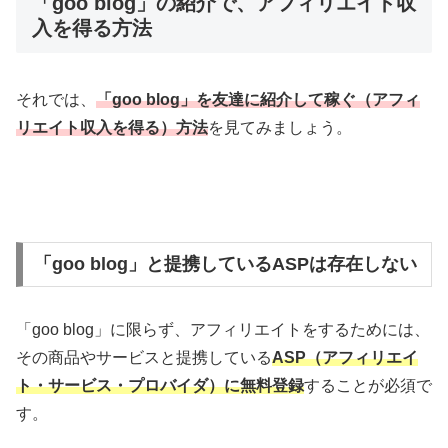
「goo blog」の紹介で、アフィリエイト収
入を得る方法
それでは、
「goo blog」を友達に紹介して稼ぐ（アフィ
リエイト収入を得る）方法
を見てみましょう。
「goo blog」と提携しているASPは存在しない
「goo blog」に限らず、アフィリエイトをするためには、
その商品やサービスと提携している
ASP（アフィリエイ
ト・サービス・プロバイダ）に無料登録
することが必須で
す。