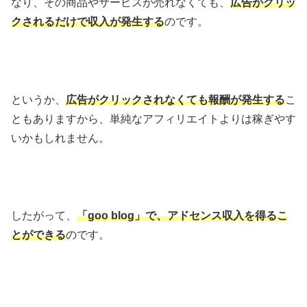
なり、その商品やサービスが売れなくても、
広告がクリッ
クされるだけで収入が発生する
のです。
というか、
広告がクリックされなくても報酬が発生する
こ
ともありますから、単純なアフィリエイトよりは稼ぎやす
いかもしれません。
したがって、
「goo blog」で、アドセンス収入を得るこ
とができる
のです。