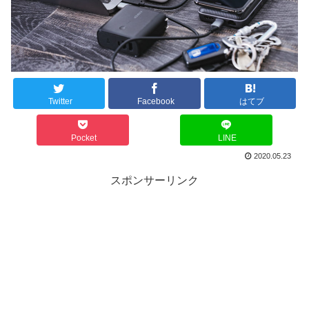
Twitter
Facebook
はてブ
Pocket
LINE
2020.05.23
スポンサーリンク