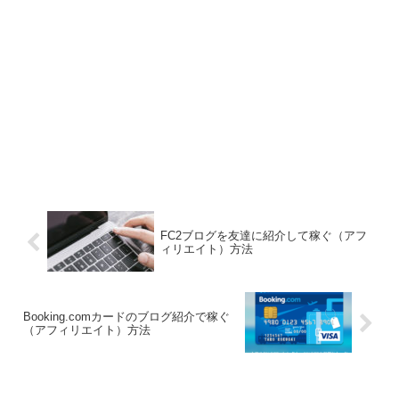
FC2ブログを友達に紹介して稼ぐ（アフ
ィリエイト）方法
Booking.comカードのブログ紹介で稼ぐ
（アフィリエイト）方法