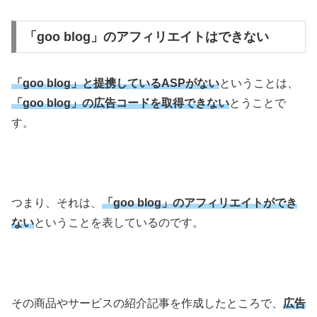
「goo blog」のアフィリエイトはできない
「goo blog」と提携しているASPがない
ということは、
「goo blog」の広告コードを取得できない
とうことで
す。
つまり、それは、
「goo blog」のアフィリエイトができ
ない
ということを表しているのです。
その商品やサービスの紹介記事を作成したところで、
広告