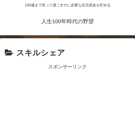
100歳まで笑って過ごすのに必要な生活資金を貯める
人生100年時代の野望
スキルシェア
スポンサーリンク