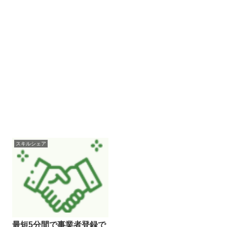
スキルシェア
最短5分間で事業者登録で