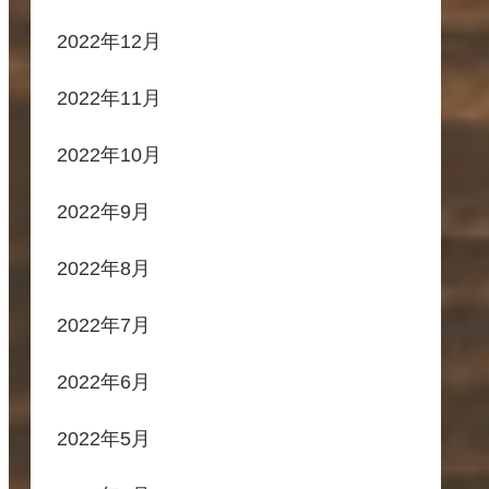
2022年12月
2022年11月
2022年10月
2022年9月
2022年8月
2022年7月
2022年6月
2022年5月