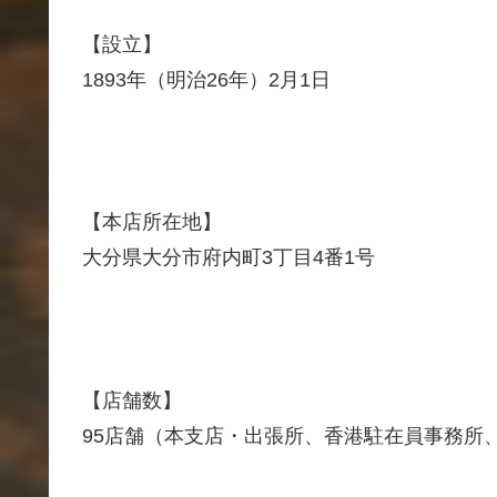
【設立】
1893年（明治26年）2月1日
【本店所在地】
大分県大分市府内町3丁目4番1号
【店舗数】
95店舗（本支店・出張所、香港駐在員事務所