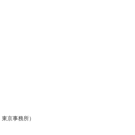
、東京事務所）