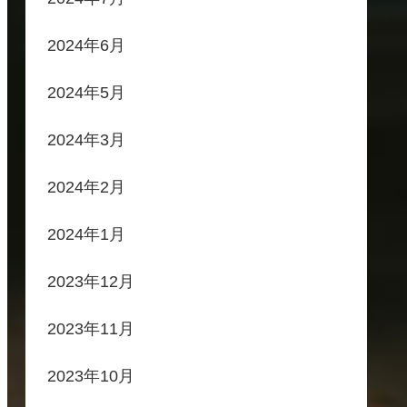
2024年6月
2024年5月
2024年3月
2024年2月
2024年1月
2023年12月
2023年11月
2023年10月