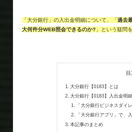
「大分銀行」の入出金明細について、「
過去
大何件分WEB照会できるのか?
」という疑問
目
大分銀行【0183】とは
大分銀行【0183】入出金明
「大分銀行ビジネスダイ
「大分銀行アプリ」で、
本記事のまとめ