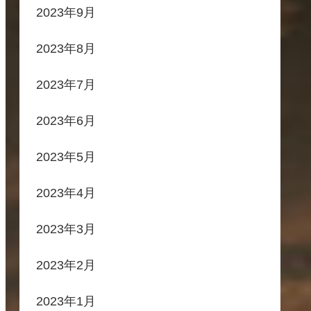
2023年9月
2023年8月
2023年7月
2023年6月
2023年5月
2023年4月
2023年3月
2023年2月
2023年1月