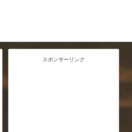
スポンサーリンク