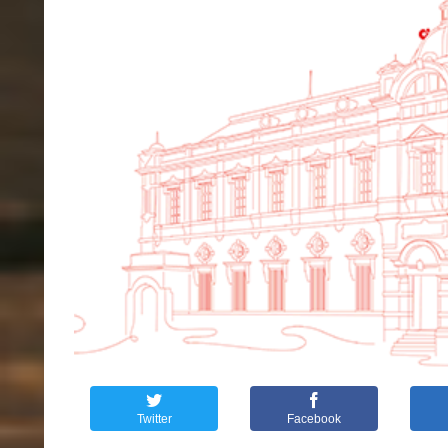
Twitter
Facebook