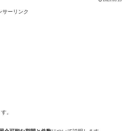
ンサーリンク
ます。