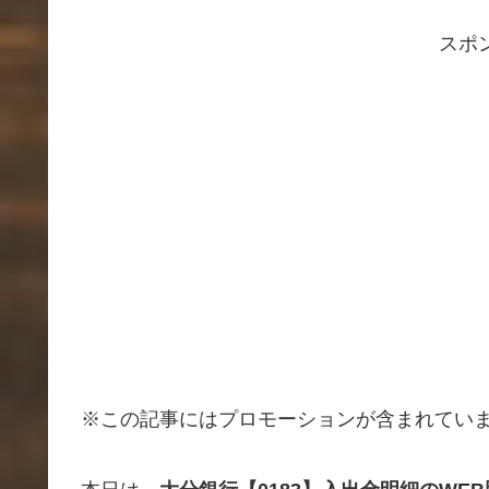
スポ
※この記事にはプロモーションが含まれてい