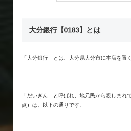
大分銀行【0183】とは
「大分銀行」とは、大分県大分市に本店を置
「だいぎん」と呼ばれ、地元民から親しまれて
点）は、以下の通りです。