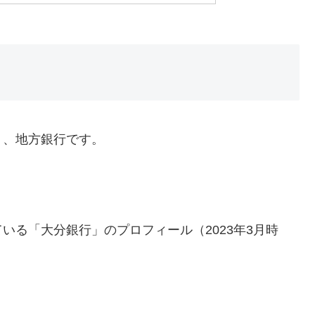
く、地方銀行です。
いる「大分銀行」のプロフィール（2023年3月時