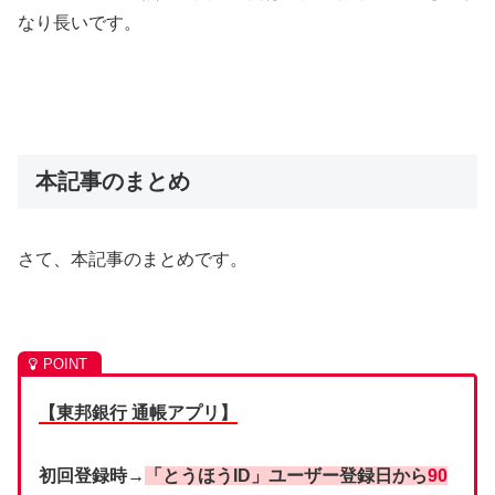
なり長いです。
本記事のまとめ
さて、本記事のまとめです。
【東邦銀行 通帳アプリ】
初回登録時→
「とうほうID」ユーザー登録日から
90