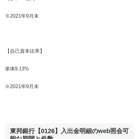
※2021年9月末
【自己資本比率】
単体9.13%
※2021年9月末
東邦銀行【0126】入出金明細のweb照会可
能な期間と件数