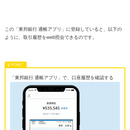
この「東邦銀行 通帳アプリ」に登録していると、以下の
ように、取引履歴をweb照会できるのです。
「東邦銀行 通帳アプリ」で、口座履歴を確認する