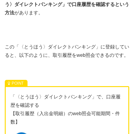
う〉ダイレクトバンキング」で口座履歴を確認するという
方法
があります。
この「〈とうほう〉ダイレクトバンキング」に登録してい
ると、以下のように、取引履歴をweb照会できるのです。
「〈とうほう〉ダイレクトバンキング」で、口座履
歴を確認する
【取引履歴（入出金明細）のweb照会可能期間・件
数】