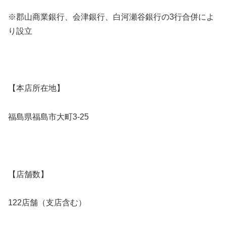
※郡山商業銀行、会津銀行、白河瀬谷銀行の3行合併によ
り設立
【本店所在地】
福島県福島市大町3-25
【店舗数】
122店舗（支店含む）