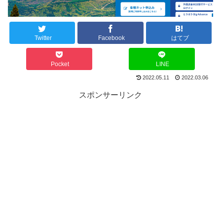
Twitter
Facebook
はてブ
Pocket
LINE
2022.05.11
2022.03.06
スポンサーリンク