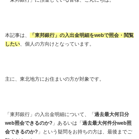
本記事は、
「東邦銀行」の
入出金明細をwebで照会・閲覧
したい
、個人の方向けとなっています。
主に、東北地方にお住まいの方が対象です。
「東邦銀行」の入出金明細について、「
過去最大何日分
web照会できるのか?
」あるいは「
過去最大何件分web照
会できるのか?
」という疑問をお持ちの方は、最後までご