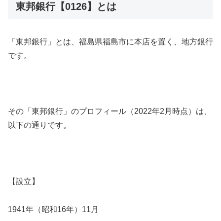
東邦銀行【0126】とは
「東邦銀行」とは、福島県福島市に本店を置く、地方銀行
です。
その「東邦銀行」のプロフィール（2022年2月時点）は、
以下の通りです。
【設立】
1941年（昭和16年）11月