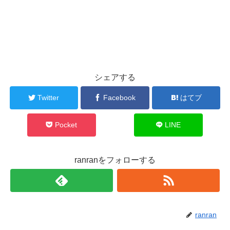
シェアする
Twitter
Facebook
はてブ
Pocket
LINE
ranranをフォローする
ranran