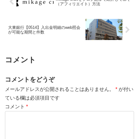
（アフィリエイト）方法
大東銀行【0514】入出金明細のweb照会
が可能な期間と件数
コメント
コメントをどうぞ
メールアドレスが公開されることはありません。
*
が付い
ている欄は必須項目です
コメント
*