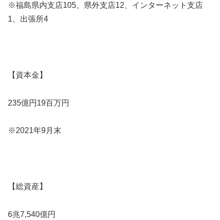
※福島県内支店105、県外支店12、インターネット支店
1、出張所4
【資本金】
235億円19百万円
※2021年9月末
【総資産】
6兆7,540億円