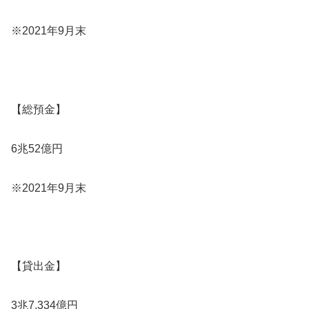
※2021年9月末
【総預金】
6兆52億円
※2021年9月末
【貸出金】
3兆7,334億円