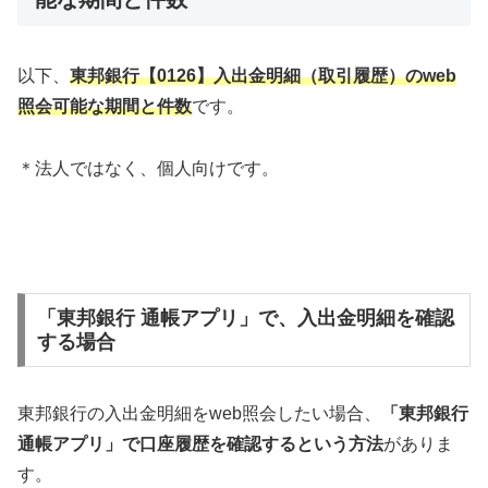
以下、
東邦銀行【0126】入出金明細（取引履歴）のweb
照会可能な期間と件数
です。
＊法人ではなく、個人向けです。
「東邦銀行 通帳アプリ」で、入出金明細を確認
する場合
東邦銀行の入出金明細をweb照会したい場合、
「東邦銀行
通帳アプリ」で口座履歴を確認するという方法
がありま
す。