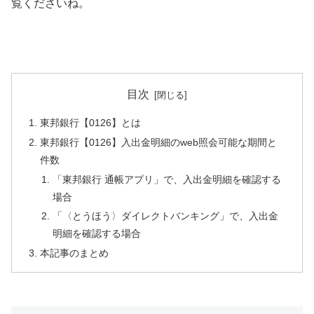
覧くださいね。
目次
東邦銀行【0126】とは
東邦銀行【0126】入出金明細のweb照会可能な期間と
件数
「東邦銀行 通帳アプリ」で、入出金明細を確認する
場合
「〈とうほう〉ダイレクトバンキング」で、入出金
明細を確認する場合
本記事のまとめ