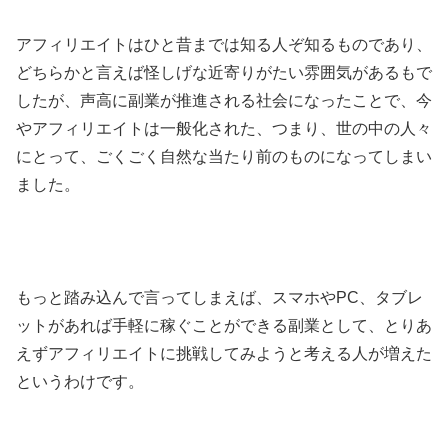
アフィリエイトはひと昔までは知る人ぞ知るものであり、
どちらかと言えば怪しげな近寄りがたい雰囲気があるもで
したが、声高に副業が推進される社会になったことで、今
やアフィリエイトは一般化された、つまり、世の中の人々
にとって、ごくごく自然な当たり前のものになってしまい
ました。
もっと踏み込んで言ってしまえば、スマホやPC、タブレ
ットがあれば手軽に稼ぐことができる副業として、とりあ
えずアフィリエイトに挑戦してみようと考える人が増えた
というわけです。