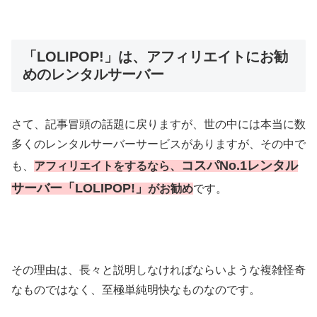
「LOLIPOP!」は、アフィリエイトにお勧
めのレンタルサーバー
さて、記事冒頭の話題に戻りますが、世の中には本当に数
多くのレンタルサーバーサービスがありますが、その中で
コスパNo.1レンタル
も、
アフィリエイトをするなら、
サーバー「LOLIPOP!」
がお勧め
です。
その理由は、長々と説明しなければならいような複雑怪奇
なものではなく、至極単純明快なものなのです。