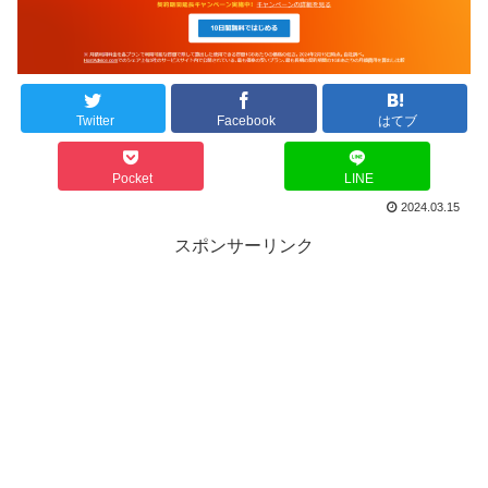
Twitter
Facebook
はてブ
Pocket
LINE
2024.03.15
スポンサーリンク