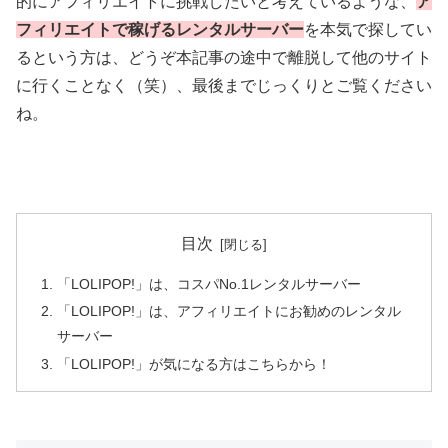
的にアフィリエイトに挑戦したいと考えているような、
ア
フィリエイトで稼げるレンタルサーバー
を本気で探してい
るという方は、どうぞ本記事の途中で離脱して他のサイト
に行くことなく（笑）、最後までじっくりとご覧ください
ね。
目次
「LOLIPOP!」は、コスパNo.1レンタルサーバー
「LOLIPOP!」は、アフィリエイトにお勧めのレンタル
サーバー
「LOLIPOP!」が気になる方はこちらから！