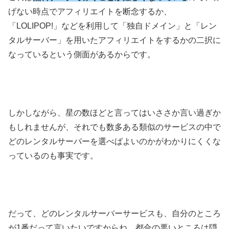
げない時点でアフィリエイトを断念するか、
「LOLIPOP!」などを利用して「独自ドメイン」と「レン
タルサーバー」を用いたアフィリエイトをするかの二択に
なっているという側面があるからです。
しかしながら、星の数ほどと言ってはいささか言い過ぎか
もしれませんが、それでも数多ある類似のサービスの中で
どのレンタルサーバーを選べばよいのかがわかりにくくな
っているのも事実です。
だって、どのレンタルサーバーサービスも、自分のところ
が1番だって言いたいですからね。都合の悪いところは隠