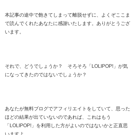
本記事の途中で飽きてしまって離脱せずに、よくぞここま
で読んでくれたあなたに感謝いたします。ありがとうござ
います。
それで、どうでしょうか？ そろそろ「LOLIPOP!」が気
になってきたのではないでしょうか？
あなたが無料ブログでアフィリエイトをしていて、思った
ほどの結果が出ていないのであれば、これはもう
「LOLIPOP!」を利用した方がよいのではないかと正直思
いますよ。