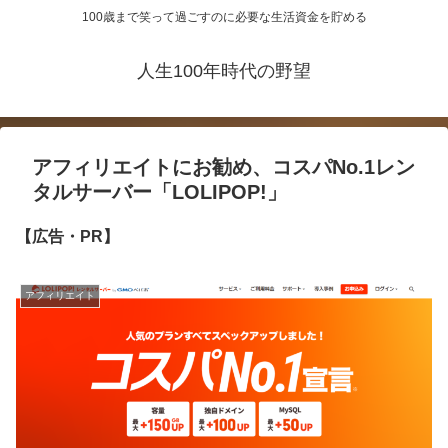
100歳まで笑って過ごすのに必要な生活資金を貯める
人生100年時代の野望
アフィリエイトにお勧め、コスパNo.1レン
タルサーバー「LOLIPOP!」
【広告・PR】
アフィリエイト