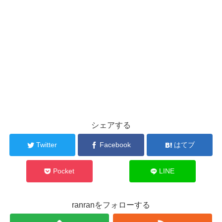
シェアする
Twitter
Facebook
はてブ
Pocket
LINE
ranranをフォローする