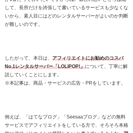
して、長所だけを誇張して書いているサービスも少なくな
いから、素人目にはどのレンタルサーバーがよいのか判断
が難しいのです。
したがって、本日は、
アフィリエイトにお勧めのコスパ
No.1レンタルサーバー「LOLIPOP!」
について、丁寧に解
説していくことにします。
※本記事は、商品・サービスの広告・PRをしています。
例えば、「はてなブログ」「Seesaaブログ」などの無料
サービスでアフィリエイトをしている方で、そろそろ本格