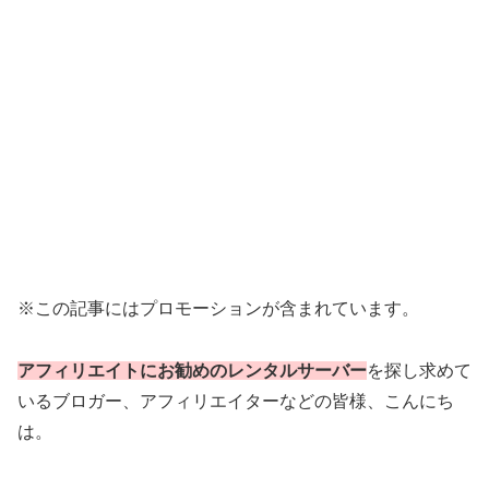
※この記事にはプロモーションが含まれています。
アフィリエイトにお勧めのレンタルサーバー
を探し求めて
いるブロガー、アフィリエイターなどの皆様、こんにち
は。