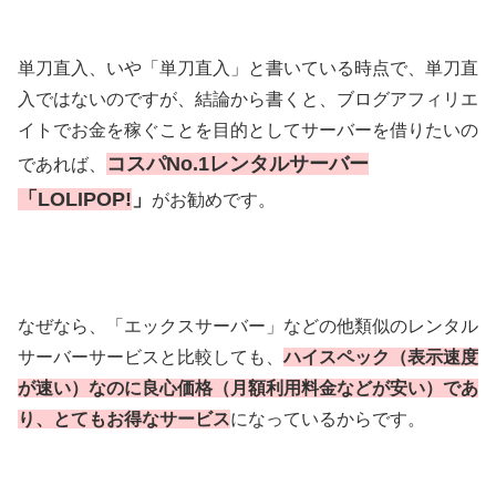
単刀直入、いや「単刀直入」と書いている時点で、単刀直
入ではないのですが、結論から書くと、ブログアフィリエ
イトでお金を稼ぐことを目的としてサーバーを借りたいの
コスパNo.1レンタルサーバー
であれば、
「LOLIPOP!
」
がお勧めです。
なぜなら、「エックスサーバー」などの他類似のレンタル
サーバーサービスと比較しても、
ハイスペック（表示速度
が速い）なのに良心価格（月額利用料金などが安い）であ
り、とてもお得なサービス
になっているからです。