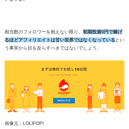
相当数のフォロワーを抱えない限り、
初期投資0円で稼げ
るほどアフィリエイトは甘い世界ではなくなっている
とい
う事実から目を反らすべきではないでしょう。
画像元：LOLIPOP!