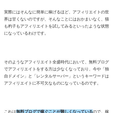
実際にはそんなに簡単に稼げるほど、アフィリエイトの世
界は甘くないのですが、そんなことにはおかまいなく、猫
も杓子もアフィリエイトを試してみるといったような状態
になっているわけです。
そのようなアフィリエイト全盛時代において、無料ブログ
でアフィリエイトをする方は少なくなっており、今や「独
自ドメイン」と「レンタルサーバー」というキーワードは
アフィリエイトに不可欠なものになっているのです。
これは
無料ブログで稼ぐことが難しくなっている
ので、稼