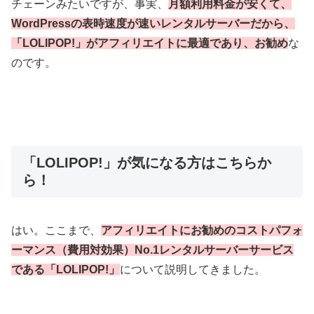
チェーンみたいですが、事実、
月額利用料金が安くて、
WordPressの表時速度が速いレンタルサーバーだから、
「LOLIPOP!」がアフィリエイトに最適であり、お勧め
な
のです。
「LOLIPOP!」が気になる方はこちらか
ら！
はい。ここまで、
アフィリエイトにお勧めのコストパフォ
ーマンス（費用対効果）No.1レンタルサーバーサービス
である「LOLIPOP!」
について説明してきました。