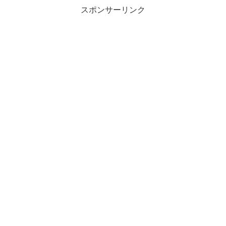
スポンサーリンク