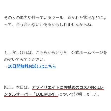
その人の能力や持っているツール、置かれた状況などによ
って、合う合わないがあるかもしれませんからね。
もし宜しければ、こちらからどうぞ、公式ホームページを
のぞいてみてください。
→
10日間無料お試しはこちら
以上、本日は、
アフィリエイトにお勧めの
コスパNo.1レ
ンタルサーバー「LOLIPOP!」
について説明しました。