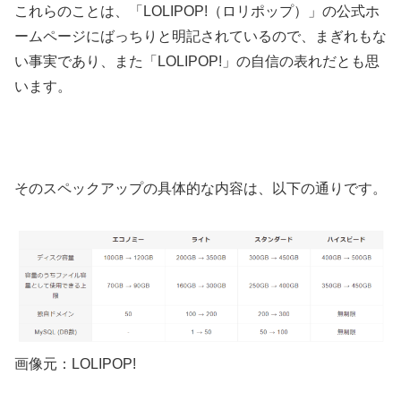
これらのことは、「LOLIPOP!（ロリポップ）」の公式ホ
ームページにばっちりと明記されているので、まぎれもな
い事実であり、また「LOLIPOP!」の自信の表れだとも思
います。
そのスペックアップの具体的な内容は、以下の通りです。
画像元：LOLIPOP!