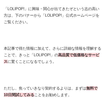
「LOLIPOP!」に興味・関心が出てきたぞという志の高い
方は、下のバナーから「LOLIPOP!」公式ホームページを
ご覧ください。
本記事で得た情報に加えて、さらに詳細な情報を理解する
ことで、きっと「LOLIPOP!」の
高品質で低価格なサービ
ス
に驚くことになるでしょう。
ただし、焦っていきなり契約するよりは、まずは
無料で
10日間試してみる
ことをお勧めします。