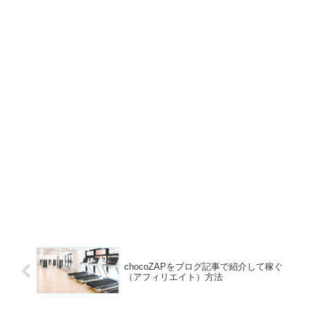
chocoZAPをブログ記事で紹介して稼ぐ
（アフィリエイト）方法