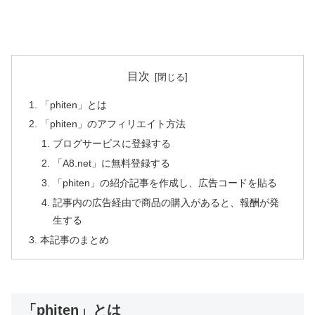
目次
「phiten」とは
「phiten」のアフィリエイト方法
ブログサービスに登録する
「A8.net」に無料登録する
「phiten」の紹介記事を作成し、広告コードを貼る
記事内の広告経由で商品の購入があると、報酬が発
生する
本記事のまとめ
「phiten」とは