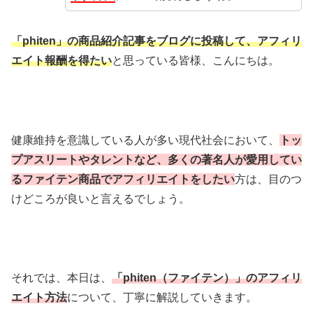
「phiten」の商品紹介記事をブログに投稿して、アフィリ
エイト報酬を得たい
と思っている皆様、こんにちは。
健康維持を意識している人が多い現代社会において、
トッ
プアスリートやタレントなど、多くの著名人が愛用してい
るファイテン商品でアフィリエイトをしたい
方は、目のつ
けどころが良いと言えるでしょう。
それでは、本日は、
「phiten（ファイテン）」のアフィリ
エイト方法
について、丁寧に解説していきます。