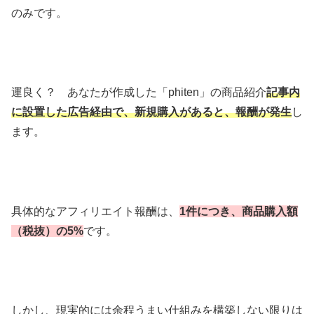
のみです。
運良く？ あなたが作成した「phiten」の商品紹介
記事内
に設置した広告経由で、新規購入がある
と、報酬が発生
し
ます。
具体的なアフィリエイト報酬は、
1件につき、商品購入額
（税抜）の5%
です。
しかし、現実的には余程うまい仕組みを構築しない限りは