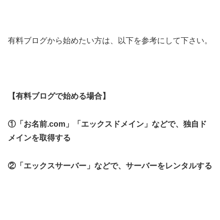
有料ブログから始めたい方は、以下を参考にして下さい。
【有料ブログで始める場合】
①「お名前.com」「エックスドメイン」などで、独自ド
メインを取得する
②「エックスサーバー」などで、サーバーをレンタルする