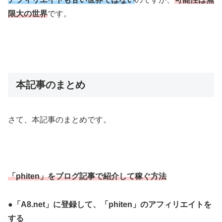
限大の世界
です。
本記事のまとめ
さて、本記事のまとめです。
「phiten」をブログ記事で紹介して稼ぐ方法
●
「A8.net」に登録して、
「phiten」
のアフィリエイトを
する