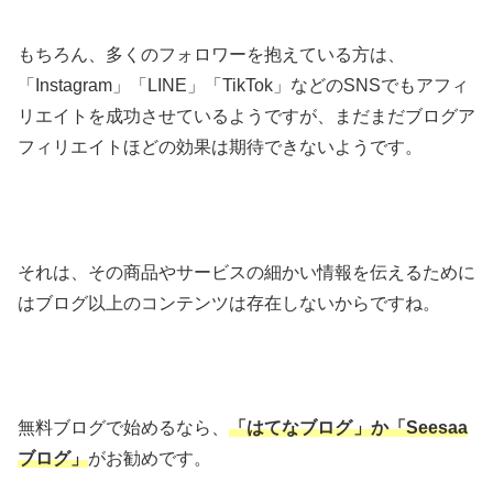
もちろん、多くのフォロワーを抱えている方は、
「Instagram」「LINE」「TikTok」などのSNSでもアフィ
リエイトを成功させているようですが、まだまだブログア
フィリエイトほどの効果は期待できないようです。
それは、その商品やサービスの細かい情報を伝えるために
はブログ以上のコンテンツは存在しないからですね。
無料ブログで始めるなら、
「はてなブログ
」か「Seesaa
ブログ」
がお勧めです。