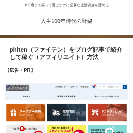
100歳まで笑って過ごすのに必要な生活資金を貯める
人生100年時代の野望
phiten（ファイテン）をブログ記事で紹介
して稼ぐ（アフィリエイト）方法
【広告・PR】
アフィリエイト