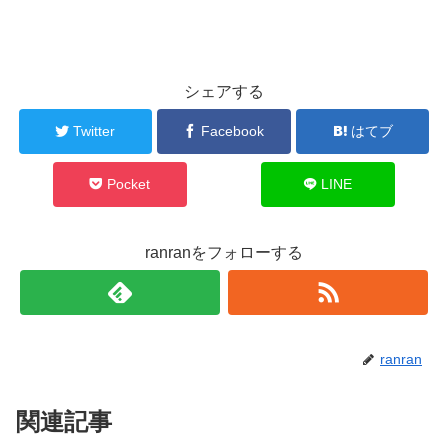
シェアする
Twitter
Facebook
はてブ
Pocket
LINE
ranranをフォローする
ranran
関連記事