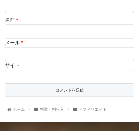
名前
*
メール
*
サイト
ホーム
副業・副収入
アフィリエイト