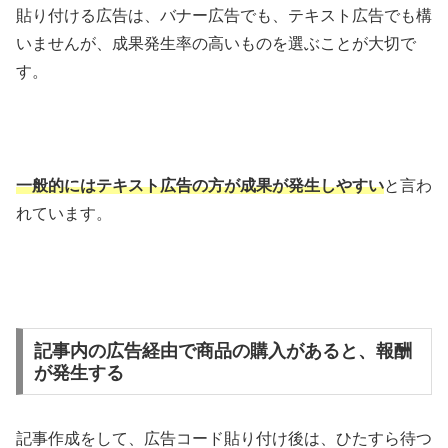
貼り付ける広告は、バナー広告でも、テキスト広告でも構
いませんが、成果発生率の高いものを選ぶことが大切で
す。
一般的にはテキスト広告の方が成果が発生しやすい
と言わ
れています。
記事内の広告経由で商品の購入があると、報酬
が発生する
記事作成をして、広告コード貼り付け後は、ひたすら待つ