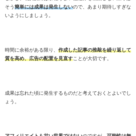
そう
簡単には成果は発生しない
ので、あまり期待しすぎな
いようにしましょう。
時間に余裕がある限り、
作成した記事の推敲を繰り返して
質を高め、広告の配置を見直す
ことが大切です。
成果は忘れた頃に発生するものだと考えておくとよいでし
ょう。
アフィリエイトも甘い世界ではない
のですが、
可能性は無