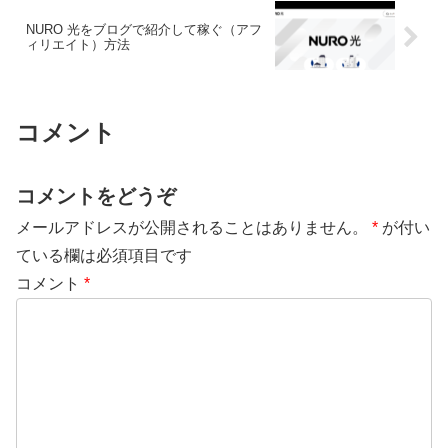
NURO 光をブログで紹介して稼ぐ（アフ
ィリエイト）方法
コメント
コメントをどうぞ
メールアドレスが公開されることはありません。
*
が付い
ている欄は必須項目です
コメント
*