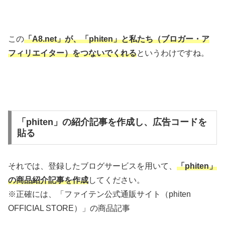
この
「A8.net」が、「phiten」と私たち（ブロガー・ア
フィリエイター）をつないでくれる
というわけですね。
「phiten」の紹介記事を作成し、広告コードを
貼る
それでは、登録したブログサービスを用いて、
「phiten」
の商品紹介記事を作成
してください。
※正確には、「ファイテン公式通販サイト（phiten
OFFICIAL STORE）」の商品記事