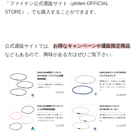
「ファイテン公式通販サイト（phiten OFFICIAL
STORE）」でも購入することができます。
公式通販サイトでは、
お得なキャンペーンや通販限定商品
などもあるので、興味がある方はぜひご覧下さい。