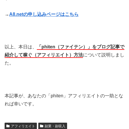
→
A8.netの申し込みページはこちら
以上、本日は、
「phiten（ファイテン）」をブログ記事で
紹介して稼ぐ（アフィリエイト）方法
について説明しまし
た。
本記事が、あなたの「phiten」アフィリエイトの一助とな
れば幸いです。
アフィリエイト
副業・副収入