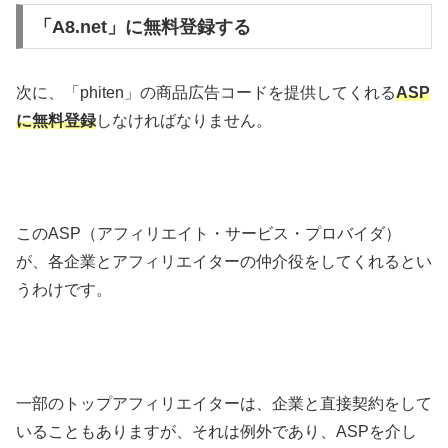
「A8.net」に無料登録する
次に、「phiten」の商品広告コードを提供してくれる
ASP
に
無料登録
しなければなりません。
このASP（アフィリエイト・サービス・プロバイダ）
が、各企業とアフィリエイターの仲介役をしてくれるとい
うわけです。
一部のトップアフィリエイターは、企業と直接契約をして
いることもありますが、それは例外であり、ASPを介し