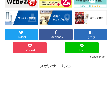
Twitter
Facebook
はてブ
Pocket
LINE
2023.11.06
スポンサーリンク