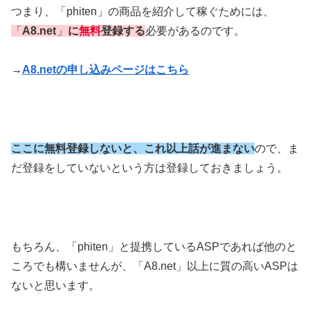
つまり、「phiten」の商品を紹介して稼ぐためには、
「
A8.net
」
に
無料
登録する
必要があるのです。
→
A8.netの申し込みページはこちら
ここに無料登録しないと、これ以上話が進まない
ので、ま
だ登録をしていないという方は登録しておきましょう。
もちろん、「phiten」と提携しているASPであれば他のと
ころでも構いませんが、「A8.net」以上に質の高いASPは
ないと思います。