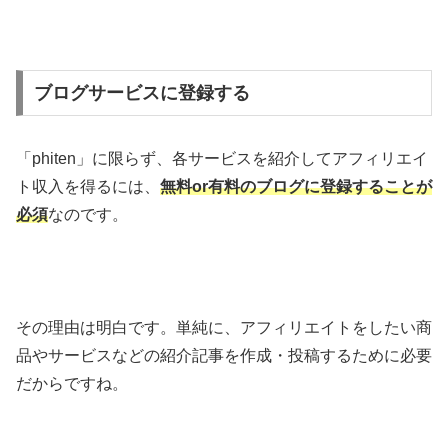
ブログサービスに登録する
「phiten」に限らず、各サービスを紹介してアフィリエイ
ト収入を得るには、
無料or有料のブログに登録することが
必須
なのです。
その理由は明白です。単純に、アフィリエイトをしたい商
品やサービスなどの紹介記事を作成・投稿するために必要
だからですね。