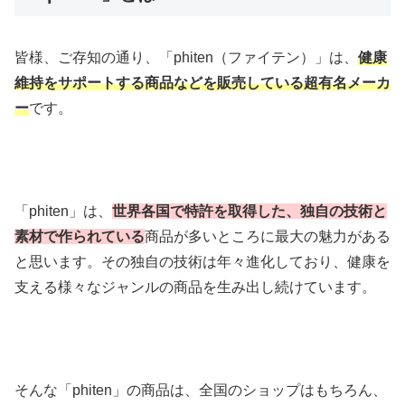
皆様、ご存知の通り、「phiten（ファイテン）」は、
健康
維持をサポートする商品などを販売している超有名メーカ
ー
です。
「phiten」は、
世界各国で特許を取得した、独自の技術と
素材で作られている
商品が多いところに最大の魅力がある
と思います。その独自の技術は年々進化しており、健康を
支える様々なジャンルの商品を生み出し続けています。
そんな「phiten」の商品は、全国のショップはもちろん、