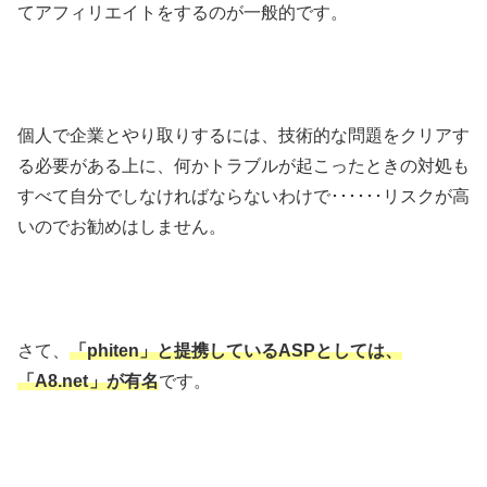
てアフィリエイトをするのが一般的です。
個人で企業とやり取りするには、技術的な問題をクリアす
る必要がある上に、何かトラブルが起こったときの対処も
すべて自分でしなければならないわけで･･････リスクが高
いのでお勧めはしません。
さて、
「phiten」と提携しているASP
としては、
「A8.net
」が有名
です。