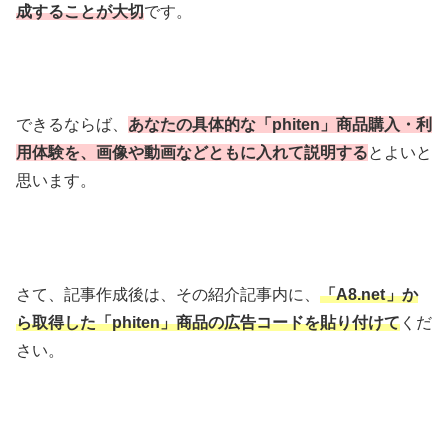
成することが大切
です。
できるならば、
あなたの具体的な「phiten」商品購入・利
用体験を、画像や動画などともに入れて説明する
とよいと
思います。
さて、記事作成後は、その紹介記事内に、
「A8.net
」か
ら取得した
「phiten」商品の広告コードを貼り付けて
くだ
さい。