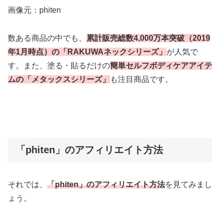
画像元：phiten
数ある商品の中でも、
累計販売総数4,000万本突破（2019
年1月時点）の「RAKUWAネックシリーズ」
が人気で
す。また、塗る・貼るだけの
簡単セルフボディケアアイテ
ムの「メタックスシリーズ」
も注目商品です。
「phiten」のアフィリエイト方法
それでは、
「phiten」のアフィリエイト方法
を見てみまし
ょう。