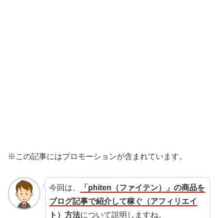
※この記事にはプロモーションが含まれています。
今回は、
「phiten（ファイテン）」の商品を
ブログ記事で紹介して稼ぐ（アフィリエイ
ト）方法
について説明しますね。