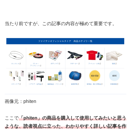
当たり前ですが、この記事の内容が極めて重要です。
画像元：phiten
ここで
「phiten」の商品を購入して使用してみたいと思う
ような、読者視点に立った、わかりやすく詳しい記事を作