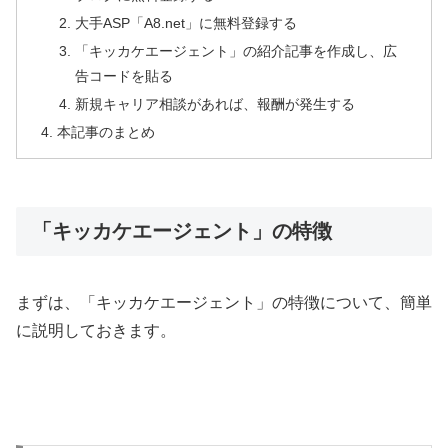
大手ASP「A8.net」に無料登録する
「キッカケエージェント」の紹介記事を作成し、広
告コードを貼る
新規キャリア相談があれば、報酬が発生する
本記事のまとめ
「キッカケエージェント」の特徴
まずは、「キッカケエージェント」の特徴について、簡単
に説明しておきます。