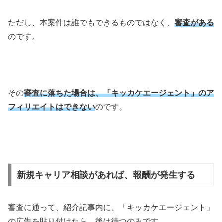
ただし、本案件は誰でもできるものではなく、
審査がある
のです。
その
審査に落ちた場合は、「キッカケエージェント」のア
フィリエイトはできない
のです。
新規キャリア相談があれば、報酬が発生する
審査に通って、紹介記事内に、「キッカケエージェント」
の広告を貼り付けたら、後は待つのみです。