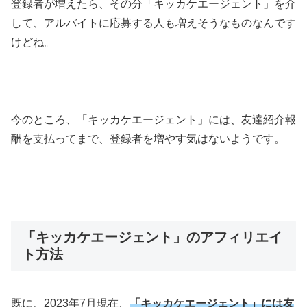
登録者が増えたら、その分「キッカケエージェント」を介
して、アルバイトに応募する人も増えそうなものなんです
けどね。
今のところ、「キッカケエージェント」には、友達紹介報
酬を支払ってまで、登録者を増やす気はないようです。
「キッカケエージェント」のアフィリエイ
ト方法
既に、2023年7月現在、
「キッカケエージェント」には友