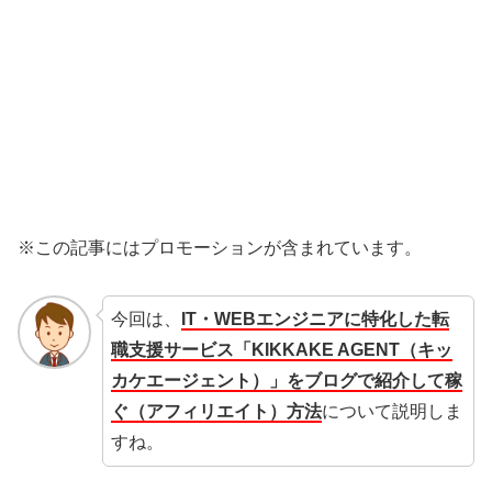
※この記事にはプロモーションが含まれています。
今回は、
IT・WEBエンジニアに特化した転
職支援サービス「KIKKAKE AGENT（キッ
カケエージェント）」をブログで紹介して稼
ぐ（アフィリエイト）方法
について説明しま
すね。