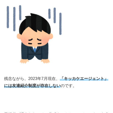
残念ながら、2023年7月現在、
「キッカケエージェント」
には友達紹介制度が存在しない
のです。