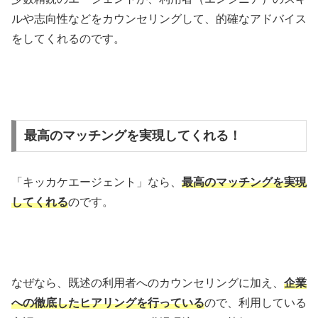
ルや志向性などをカウンセリングして、的確なアドバイス
をしてくれるのです。
最高のマッチングを実現してくれる！
「キッカケエージェント」なら、
最高のマッチングを実現
してくれる
のです。
なぜなら、既述の利用者へのカウンセリングに加え、
企業
への徹底したヒアリングを行っている
ので、利用している