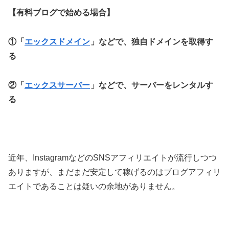
【有料ブログで始める場合】
①「
エックスドメイン
」などで、独自ドメインを取得す
る
②「
エックスサーバー
」などで、サーバーをレンタルす
る
近年、InstagramなどのSNSアフィリエイトが流行しつつ
ありますが、まだまだ安定して稼げるのはブログアフィリ
エイトであることは疑いの余地がありません。