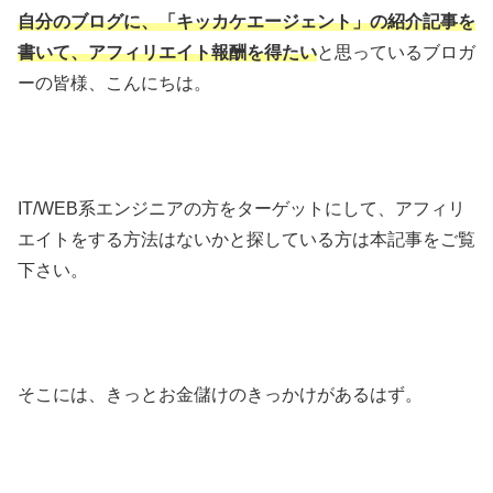
自分のブログに、「キッカケエージェント」の紹介記事を
書いて、アフィリエイト報酬を得たい
と思っているブロガ
ーの皆様、こんにちは。
IT/WEB系エンジニアの方をターゲットにして、アフィリ
エイトをする方法はないかと探している方は本記事をご覧
下さい。
そこには、きっとお金儲けのきっかけがあるはず。