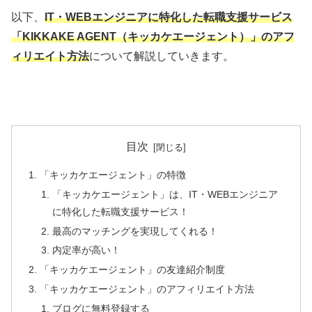
以下、
IT・WEBエンジニアに特化した転職支援サービス
「KIKKAKE AGENT（キッカケエージェント）」のアフ
ィリエイト方法
について解説していきます。
目次
「キッカケエージェント」の特徴
「キッカケエージェント」は、IT・WEBエンジニア
に特化した転職支援サービス！
最高のマッチングを実現してくれる！
内定率が高い！
「キッカケエージェント」の友達紹介制度
「キッカケエージェント」のアフィリエイト方法
ブログに無料登録する