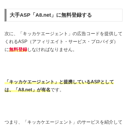
大手ASP「A8.net」に無料登録する
次に、「キッカケエージェント」の広告コードを提供して
くれるASP（アフィリエイト・サービス・プロバイダ）
に
無料登録
しなければなりません。
「キッカケエージェント
」と提携しているASP
として
は、「A8.net
」が有名
です。
つまり、「キッカケエージェント」のサービスを紹介して