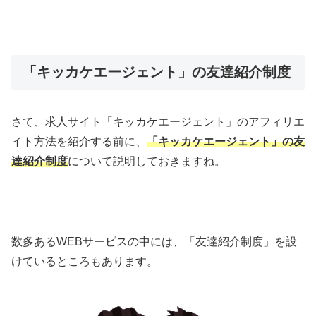
「キッカケエージェント」の友達紹介制度
さて、求人サイト「キッカケエージェント」のアフィリエ
イト方法を紹介する前に、
「キッカケエージェント」の友
達紹介制度
について説明しておきますね。
数多あるWEBサービスの中には、「友達紹介制度」を設
けているところもあります。