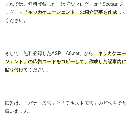
それでは、無料登録した「はてなブログ」or「Seesaaブ
ログ」で
「キッカケエージェント」
の紹介記事を作成
して
ください。
そして、無料登録したASP「A8.net」から
「キッカケエー
ジェント」の広告コードをコピーして、作成した記事内に
貼り付け
てください。
広告は、「バナー広告」と「テキスト広告」のどちらでも
構いません。