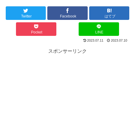
Twitter
Facebook
はてブ
Pocket
LINE
2023.07.11
2023.07.10
スポンサーリンク