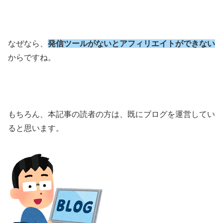
なぜなら、
発信ツールがないとアフィリエイトができない
からですね。
もちろん、本記事の読者の方は、既にブログを運営してい
ると思います。