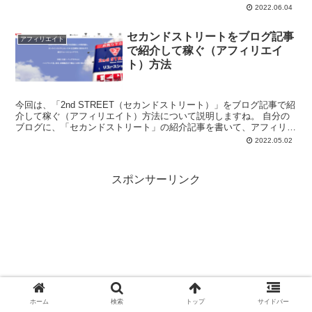
（RCモデル...
2022.06.04
セカンドストリートをブログ記事
アフィリエイト
で紹介して稼ぐ（アフィリエイ
ト）方法
今回は、「2nd STREET（セカンドストリート）」をブログ記事で紹
介して稼ぐ（アフィリエイト）方法について説明しますね。 自分の
ブログに、「セカンドストリート」の紹介記事を書いて、アフィリエ
イト報酬...
2022.05.02
スポンサーリンク
ホーム
検索
トップ
サイドバー