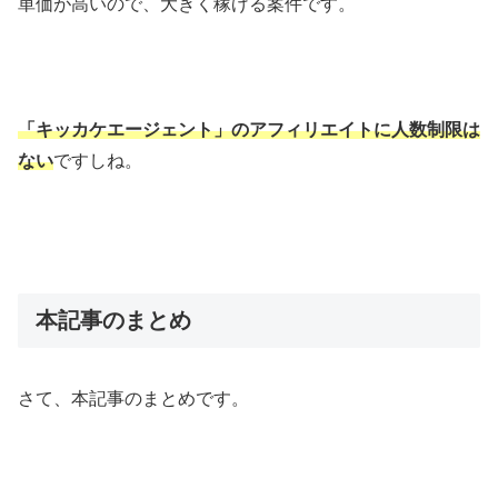
単価が高いので、大きく稼げる案件です。
「キッカケエージェント」のアフィリエイトに人数制限は
ない
ですしね。
本記事のまとめ
さて、本記事のまとめです。