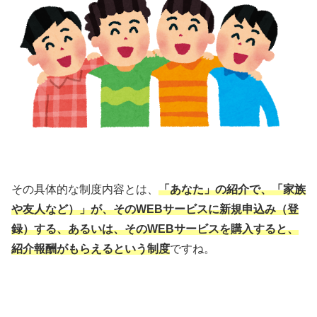
その具体的な制度内容とは、
「あなた」の紹介で、「家族
や友人など）」が、そのWEBサービスに新規申込み（登
録）する、あるいは、そのWEBサービスを購入すると、
紹介報酬がもらえるという制度
ですね。