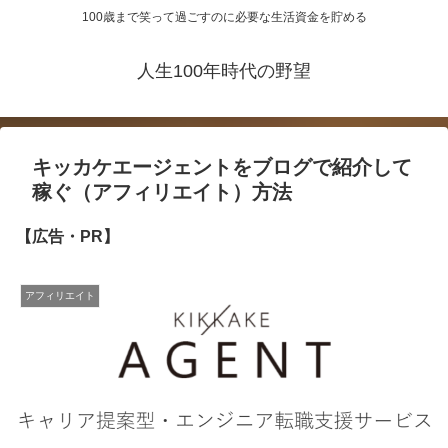
100歳まで笑って過ごすのに必要な生活資金を貯める
人生100年時代の野望
キッカケエージェントをブログで紹介して
稼ぐ（アフィリエイト）方法
【広告・PR】
アフィリエイト