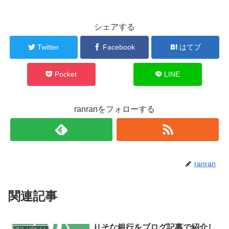
シェアする
Twitter
Facebook
はてブ
Pocket
LINE
ranranをフォローする
ranran
関連記事
りそな銀行をブログ記事で紹介し
アフィリエイト