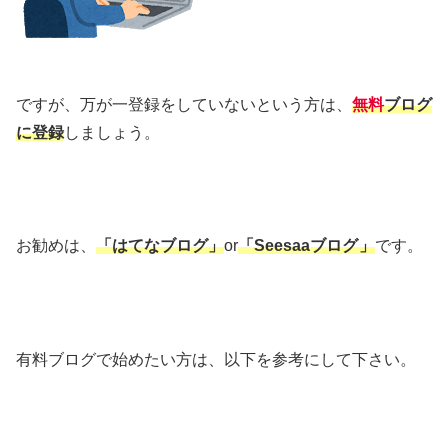
ですが、万が一登録をしていないという方は、
無料
ブログ
に登録
しましょう。
お勧めは、
「はてなブログ」
or
「Seesaaブログ
」
です。
有料ブログで始めたい方は、以下を参考にして下さい。