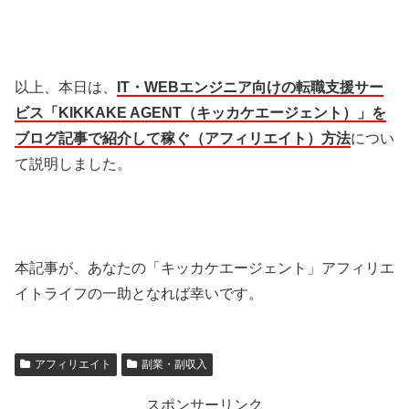
以上、本日は、
IT・WEBエンジニア向けの転職支援サー
ビス「
KIKKAKE AGENT（
キッカケエージェント）」を
ブログ記事で紹介して稼ぐ（アフィリエイト）方法
につい
て説明しました。
本記事が、あなたの「キッカケエージェント」アフィリエ
イトライフの一助となれば幸いです。
アフィリエイト
副業・副収入
スポンサーリンク