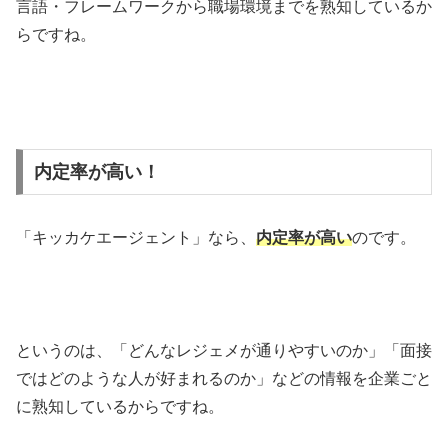
言語・フレームワークから職場環境までを熟知しているか
らですね。
内定率が高い！
「キッカケエージェント」なら、
内定率が高い
のです。
というのは、「どんなレジェメが通りやすいのか」「面接
ではどのような人が好まれるのか」などの情報を企業ごと
に熟知しているからですね。