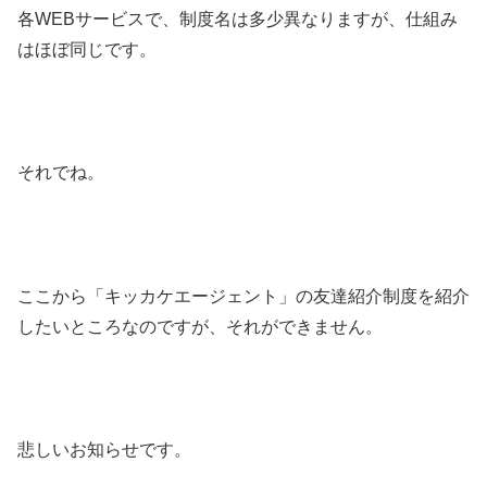
各WEBサービスで、制度名は多少異なりますが、仕組み
はほぼ同じです。
それでね。
ここから「キッカケエージェント」の友達紹介制度を紹介
したいところなのですが、それができません。
悲しいお知らせです。