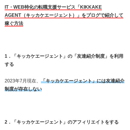
IT・WEB特化の転職支援サービス「
KIKKAKE
AGENT
（キッカケエージェント）」をブログで紹介して
稼ぐ方法
1．「キッカケエージェント」の「友達紹介制度」を利用
する
2023年7月現在、
「キッカケエージェント」には友達紹介
制度が存在しない
2．「キッカケエージェント」
のアフィリエイトをする