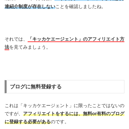
達紹介制度が存在しない
ことを確認しましたね。
それでは、
「キッカケエージェント」のアフィリエイト方
法
を見てみましょう。
ブログに無料登録する
これは「キッカケエージェント」に限ったことではないの
ですが、
アフィリエイトをするには、無料or有料のブログ
に登録する必要がある
のです。