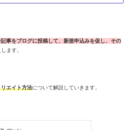
紹介記事をブログに投稿して、新規申込みを促し、その
えします。
ィリエイト方法
について解説していきます。