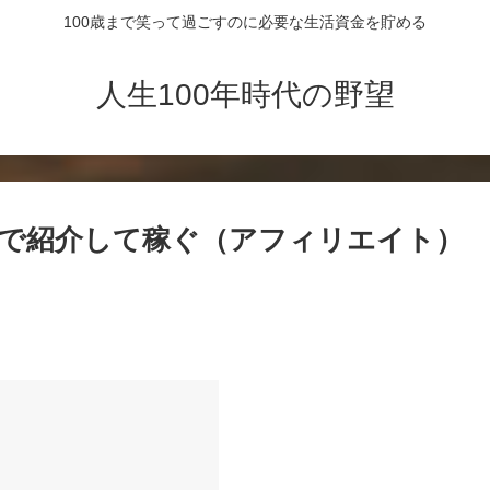
100歳まで笑って過ごすのに必要な生活資金を貯める
人生100年時代の野望
ログで紹介して稼ぐ（アフィリエイト）