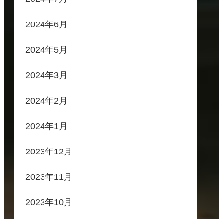
2024年6月
2024年5月
2024年3月
2024年2月
2024年1月
2023年12月
2023年11月
2023年10月