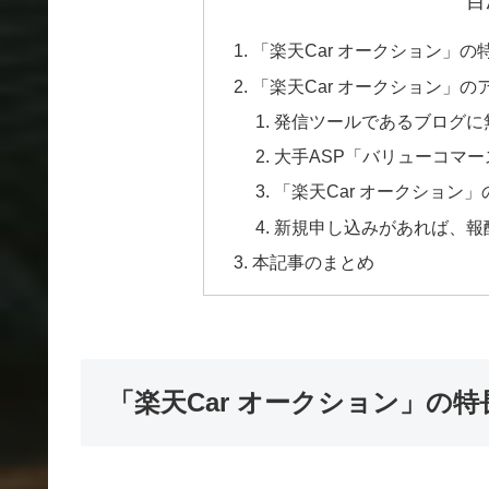
目
「楽天Car オークション」の
「楽天Car オークション」
発信ツールであるブログに
大手ASP「バリューコマ
「楽天Car オークション
新規申し込みがあれば、報
本記事のまとめ
「楽天Car オークション」の特