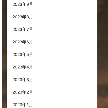
2023年9月
2023年8月
2023年7月
2023年6月
2023年5月
2023年4月
2023年3月
2023年2月
2023年1月