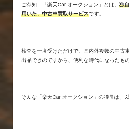
ご存知、「楽天Car オークション」とは、
独
用いた、中古車買取サービス
です。
検査を一度受けただけで、国内外複数の中古
出品できのですから、便利な時代になったも
そんな「楽天Car オークション」の特長は、