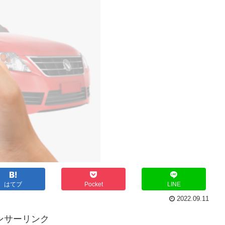
はてブ
Pocket
LINE
2022.09.11
ンサーリンク