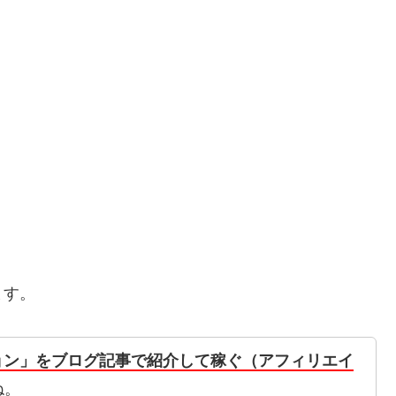
ます。
ション」をブログ記事で紹介して稼ぐ（アフィリエイ
ね。