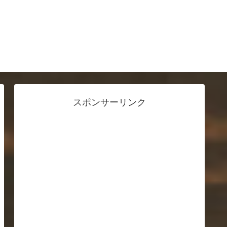
スポンサーリンク