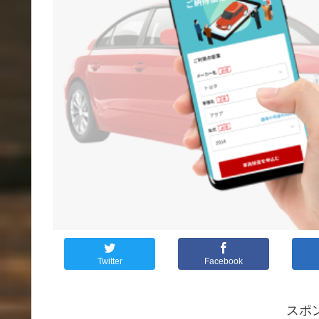
Twitter
Facebook
スポ