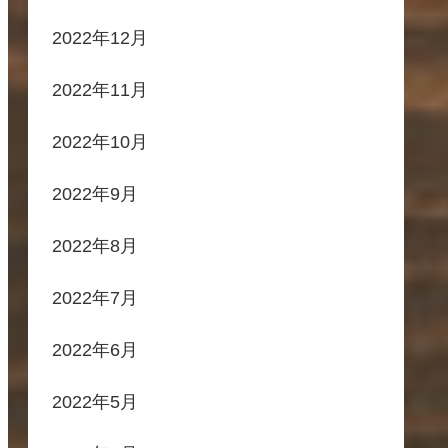
2022年12月
2022年11月
2022年10月
2022年9月
2022年8月
2022年7月
2022年6月
2022年5月