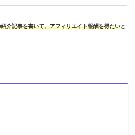
」の紹介記事を書いて、アフィリエイト報酬を得たい
と