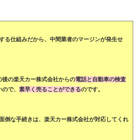
する仕組みだから、中間業者のマージンが発生せ
の後の楽天カー株式会社からの
電話と自動車の検査
いので、
素早く売ることができる
のです。
面倒な手続きは、楽天カー株式会社が対応してくれ