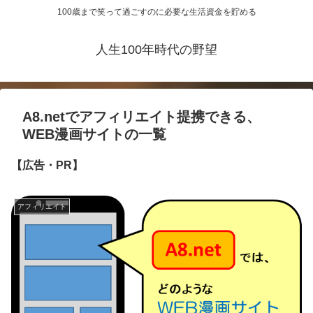
100歳まで笑って過ごすのに必要な生活資金を貯める
人生100年時代の野望
A8.netでアフィリエイト提携できる、
WEB漫画サイトの一覧
【広告・PR】
アフィリエイト