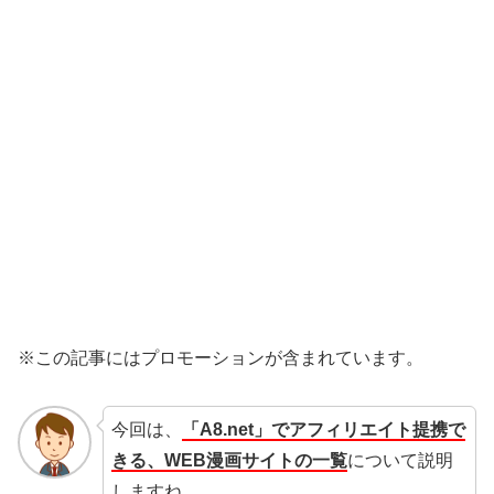
※この記事にはプロモーションが含まれています。
今回は、
「A8.net」でアフィリエイト提携で
きる、WEB漫画サイトの一覧
について説明
しますね。