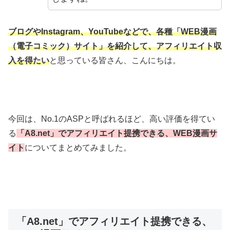
ブログやInstagram、YouTubeなどで、各種「WEB漫画
（電子コミック）サイト」を紹介して、
アフィリエイト収
入を得たい
と思っている皆さん、こんにちは。
今回は、No.1のASPと呼ばれるほど、高い評価を得てい
る
「A8.net」でアフィリエイト提携できる、WEB漫画サ
イト
についてまとめてみました。
「A8.net」でアフィリエイト提携できる、