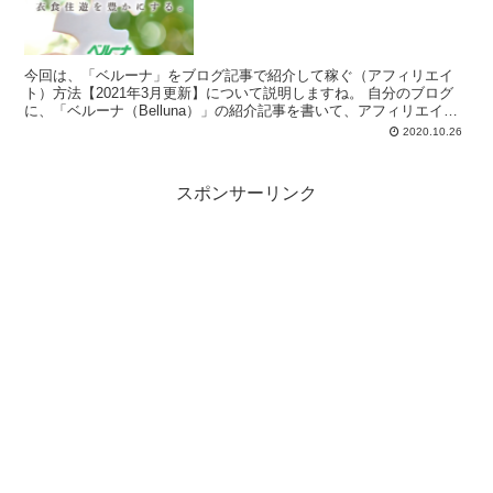
今回は、「ベルーナ」をブログ記事で紹介して稼ぐ（アフィリエイ
ト）方法【2021年3月更新】について説明しますね。 自分のブログ
に、「ベルーナ（Belluna）」の紹介記事を書いて、アフィリエイト
報酬を得...
2020.10.26
スポンサーリンク