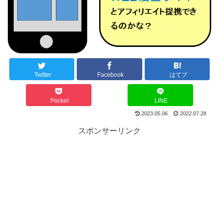
Twitter
Facebook
はてブ
Pocket
LINE
2023.05.06
2022.07.28
スポンサーリンク