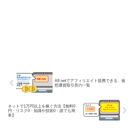
A8.netでアフィリエイト提携できる、仮
想通貨取引所の一覧
ネットで1万円以上を稼ぐ方法【無料0
円・リスク0・知識や技術0・誰でも簡
単】