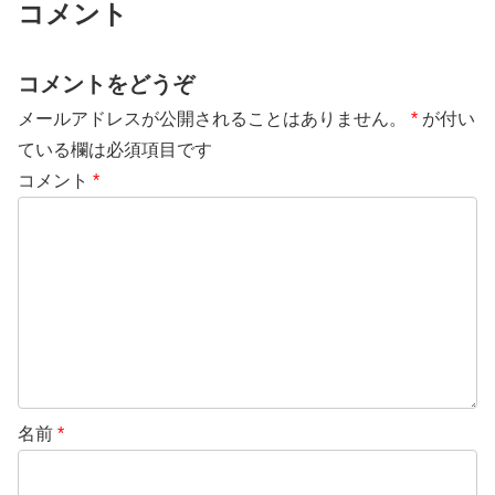
コメント
コメントをどうぞ
メールアドレスが公開されることはありません。
*
が付い
ている欄は必須項目です
コメント
*
名前
*