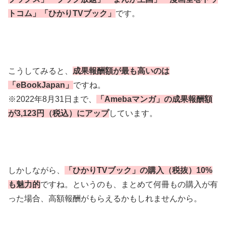
トコム」「ひかりTVブック」
です。
こうしてみると、
成果報酬額が最も高いのは
「eBookJapan」
ですね。
※2022年8月31日まで、
「Amebaマンガ」の成果報酬額
が3,123円（税込）にアップ
しています。
しかしながら、
「ひかりTVブック」の購入（税抜）10%
も魅力的
ですね。というのも、まとめて何冊もの購入が有
った場合、高額報酬がもらえるかもしれませんから。