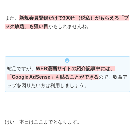
また、
新規会員登録だけで390円（税込）がもらえる「ブ
ック放題」も狙い目
かもしれませんね。
蛇足ですが、
WEB漫画サイトの紹介記事中には、
「Google AdSense」も貼ることができる
ので、収益ア
ップを図りたい方は利用しましょう。
はい。本日はここまでとなります。