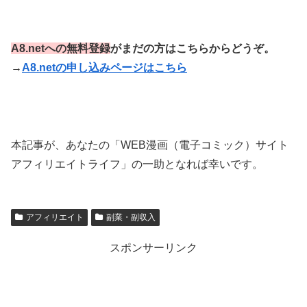
A8.netへの無料登録
がまだの方はこちらからどうぞ。
→
A8.netの申し込みページはこちら
本記事が、あなたの「WEB漫画（電子コミック）サイト
アフィリエイトライフ」の一助となれば幸いです。
アフィリエイト
副業・副収入
スポンサーリンク