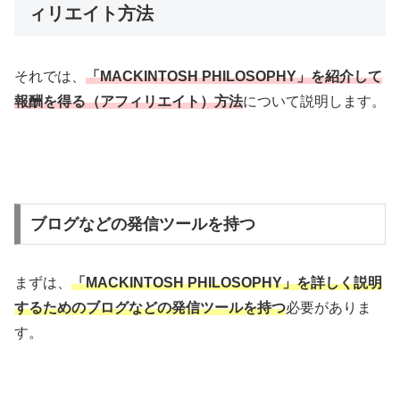
ィリエイト方法
それでは、
「MACKINTOSH PHILOSOPHY」を紹介して
報酬を得る（アフィリエイト）方法
について説明します。
ブログなどの発信ツールを持つ
まずは、
「MACKINTOSH PHILOSOPHY」を詳しく説明
するためのブログなどの発信ツールを持つ
必要がありま
す。