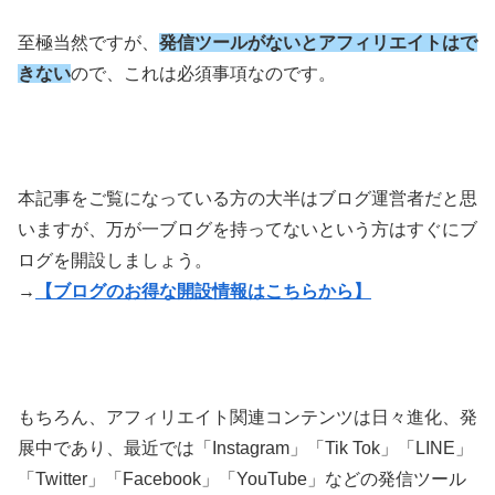
至極当然ですが、
発信ツールがないとアフィリエイトはで
きない
ので、これは必須事項なのです。
本記事をご覧になっている方の大半はブログ運営者だと思
いますが、万が一ブログを持ってないという方はすぐにブ
ログを開設しましょう。
→
【ブログのお得な開設情報はこちらから】
もちろん、アフィリエイト関連コンテンツは日々進化、発
展中であり、最近では「Instagram」「Tik Tok」「LINE」
「Twitter」「Facebook」「YouTube」などの発信ツール