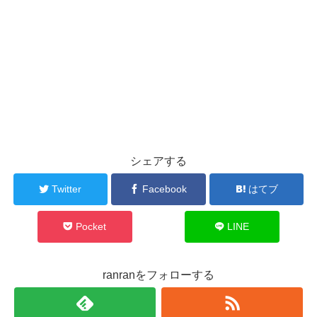
シェアする
Twitter
Facebook
はてブ
Pocket
LINE
ranranをフォローする