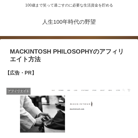
100歳まで笑って過ごすのに必要な生活資金を貯める
人生100年時代の野望
MACKINTOSH PHILOSOPHYのアフィリ
エイト方法
【広告・PR】
アフィリエイト