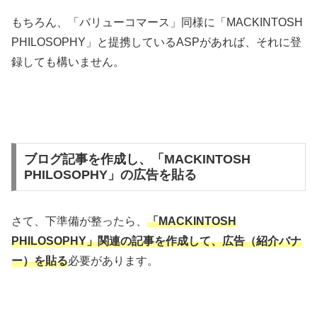
もちろん、「バリューコマース」同様に「MACKINTOSH
PHILOSOPHY」と提携しているASPがあれば、それに登
録しても構いません。
ブログ記事を作成し、「MACKINTOSH
PHILOSOPHY」の広告を貼る
さて、下準備が整ったら、
「MACKINTOSH
PHILOSOPHY」関連の記事を作成して、広告（紹介バナ
ー）を貼る
必要があります。