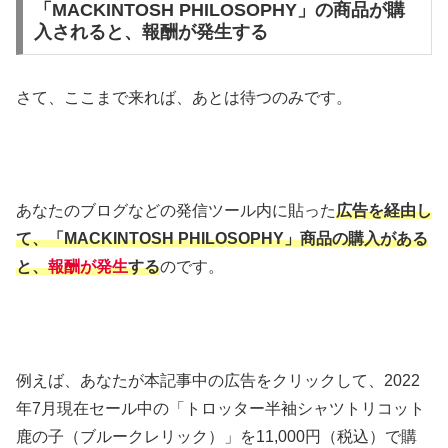
「MACKINTOSH PHILOSOPHY」の商品が購
入されると、報酬が発生する
さて、ここまで来れば、あとは待つのみです。
あなたのブログなどの発信ツール内に貼った
広告を経由し
て、「MACKINTOSH PHILOSOPHY」商品の購入がある
と、
報酬が発生
する
のです。
例えば、あなたが本記事中の広告をクリックして、2022
年7月現在セール中の「トロッター半袖シャツトリコット
鹿の子（ブルークレリック）」を11,000円（税込）で購