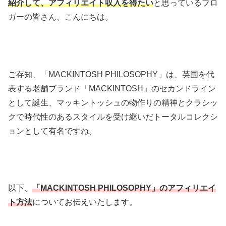
紹介して、
アフィリエイト収入を得たい
と思っているブロ
ガーの皆さん、こんにちは。
ご存知、「MACKINTOSH PHILOSOPHY」は、英国を代
表する老舗ブランド「MACKINTOSH」のセカンドライン
として誕生、マッキントッシュの物作りの精神とクラシッ
クで時代性のあるスタイルを受け継いだトータルコレクシ
ョンとして有名ですね。
以下、
「MACKINTOSH PHILOSOPHY」のアフィリエイ
ト方法
についてお伝えいたします。