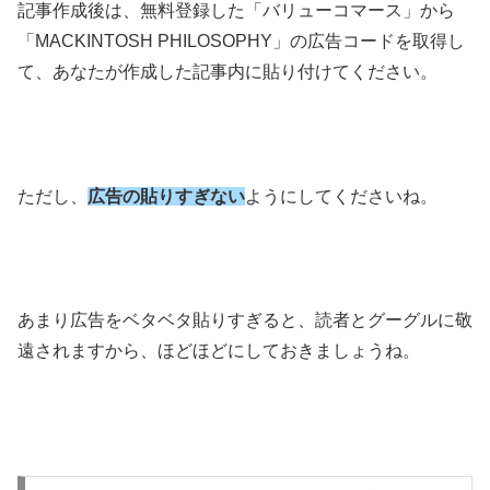
記事作成後は、無料登録した「バリューコマース」から
「MACKINTOSH PHILOSOPHY」の広告コードを取得し
て、あなたが作成した記事内に貼り付けてください。
ただし、
広告の貼りすぎない
ようにしてくださいね。
あまり広告をベタベタ貼りすぎると、読者とグーグルに敬
遠されますから、ほどほどにしておきましょうね。