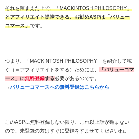
それを踏まえた上で、「MACKINTOSH PHILOSOPHY」
とアフィリエイト提携できる、お勧めASPは「バリュー
コマース
」
です。
つまり、「MACKINTOSH PHILOSOPHY」を紹介して稼
ぐ（＝アフィリエイトをする）ためには、
「バリューコマ
ース」に
無料登録
する
必要があるのです。
→
バリューコマースへの無料登録はこちらから
このASPに無料登録しない限り、これ以上話が進まない
ので、未登録の方はすぐに登録をすませてくださいね。