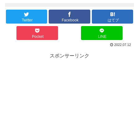
Twitter
Facebook
はてブ
Pocket
LINE
2022.07.12
スポンサーリンク