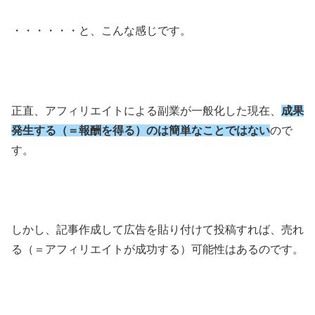
・・・・・・と、こんな感じです。
正直、アフィリエイトによる副業が一般化した現在、
成果
発生する（＝報酬を得る）のは簡単なことではない
ので
す。
しかし、記事作成して広告を貼り付けて投稿すれば、売れ
る（＝アフィリエイトが成功する）可能性はあるのです。