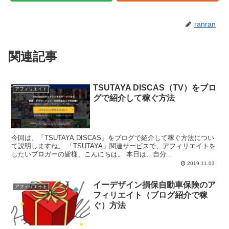
ranran
関連記事
TSUTAYA DISCAS（TV）をブロ
アフィリエイト
グで紹介して稼ぐ方法
今回は、「TSUTAYA DISCAS」をブログで紹介して稼ぐ方法につい
て説明しますね。 「TSUTAYA」関連サービスで、アフィリエイトを
したいブロガーの皆様、こんにちは。 本日は、自分...
2019.11.03
イーデザイン損保自動車保険のア
アフィリエイト
フィリエイト（ブログ紹介で稼
ぐ）方法