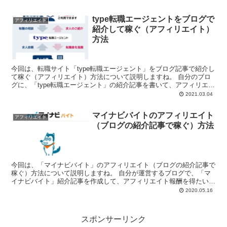
type転職エージェントをブログで
アフィリエイト
紹介して稼ぐ（アフィリエイト）
方法
今回は、転職サイト「type転職エージェント」をブログ記事で紹介し
て稼ぐ（アフィリエイト）方法について説明しますね。 自分のブロ
グに、「type転職エージェント」の紹介記事を書いて、アフィリエイ
ト報酬を...
2021.03.04
マイナビバイトのアフィリエイト
アフィリエイト
（ブログの紹介記事で稼ぐ）方法
今回は、「マイナビバイト」のアフィリエイト（ブログの紹介記事で
稼ぐ）方法について説明しますね。 自分が運営するブログで、「マ
イナビバイト」紹介記事を作成して、アフィリエイト報酬を得たいと
思っているブロガ...
2020.05.16
スポンサーリンク