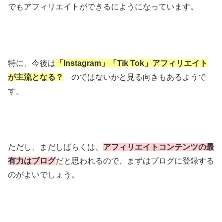
でもアフィリエイトができるにようになっています。
特に、今後は
「Instagram」「Tik Tok」アフィリエイト
が主流となる？
のではないかと見る向きもあるようで
す。
ただし、まだしばらくは、
アフィリエイトコンテンツの最
有力はブログ
だと思われるので、まずはブログに登録する
のがよいでしょう。