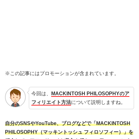
※この記事にはプロモーションが含まれています。
今回は、
MACKINTOSH PHILOSOPHYのア
フィリエイト方法
について説明しますね。
自分のSNSやYouTube、ブログなどで「MACKINTOSH
PHILOSOPHY（マッキントッシュ フィロソフィー）」を