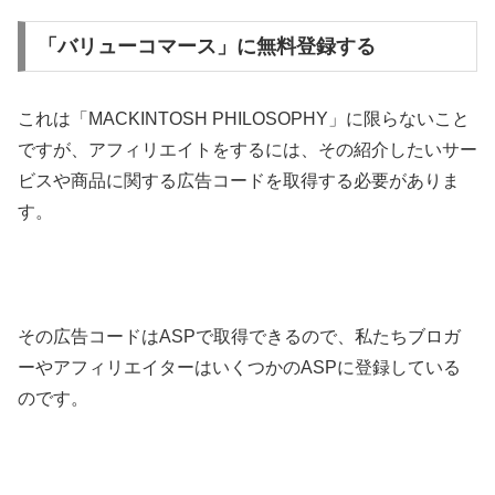
「バリューコマース」に無料登録する
これは「MACKINTOSH PHILOSOPHY」に限らないこと
ですが、アフィリエイトをするには、その紹介したいサー
ビスや商品に関する広告コードを取得する必要がありま
す。
その広告コードはASPで取得できるので、私たちブロガ
ーやアフィリエイターはいくつかのASPに登録している
のです。