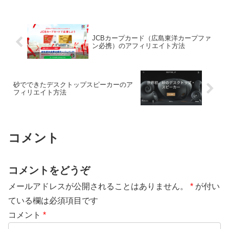
JCBカープカード（広島東洋カープファ
ン必携）のアフィリエイト方法
砂でできたデスクトップスピーカーのア
フィリエイト方法
コメント
コメントをどうぞ
メールアドレスが公開されることはありません。
*
が付い
ている欄は必須項目です
コメント
*