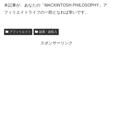
本記事が、あなたの「MACKINTOSH PHILOSOPHY」ア
フィリエイトライフの一助となれば幸いです。
アフィリエイト
副業・副収入
スポンサーリンク