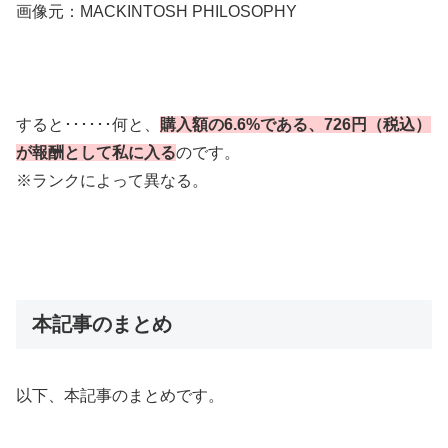
画像元：MACKINTOSH PHILOSOPHY
すると･･････何と、
購入額の6.6%である、726
円（税込）
が報酬として私に入る
のです。
※ランクによって異なる。
本記事のまとめ
以下、本記事のまとめです。