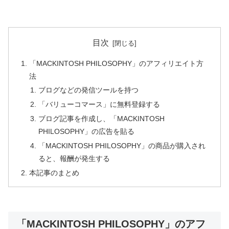
目次
「MACKINTOSH PHILOSOPHY」のアフィリエイト方
法
ブログなどの発信ツールを持つ
「バリューコマース」に無料登録する
ブログ記事を作成し、「MACKINTOSH
PHILOSOPHY」の広告を貼る
「MACKINTOSH PHILOSOPHY」の商品が購入され
ると、報酬が発生する
本記事のまとめ
「MACKINTOSH PHILOSOPHY」のアフ