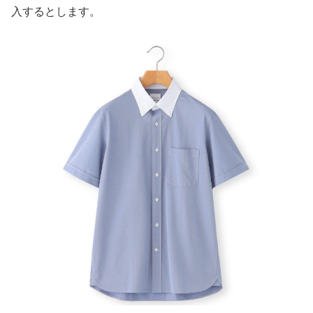
入するとします。