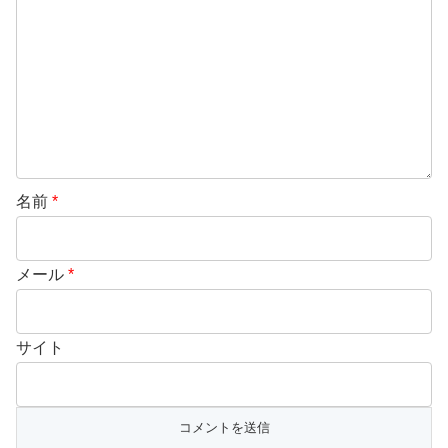
名前
*
メール
*
サイト