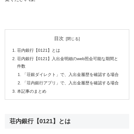
目次
荘内銀行【0121】とは
荘内銀行【0121】入出金明細のweb照会可能な期間と
件数
「荘銀ダイレクト」で、入出金履歴を確認する場合
「荘内銀行アプリ」で、入出金履歴を確認する場合
本記事のまとめ
荘内銀行【0121】とは