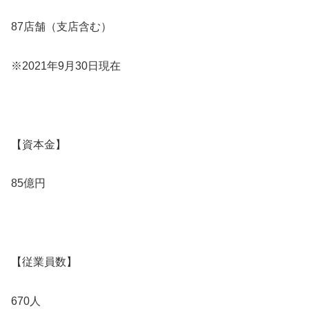
87店舗（支店含む）
※2021年9月30日現在
【資本金】
85億円
【従業員数】
670人