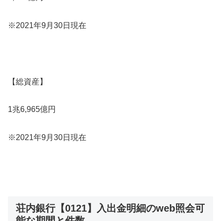
※2021年9月30日現在
【総資産】
1兆6,965億円
※2021年9月30日現在
荘内銀行【0121】入出金明細のweb照会可
能な期間と件数