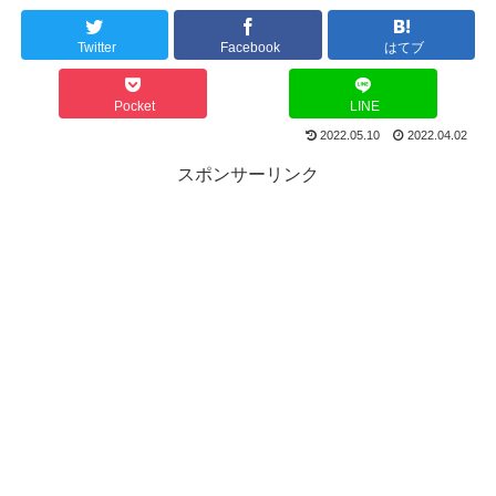
Twitter
Facebook
はてブ
Pocket
LINE
2022.05.10
2022.04.02
スポンサーリンク