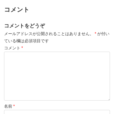
コメント
コメントをどうぞ
メールアドレスが公開されることはありません。
*
が付い
ている欄は必須項目です
コメント
*
名前
*