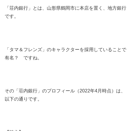
「荘内銀行」とは、山形県鶴岡市に本店を置く、地方銀行
です。
「タマ＆フレンズ」のキャラクターを採用していることで
有名？ ですね。
その「荘内銀行」のプロフィール（2022年4月時点）は、
以下の通りです。