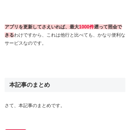
アプリを更新してさえいれば、最大
1000件
遡って照会で
きる
わけですから、これは他行と比べても、かなり便利な
サービスなのです。
本記事のまとめ
さて、本記事のまとめです。