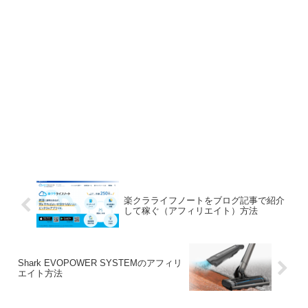
楽クラライフノートをブログ記事で紹介
して稼ぐ（アフィリエイト）方法
Shark EVOPOWER SYSTEMのアフィリ
エイト方法