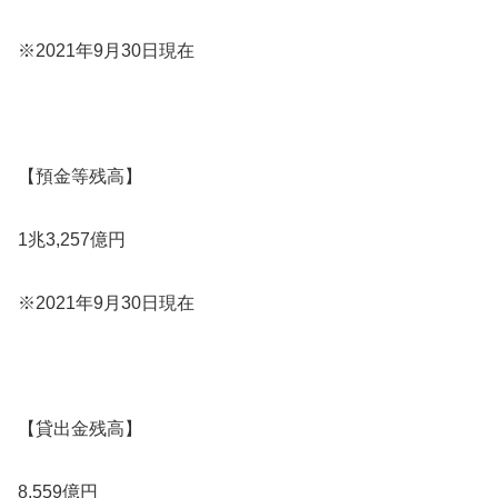
※2021年9月30日現在
【預金等残高】
1兆3,257億円
※2021年9月30日現在
【貸出金残高】
8,559億円