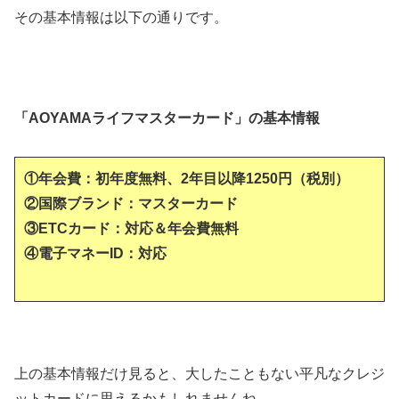
その基本情報は以下の通りです。
「AOYAMAライフマスターカード」の基本情報
①年会費：初年度無料、2年目以降1250円（税別）
②国際ブランド：マスターカード
③ETCカード：対応＆年会費無料
④電子マネーID：対応
上の基本情報だけ見ると、大したこともない平凡なクレジ
ットカードに思えるかもしれませんね。