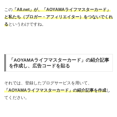
この
「A8.net」が、「AOYAMAライフマスターカード」
と私たち（ブロガー・アフィリエイター）をつないでくれ
る
というわけですね。
「AOYAMAライフマスターカード」の紹介記事
を作成し、広告コードを貼る
それでは、登録したブログサービスを用いて、
「AOYAMAライフマスターカード」
の紹介記事を作成
し
てください。