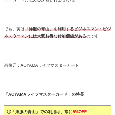
でも、実は
「洋服の青山」を利用するビジネスマン・ビジ
ネスウーマンには大変お得な付加価値がある
のです。
画像元：AOYAMAライフマスターカード
「AOYAMAライフマスターカード」の特長
①「洋服の青山」
での利用は、常に
5%OFF