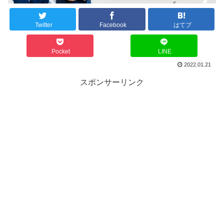
Twitter
Facebook
はてブ
Pocket
LINE
2022.01.21
スポンサーリンク