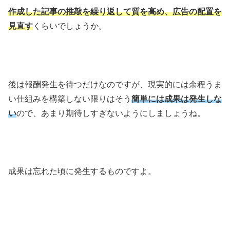
作成した記事の推敲を繰り返して質を高め、広告の配置を
見直す
くらいでしょうか。
後は報酬発生を待つだけなのですが、現実的には余程うま
い仕組みを構築しない限りはそう
簡単には成果は発生しな
い
ので、あまり期待しすぎないようにしましょうね。
成果は忘れた頃に発生するものですよ。