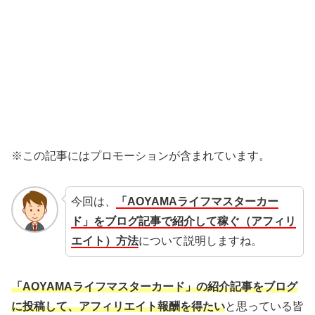
※この記事にはプロモーションが含まれています。
今回は、
「AOYAMAライフマスターカー
ド」をブログ記事で紹介して稼ぐ（アフィリ
エイト）方法
について説明しますね。
「AOYAMAライフマスターカード」の紹介記事をブログ
に投稿して、アフィリエイト報酬を得たい
と思っている皆