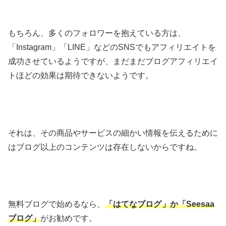
もちろん、多くのフォロワーを抱えている方は、
「Instagram」「LINE」などのSNSでもアフィリエイトを
成功させているようですが、まだまだブログアフィリエイ
トほどの効果は期待できないようです。
それは、その商品やサービスの細かい情報を伝えるために
はブログ以上のコンテンツは存在しないからですね。
無料ブログで始めるなら、
「はてなブログ
」か「Seesaa
ブログ」
がお勧めです。