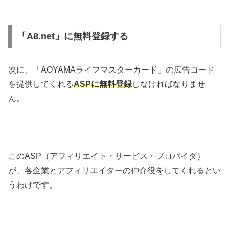
「A8.net」に無料登録する
次に、「AOYAMAライフマスターカード」の広告コード
を提供してくれる
ASPに
無料登録
しなければなりませ
ん。
このASP（アフィリエイト・サービス・プロバイダ）
が、各企業とアフィリエイターの仲介役をしてくれるとい
うわけです。