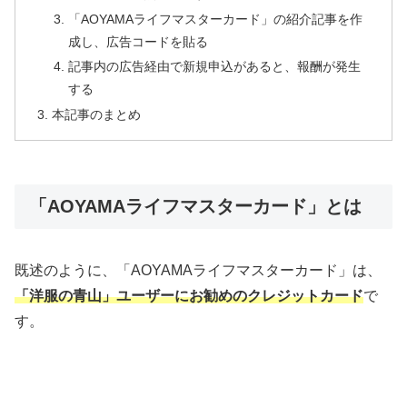
「AOYAMAライフマスターカード」の紹介記事を作
成し、広告コードを貼る
記事内の広告経由で新規申込があると、報酬が発生
する
本記事のまとめ
「AOYAMAライフマスターカード」とは
既述のように、「AOYAMAライフマスターカード」は、
「洋服の青山」ユーザーにお勧めのクレジットカード
で
す。