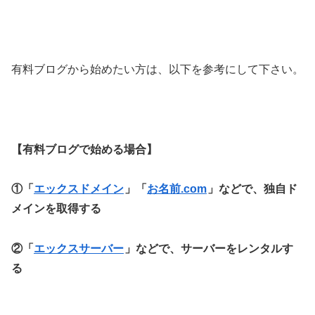
有料ブログから始めたい方は、以下を参考にして下さい。
【有料ブログで始める場合】
①「
エックスドメイン
」「
お名前.com
」などで、独自ド
メインを取得する
②「
エックスサーバー
」などで、サーバーをレンタルす
る