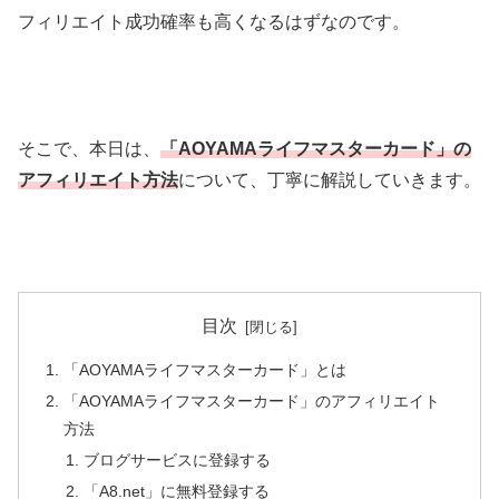
フィリエイト成功確率も高くなるはずなのです。
そこで、本日は、
「AOYAMAライフマスターカード」の
アフィリエイト方法
について、丁寧に解説していきます。
目次
「AOYAMAライフマスターカード」とは
「AOYAMAライフマスターカード」のアフィリエイト
方法
ブログサービスに登録する
「A8.net」に無料登録する