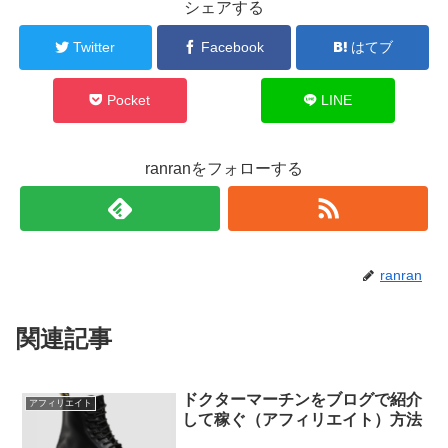
シェアする
Twitter
Facebook
はてブ
Pocket
LINE
ranranをフォローする
ranran
関連記事
ドクターマーチンをブログで紹介
アフィリエイト
して稼ぐ（アフィリエイト）方法