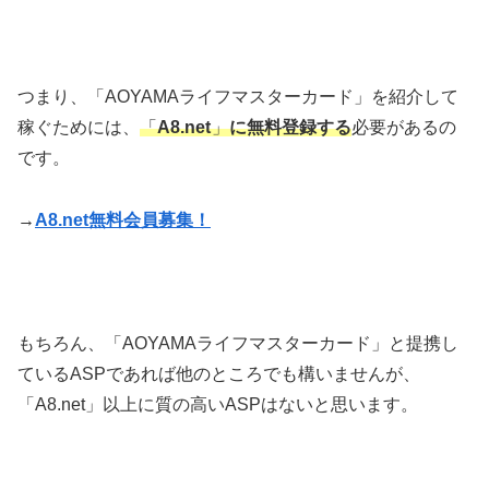
つまり、「AOYAMAライフマスターカード」を紹介して
稼ぐためには、
「
A8.net
」
に無料登録する
必要があるの
です。
→
A8.net無料会員募集！
もちろん、「AOYAMAライフマスターカード」と提携し
ているASPであれば他のところでも構いませんが、
「A8.net」以上に質の高いASPはないと思います。