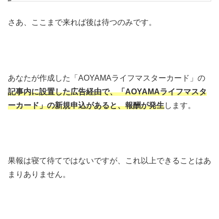
さあ、ここまで来れば後は待つのみです。
あなたが作成した「AOYAMAライフマスターカード」の
記事内に設置した広告経由で、「AOYAMAライフマスタ
ーカード」の新規申込がある
と、報酬が発生
します。
果報は寝て待てではないですが、これ以上できることはあ
まりありません。