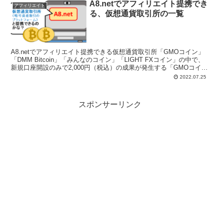
A8.netでアフィリエイト提携でき
アフィリエイト
る、仮想通貨取引所の一覧
A8.netでアフィリエイト提携できる仮想通貨取引所「GMOコイン」
「DMM Bitcoin」「みんなのコイン」「LIGHT FXコイン」の中で、
新規口座開設のみで2,000円（税込）の成果が発生する「GMOコイ
ン」がお勧めである。取引不要で成果が発生するから。
2022.07.25
スポンサーリンク