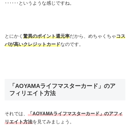
･･････というような感じですね。
とにかく
驚異のポイント還元率
だから、めちゃくちゃ
コス
パが高いクレジットカード
なのです。
「AOYAMAライフマスターカード」のア
フィリエイト方法
それでは、
「AOYAMAライフマスターカード」のアフィ
リエイト方法
を見てみましょう。