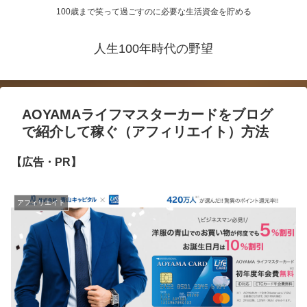
100歳まで笑って過ごすのに必要な生活資金を貯める
人生100年時代の野望
AOYAMAライフマスターカードをブログ
で紹介して稼ぐ（アフィリエイト）方法
【広告・PR】
アフィリエイト