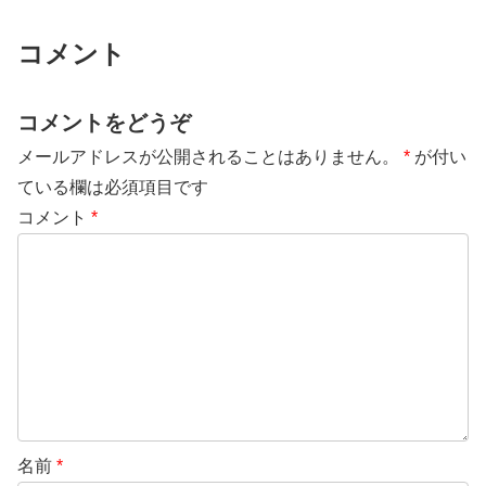
コメント
コメントをどうぞ
メールアドレスが公開されることはありません。
*
が付い
ている欄は必須項目です
コメント
*
名前
*