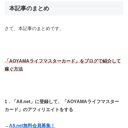
本記事のまとめ
さて、本記事のまとめです。
「AOYAMAライフマスターカード」をブログで紹介して
稼ぐ方法
1．「A8.net」に登録して、
「AOYAMAライフマスター
カード」
のアフィリエイトをする
→
A8.net無料会員募集！