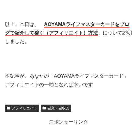
以上、本日は、「
AOYAMAライフマスターカードをブロ
グで紹介して稼ぐ（アフィリエイト）方法
」について説明
しました。
本記事が、あなたの「AOYAMAライフマスターカード」
アフィリエイトの一助となれば幸いです
アフィリエイト
副業・副収入
スポンサーリンク