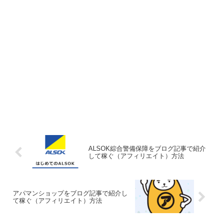
ALSOK綜合警備保障をブログ記事で紹介
して稼ぐ（アフィリエイト）方法
アパマンショップをブログ記事で紹介し
て稼ぐ（アフィリエイト）方法