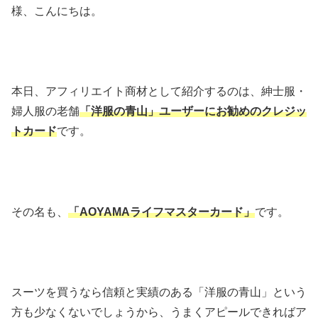
様、こんにちは。
本日、アフィリエイト商材として紹介するのは、紳士服・
婦人服の老舗
「洋服の青山」ユーザーにお勧めのクレジッ
トカード
です。
その名も、
「AOYAMAライフマスターカード」
です。
スーツを買うなら信頼と実績のある「洋服の青山」という
方も少なくないでしょうから、うまくアピールできればア