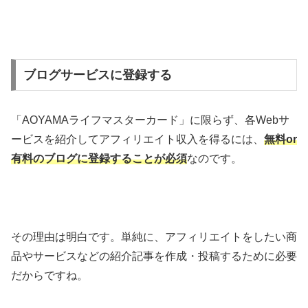
ブログサービスに登録する
「AOYAMAライフマスターカード」に限らず、各Webサ
ービスを紹介してアフィリエイト収入を得るには、
無料or
有料のブログに登録することが必須
なのです。
その理由は明白です。単純に、アフィリエイトをしたい商
品やサービスなどの紹介記事を作成・投稿するために必要
だからですね。