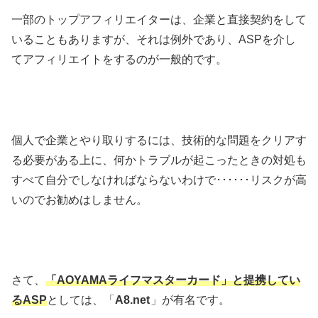
一部のトップアフィリエイターは、企業と直接契約をして
いることもありますが、それは例外であり、ASPを介し
てアフィリエイトをするのが一般的です。
個人で企業とやり取りするには、技術的な問題をクリアす
る必要がある上に、何かトラブルが起こったときの対処も
すべて自分でしなければならないわけで･･････リスクが高
いのでお勧めはしません。
さて、
「AOYAMAライフマスターカード」と提携してい
るASP
としては、「
A8.net
」が有名です。