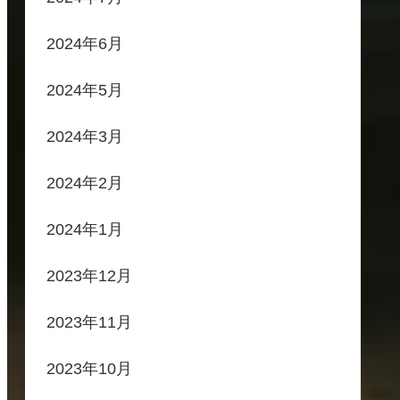
2024年6月
2024年5月
2024年3月
2024年2月
2024年1月
2023年12月
2023年11月
2023年10月