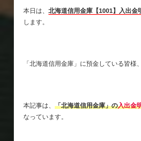
本日は、
北海道信用金庫【1001】入出金
します。
「北海道信用金庫」に預金している皆様
本記事は、
「北海道信用金庫」の
入出金
なっています。