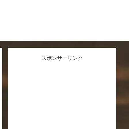
スポンサーリンク