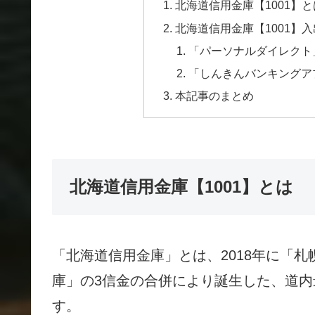
北海道信用金庫【1001】と
北海道信用金庫【1001】
「パーソナルダイレクト
「しんきんバンキングア
本記事のまとめ
北海道信用金庫【1001】とは
「北海道信用金庫」とは、2018年に「
庫」の3信金の合併により誕生した、道内
す。