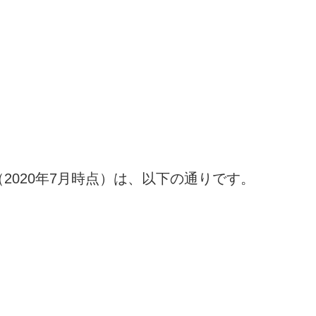
2020年7月時点）は、以下の通りです。