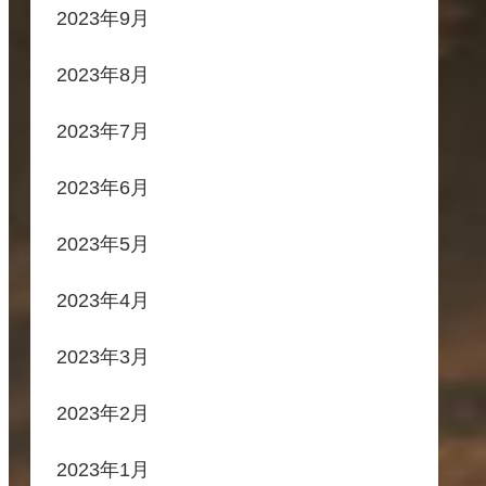
2023年9月
2023年8月
2023年7月
2023年6月
2023年5月
2023年4月
2023年3月
2023年2月
2023年1月