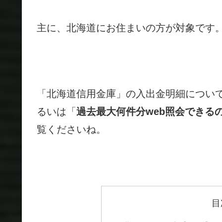
主に、北海道にお住まいの方が対象です
「北海道信用金庫」の入出金明細につい
るいは「
過去最大何件分web照会できる
覧くださいね。
目