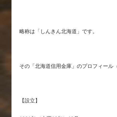
略称は「しんきん北海道」です。
その「北海道信用金庫」のプロフィール（
【設立】