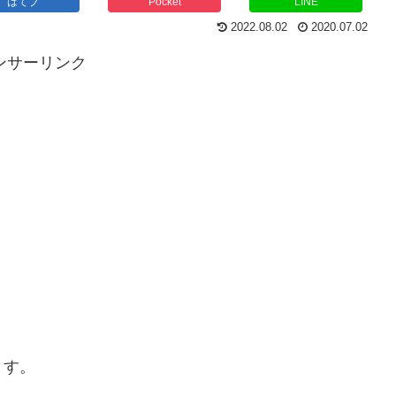
はてブ
Pocket
LINE
2022.08.02
2020.07.02
ンサーリンク
ます。