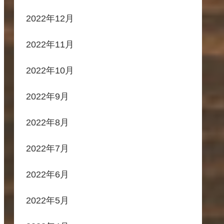
2022年12月
2022年11月
2022年10月
2022年9月
2022年8月
2022年7月
2022年6月
2022年5月