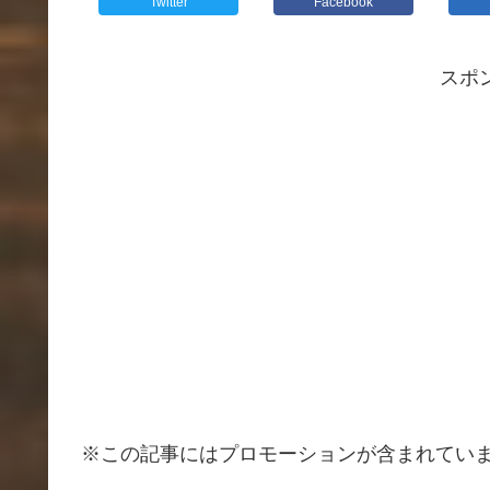
Twitter
Facebook
スポ
※この記事にはプロモーションが含まれてい