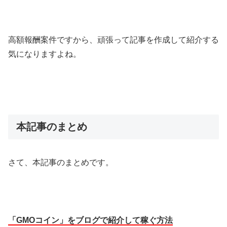
高額報酬案件ですから、頑張って記事を作成して紹介する
気になりますよね。
本記事のまとめ
さて、本記事のまとめです。
「GMOコイン」をブログで紹介して稼ぐ方法