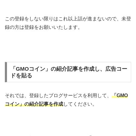
この登録をしない限りはこれ以上話が進まないので、未登
録の方は登録をお願いいたします。
「GMOコイン」の紹介記事を作成し、広告コー
ドを貼る
それでは、登録したブログサービスを利用して、
「GMO
コイン」
の紹介記事を作成
してください。