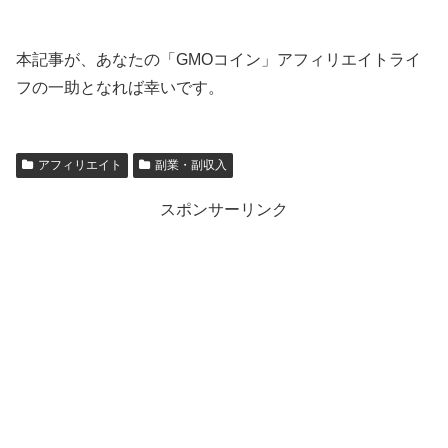
本記事が、あなたの「GMOコイン」アフィリエイトライ
フの一助となれば幸いです。
アフィリエイト
副業・副収入
スポンサーリンク