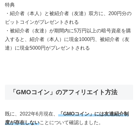
特典
・紹介者（本人）と被紹介者（友達）双方に、200円分の
ビットコインがプレゼントされる
・被紹介者（友達）が期間内に5万円以上の暗号資産を購
入すると、紹介者（本人）に現金1000円、被紹介者（友
達）に現金5000円がプレゼントされる
「GMOコイン」のアフィリエイト方法
既に、2022年6月現在、
「GMOコイン」には友達紹介制
度が存在しない
ことについて確認しました。