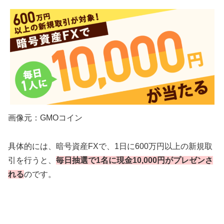
画像元：GMOコイン
具体的には、暗号資産FXで、1日に600万円以上の新規取
引を行うと、
毎日抽選で1名に現金10,000円がプレゼンさ
れる
のです。