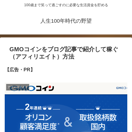
100歳まで笑って過ごすのに必要な生活資金を貯める
人生100年時代の野望
GMOコインをブログ記事で紹介して稼ぐ
（アフィリエイト）方法
【広告・PR】
アフィリエイト