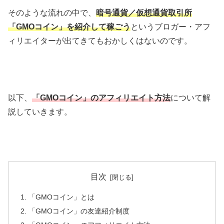
そのような流れの中で、
暗号通貨／仮想通貨取引所
「GMOコイン」を紹介して稼ごう
というブロガー・アフ
ィリエイターが出てきてもおかしくはないのです。
以下、
「GMOコイン」のアフィリエイト方法
について解
説していきます。
目次
「GMOコイン」とは
「GMOコイン」の友達紹介制度