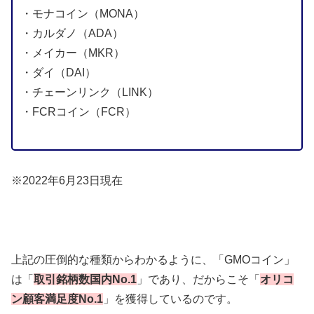
・モナコイン（MONA）
・カルダノ（ADA）
・メイカー（MKR）
・ダイ（DAI）
・チェーンリンク（LINK）
・FCRコイン（FCR）
※2022年6月23日現在
上記の圧倒的な種類からわかるように、「GMOコイン」
は「
取引銘柄数国内No.1
」であり、だからこそ「
オリコ
ン顧客満足度No.1
」を獲得しているのです。