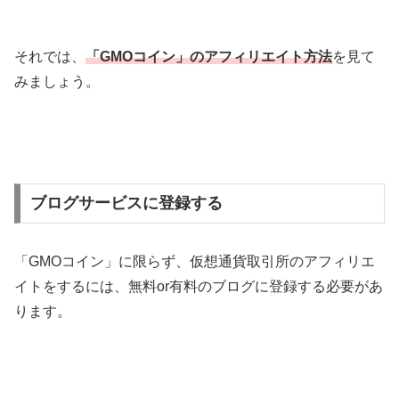
それでは、
「GMOコイン」のアフィリエイト方法
を見て
みましょう。
ブログサービスに登録する
「GMOコイン」に限らず、仮想通貨取引所のアフィリエ
イトをするには、無料or有料のブログに登録する必要があ
ります。