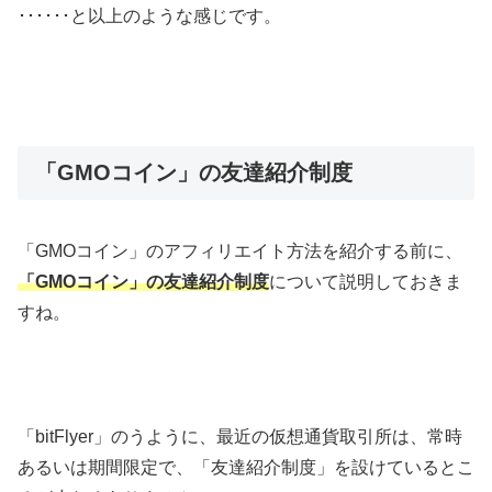
･･････と以上のような感じです。
「GMOコイン」の友達紹介制度
「GMOコイン」のアフィリエイト方法を紹介する前に、
「GMOコイン」の友達紹介制度
について説明しておきま
すね。
「bitFlyer」のうように、最近の仮想通貨取引所は、常時
あるいは期間限定で、「友達紹介制度」を設けているとこ