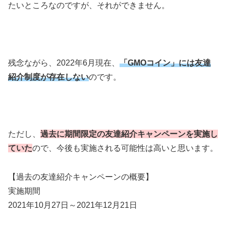
たいところなのですが、それができません。
残念ながら、2022年6月現在、
「GMOコイン」には友達
紹介制度が存在しない
のです。
ただし、
過去に期間限定の友達紹介キャンペーンを実施し
ていた
ので、今後も実施される可能性は高いと思います。
【過去の友達紹介キャンペーンの概要】
実施期間
2021年10月27日～2021年12月21日