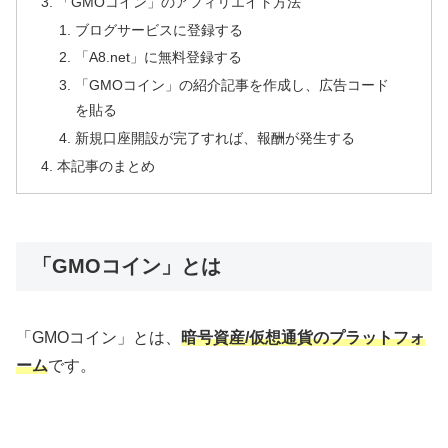
「GMOコイン」のアフィリエイト方法
ブログサービスに登録する
「A8.net」に無料登録する
「GMOコイン」の紹介記事を作成し、広告コード
を貼る
新規口座開設が完了すれば、報酬が発生する
本記事のまとめ
「GMOコイン」とは
「GMOコイン」とは、
暗号資産/仮想通貨のプラットフォ
ーム
です。