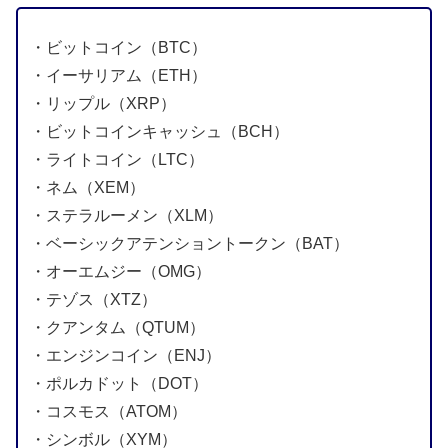
・ビットコイン（BTC）
・イーサリアム（ETH）
・リップル（XRP）
・ビットコインキャッシュ（BCH）
・ライトコイン（LTC）
・ネム（XEM）
・ステラルーメン（XLM）
・ベーシックアテンショントークン（BAT）
・オーエムジー（OMG）
・テゾス（XTZ）
・クアンタム（QTUM）
・エンジンコイン（ENJ）
・ポルカドット（DOT）
・コスモス（ATOM）
・シンボル（XYM）