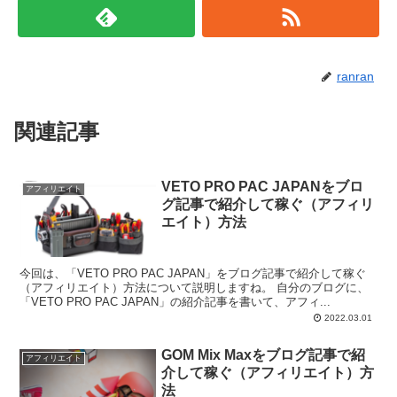
ranran
関連記事
VETO PRO PAC JAPANをブロ
アフィリエイト
グ記事で紹介して稼ぐ（アフィリ
エイト）方法
今回は、「VETO PRO PAC JAPAN」をブログ記事で紹介して稼ぐ
（アフィリエイト）方法について説明しますね。 自分のブログに、
「VETO PRO PAC JAPAN」の紹介記事を書いて、アフィ...
2022.03.01
GOM Mix Maxをブログ記事で紹
アフィリエイト
介して稼ぐ（アフィリエイト）方
法