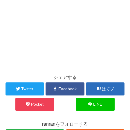
シェアする
Twitter
Facebook
はてブ
Pocket
LINE
ranranをフォローする