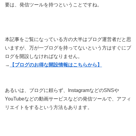
要は、発信ツールを持つということですね。
本記事をご覧になっている方の大半はブログ運営者だと思
いますが、万が一ブログを持ってないという方はすぐにブ
ログを開設しなければなりません。
→
【ブログのお得な開設情報はこちらから】
あるいは、ブログに頼らず、InstagramなどのSNSや
YouTubeなどの動画サービスなどの発信ツールで、アフィ
リエイトをするという方法もあります。