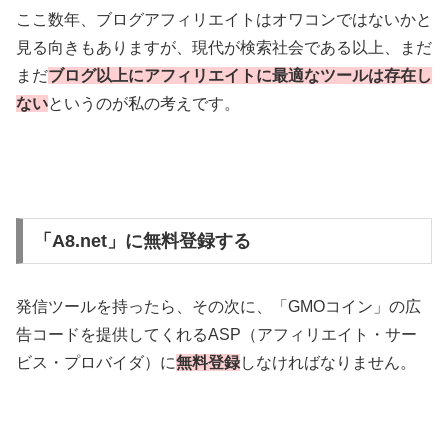
ここ数年、ブログアフィリエイトはオワコンではないかと
見る向きもありますが、現代が検索社会である以上、まだ
まだ
ブログ以上にアフィリエイトに最適なツールは存在し
ない
というのが私の考えです。
「A8.net」に無料登録する
発信ツールを持ったら、その次に、「GMOコイン」の広
告コードを提供してくれるASP（アフィリエイト・サー
ビス・プロバイダ）に
無料登録
しなければなりません。