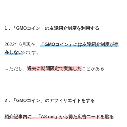
1．「GMOコイン」の友達紹介制度を利用する
2022年6月現在、
「GMOコイン」には友達紹介制度が存
在しない
のです。
→ただし、
過去に期間限定で実施した
ことがある
2．「GMOコイン」
のアフィリエイトをする
紹介記事内に、「A8.net」から得た広告コードを貼る