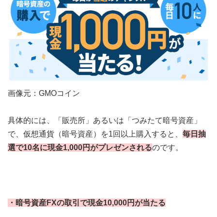
画像元：GMOコイン
具体的には、「販売所」あるいは「つみたて暗号資産」
で、仮想通貨（暗号資産）を1回以上購入すると、
毎日抽
選で10名に現金1,000円がプレゼンされる
のです。
・暗号資産FXの取引で現金10,000円が当たる