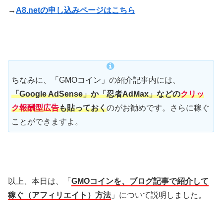
→
A8.netの申し込みページはこちら
ちなみに、「GMOコイン」の紹介記事内には、
「Google AdSense」か「忍者AdMax」などの
クリッ
ク報酬型広告
も貼っておく
のがお勧めです。さらに稼ぐ
ことができますよ。
以上、本日は、「
GMOコインを、ブログ記事で紹介して
稼ぐ（アフィリエイト）方法
」について説明しました。