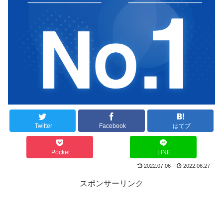
Twitter
Facebook
はてブ
Pocket
LINE
2022.07.06
2022.06.27
スポンサーリンク