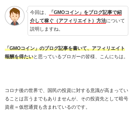
今回は、
「GMOコイン」をブログ記事で紹
介して稼ぐ（アフィリエイト）方法
について
説明しますね。
「GMOコイン」のブログ記事を書いて、アフィリエイト
報酬を得たい
と思っているブロガーの皆様、こんにちは。
コロナ後の世界で、国民の投資に対する意識が高まってい
ることは言うまでもありませんが、その投資先として暗号
資産＝仮想通貨も含まれているのです。