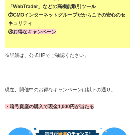
「WebTrader」などの高機能取引ツール
⑦GMOインターネットグループだからこその安心のセ
キュリティ
⑧
お得なキャンペーン
※詳細は、公式HPでご確認ください。
現在、開催中のお得なキャンペーンは以下の通り。
・暗号資産の購入で現金1,000円が当たる