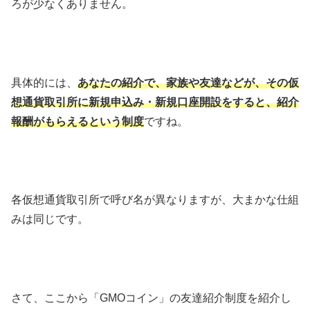
ろが少なくありません。
具体的には、
あなたの紹介で、家族や友達などが、その仮
想通貨取引所に新規申込み・新規口座開設をすると、紹介
報酬がもらえるという制度
ですね。
各仮想通貨取引所で呼び名が異なりますが、大まかな仕組
みは同じです。
さて、ここから「GMOコイン」の友達紹介制度を紹介し