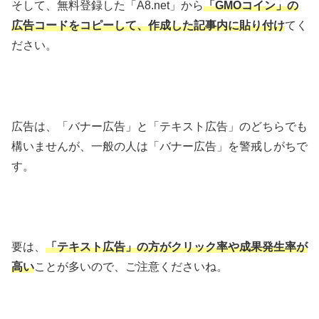
そして、無料登録した「A8.net」から
「GMOコイン」の
広告コードをコピーして、作成した記事内に貼り付け
てく
ださい。
広告は、「バナー広告」と「テキスト広告」のどちらでも
構いませんが、一般の人は「バナー広告」を警戒しがちで
す。
要は、
「テキスト広告」の方がクリック率や成果発生率が
高い
ことが多いので、ご注意くださいね。