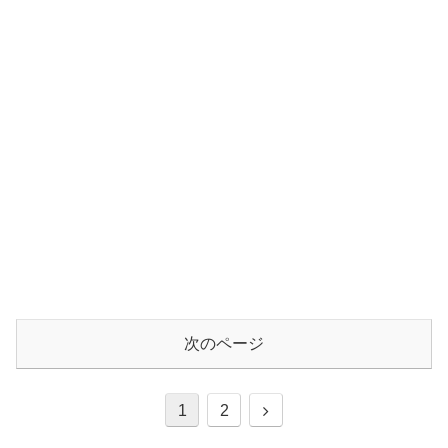
次のページ
1
2