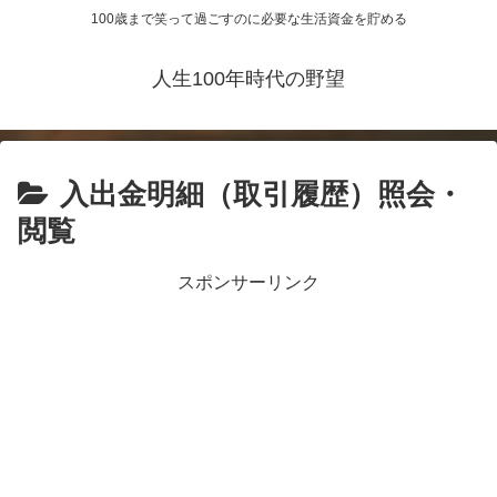
100歳まで笑って過ごすのに必要な生活資金を貯める
人生100年時代の野望
入出金明細（取引履歴）照会・
閲覧
スポンサーリンク